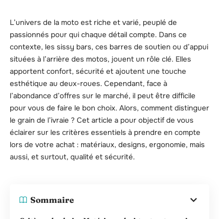
L’univers de la moto est riche et varié, peuplé de
passionnés pour qui chaque détail compte. Dans ce
contexte, les sissy bars, ces barres de soutien ou d’appui
situées à l’arrière des motos, jouent un rôle clé. Elles
apportent confort, sécurité et ajoutent une touche
esthétique au deux-roues. Cependant, face à
l’abondance d’offres sur le marché, il peut être difficile
pour vous de faire le bon choix. Alors, comment distinguer
le grain de l’ivraie ? Cet article a pour objectif de vous
éclairer sur les critères essentiels à prendre en compte
lors de votre achat : matériaux, designs, ergonomie, mais
aussi, et surtout, qualité et sécurité.
Sommaire