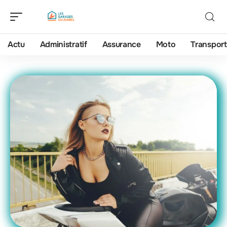
Actu
Administratif
Assurance
Moto
Transport