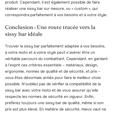
produit. Cependant, il est également possible de faire
réaliser une sissy bar sur mesure, ou « custom », qui
correspondra parfaitement à vos besoins et à votre style.
Conclusion : Une route tracée vers la
sissy bar idéale
Trouver la sissy bar parfaitement adaptée à vos besoins,
à votre moto et à votre style peut s’avérer être un
véritable parcours du combattant. Cependant, en gardant
à l’esprit ces critères essentiels – matériaux, design,
ergonomie, normes de qualité et de sécurité, et prix –
vous êtes désormais armés pour faire le meilleur choix
possible. N’oubliez pas de vérifier la compatibilité de la
sissy bar avec votre moto et de vous assurer qu’elle
respecte les normes de sécurité en vigueur. Enfin,
préférez toujours une sissy bar de qualité, même si son
prix est plus élevé. En matière de sécurité, mieux vaut ne