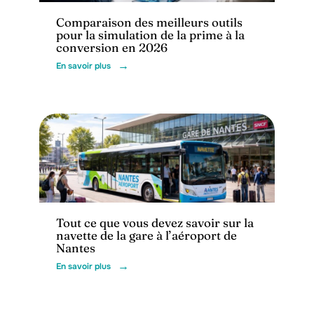
Comparaison des meilleurs outils
pour la simulation de la prime à la
conversion en 2026
En savoir plus
Actu
Tout ce que vous devez savoir sur la
navette de la gare à l’aéroport de
Nantes
En savoir plus