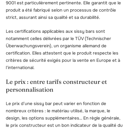
9001 est particulièrement pertinente. Elle garantit que le
produit a été fabriqué selon un processus de contrôle
strict, assurant ainsi sa qualité et sa durabilité.
Les certifications applicables aux sissy bars sont
notamment celles délivrées par le TÜV (Technischer
Überwachungsverein), un organisme allemand de
certification. Elles attestent que le produit respecte les
critères de sécurité exigés pour la vente en Europe et à
l’international.
Le prix : entre tarifs constructeur et
personnalisation
Le prix d’une sissy bar peut varier en fonction de
nombreux critères : le matériau utilisé, la marque, le
design, les options supplémentaires… En règle générale,
le prix constructeur est un bon indicateur de la qualité du