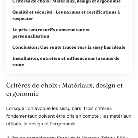
Critères de choix : Matériaux, design et ergonomie
Qualité et sécurité : Les normes et certifications à
respecter
Le prix : entre tarifs constructeur et
personnalisation
Conclusion : Une route tracée vers la sissy bar idéale
Installation, entretien et influence sur la tenue de
route
Critères de choix : Matériaux, design et
ergonomie
Lorsque l’on évoque les sissy bars, trois critères
fondamentaux doivent être pris en compte : les matériaux
utilisés, le design et l’ergonomie.