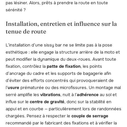
pas lésiner. Alors, prêts à prendre la route en toute
sérénité ?
Installation, entretien et influence sur la
tenue de route
L’installation d’une sissy bar ne se limite pas à la pose
esthétique : elle engage la structure arrière de la moto et
peut modifier la dynamique du deux-roues. Avant toute
fixation, contrôlez la
patte de fixation
, les points
d’ancrage du cadre et les supports de bagagerie afin
d’éviter des efforts concentrés qui provoqueraient de
l’
usure
prématurée ou des microfissures. Un montage mal
serré amplifie les
vibrations
, nuit à l’
adhérence
au sol et
influe sur le
centre de gravité
, donc sur la stabilité en
appui et en courbe — particulièrement lors de randonnées
chargées. Pensez à respecter le
couple de serrage
recommandé par le fabricant des fixations et à vérifier la