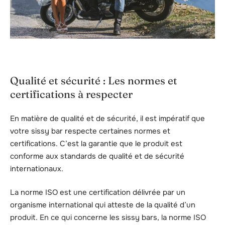
Qualité et sécurité : Les normes et
certifications à respecter
En matière de qualité et de sécurité, il est impératif que
votre sissy bar respecte certaines normes et
certifications. C’est la garantie que le produit est
conforme aux standards de qualité et de sécurité
internationaux.
La norme ISO est une certification délivrée par un
organisme international qui atteste de la qualité d’un
produit. En ce qui concerne les sissy bars, la norme ISO