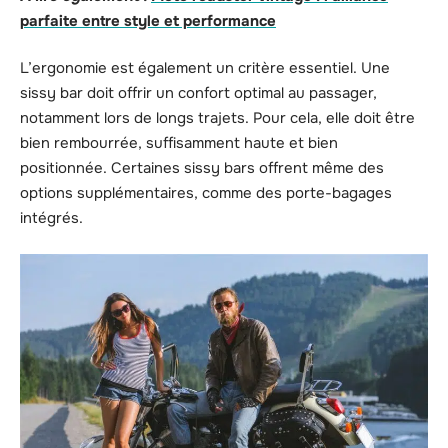
parfaite entre style et performance
L’ergonomie est également un critère essentiel. Une
sissy bar doit offrir un confort optimal au passager,
notamment lors de longs trajets. Pour cela, elle doit être
bien rembourrée, suffisamment haute et bien
positionnée. Certaines sissy bars offrent même des
options supplémentaires, comme des porte-bagages
intégrés.