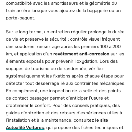
compatibilité avec les amortisseurs et la géométrie du
train arrière lorsque vous ajoutez de la bagagerie ou un
porte-paquet.
Sur le long terme, un entretien régulier prolonge la durée
de vie et préserve la sécurité : contrôle visuel fréquent
des soudures, resserrage après les premiers 100 à 200
km, et application d’un
revêtement anti-corrosion
sur les
éléments exposés pour prévenir l’oxydation. Lors des
voyages de tourisme ou de randonnée, vérifiez
systématiquement les fixations après chaque étape pour
détecter tout desserrage lié aux contraintes mécaniques.
En complément, une inspection de la selle et des points
de contact passager permet d’anticiper l’usure et
d’optimiser le confort. Pour des conseils pratiques, des
guides d’entretien et des retours d’expériences utiles à
l’installation et à la maintenance, consultez
le site
Actualité Voitures
, qui propose des fiches techniques et