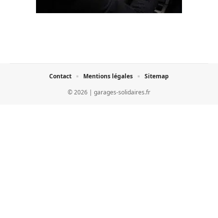
Contact
Mentions légales
Sitemap
© 2026 | garages-solidaires.fr