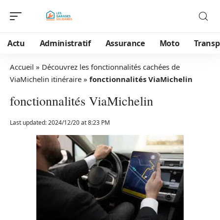
Actu
Administratif
Assurance
Moto
Transp
Accueil
»
Découvrez les fonctionnalités cachées de
ViaMichelin itinéraire
»
fonctionnalités ViaMichelin
fonctionnalités ViaMichelin
Last updated: 2024/12/20 at 8:23 PM