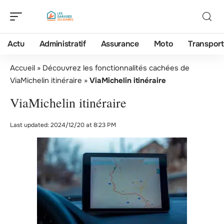
Actu
Administratif
Assurance
Moto
Transport
Accueil
»
Découvrez les fonctionnalités cachées de
ViaMichelin itinéraire
»
ViaMichelin itinéraire
ViaMichelin itinéraire
Last updated: 2024/12/20 at 8:23 PM