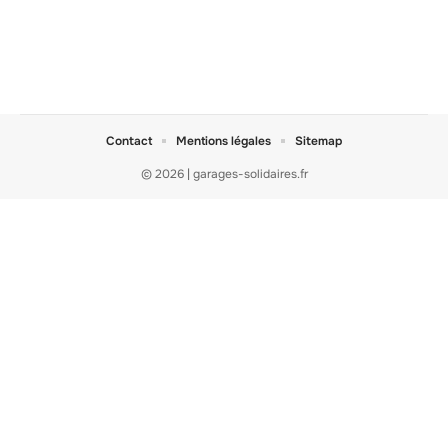
Contact
Mentions légales
Sitemap
© 2026 | garages-solidaires.fr