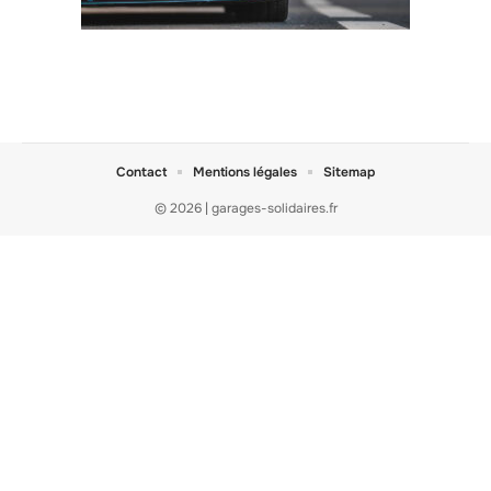
Contact
Mentions légales
Sitemap
© 2026 | garages-solidaires.fr