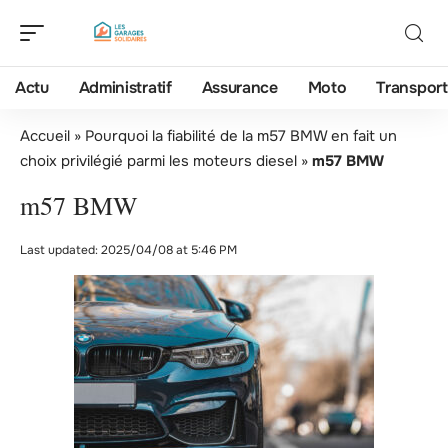
Actu
Administratif
Assurance
Moto
Transport
Accueil
»
Pourquoi la fiabilité de la m57 BMW en fait un
choix privilégié parmi les moteurs diesel
»
m57 BMW
m57 BMW
Last updated: 2025/04/08 at 5:46 PM