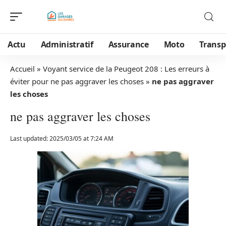
Actu
Administratif
Assurance
Moto
Transp
Accueil
»
Voyant service de la Peugeot 208 : Les erreurs à
éviter pour ne pas aggraver les choses
»
ne pas aggraver
les choses
ne pas aggraver les choses
Last updated: 2025/03/05 at 7:24 AM