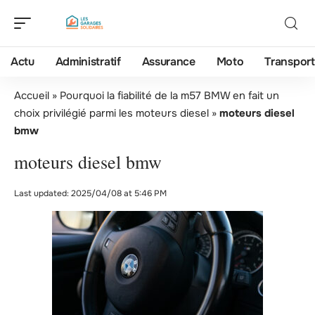
Actu
Administratif
Assurance
Moto
Transport
Accueil
»
Pourquoi la fiabilité de la m57 BMW en fait un
choix privilégié parmi les moteurs diesel
»
moteurs diesel
bmw
moteurs diesel bmw
Last updated: 2025/04/08 at 5:46 PM