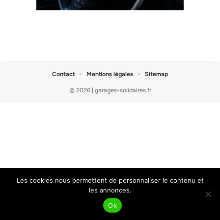
Contact
Mentions légales
Sitemap
© 2026 | garages-solidaires.fr
Les cookies nous permettent de personnaliser le contenu et
les annonces.
Ok