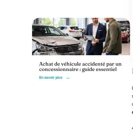
Voiture
Achat de véhicule accidenté par un
concessionnaire : guide essentiel
En savoir plus