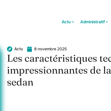
Actu
Administratif
8 novembre 2025
Actu
Les caractéristiques t
impressionnantes de l
sedan