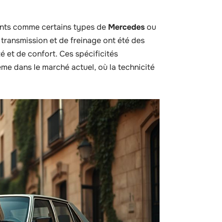
ents comme certains types de
Mercedes
ou
transmission et de freinage ont été des
é et de confort. Ces spécificités
me dans le marché actuel, où la technicité