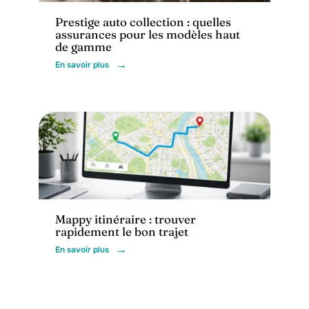
Prestige auto collection : quelles
assurances pour les modèles haut
de gamme
En savoir plus
Actu
Mappy itinéraire : trouver
rapidement le bon trajet
En savoir plus