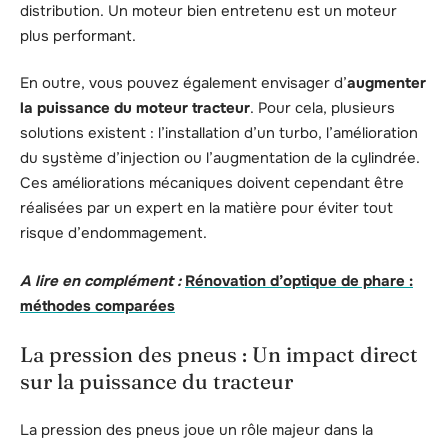
distribution. Un moteur bien entretenu est un moteur
plus performant.
En outre, vous pouvez également envisager d’
augmenter
la puissance du moteur tracteur
. Pour cela, plusieurs
solutions existent : l’installation d’un turbo, l’amélioration
du système d’injection ou l’augmentation de la cylindrée.
Ces améliorations mécaniques doivent cependant être
réalisées par un expert en la matière pour éviter tout
risque d’endommagement.
A lire en complément :
Rénovation d’optique de phare :
méthodes comparées
La pression des pneus : Un impact direct
sur la puissance du tracteur
La pression des pneus joue un rôle majeur dans la