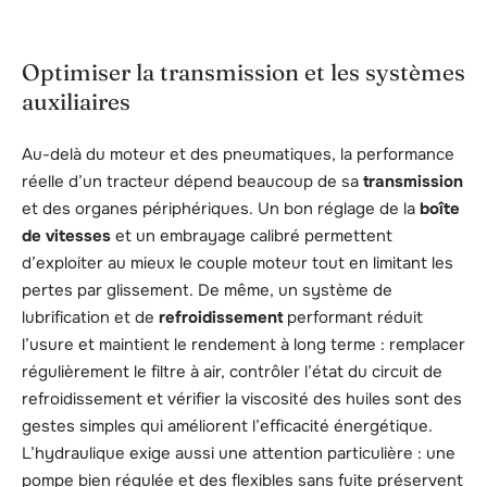
Optimiser la transmission et les systèmes
auxiliaires
Au-delà du moteur et des pneumatiques, la performance
réelle d’un tracteur dépend beaucoup de sa
transmission
et des organes périphériques. Un bon réglage de la
boîte
de vitesses
et un embrayage calibré permettent
d’exploiter au mieux le couple moteur tout en limitant les
pertes par glissement. De même, un système de
lubrification et de
refroidissement
performant réduit
l’usure et maintient le rendement à long terme : remplacer
régulièrement le filtre à air, contrôler l’état du circuit de
refroidissement et vérifier la viscosité des huiles sont des
gestes simples qui améliorent l’efficacité énergétique.
L’hydraulique exige aussi une attention particulière : une
pompe bien régulée et des flexibles sans fuite préservent