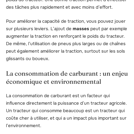
des tâches plus rapidement et avec moins d’effort.
Pour améliorer la capacité de traction, vous pouvez jouer
sur plusieurs leviers. L’ajout de
masses
peut par exemple
augmenter la traction en renforçant le poids du tracteur.
De même, l’utilisation de pneus plus larges ou de chaînes
peut également améliorer la traction, surtout sur les sols
glissants ou boueux.
La consommation de carburant : un enjeu
économique et environnemental
La consommation de carburant est un facteur qui
influence directement la puissance d’un tracteur agricole.
Un tracteur qui consomme beaucoup est un tracteur qui
coûte cher à utiliser, et qui a un impact plus important sur
l’environnement.