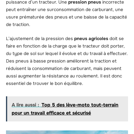
puissance d’un tracteur. Une
pression pneus
incorrecte
peut entraîner une surconsommation de carburant, une
usure prématurée des pneus et une baisse de la capacité
de traction.
L’ajustement de la pression des
pneus agricoles
doit se
faire en fonction de la charge que le tracteur doit porter,
du type de sol sur lequel il évolue et du travail à effectuer.
Des pneus à basse pression améliorent la traction et
réduisent la consommation de carburant, mais peuvent
aussi augmenter la résistance au roulement. Il est donc
essentiel de trouver le bon équilibre.
A lire aussi :
Top 5 des lève-moto tout-terrain
pour un travail efficace et sécurisé