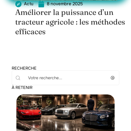
8 novembre 2025
Actu
Améliorer la puissance d’un
tracteur agricole : les méthodes
efficaces
RECHERCHE
À RETENIR
Assurance