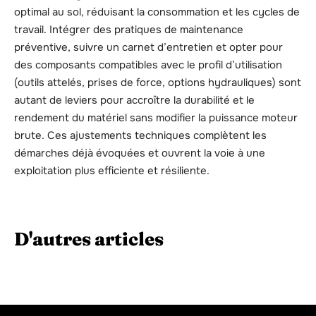
optimal au sol, réduisant la consommation et les cycles de
travail. Intégrer des pratiques de maintenance
préventive, suivre un carnet d’entretien et opter pour
des composants compatibles avec le profil d’utilisation
(outils attelés, prises de force, options hydrauliques) sont
autant de leviers pour accroître la durabilité et le
rendement du matériel sans modifier la puissance moteur
brute. Ces ajustements techniques complètent les
démarches déjà évoquées et ouvrent la voie à une
exploitation plus efficiente et résiliente.
D'autres articles