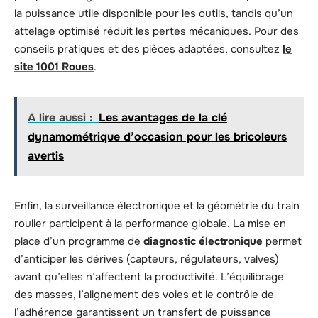
la puissance utile disponible pour les outils, tandis qu’un
attelage optimisé réduit les pertes mécaniques. Pour des
conseils pratiques et des pièces adaptées, consultez
le
site 1001 Roues
.
A lire aussi :
Les avantages de la clé
dynamométrique d’occasion pour les bricoleurs
avertis
Enfin, la surveillance électronique et la géométrie du train
roulier participent à la performance globale. La mise en
place d’un programme de
diagnostic électronique
permet
d’anticiper les dérives (capteurs, régulateurs, valves)
avant qu’elles n’affectent la productivité. L’équilibrage
des masses, l’alignement des voies et le contrôle de
l’adhérence garantissent un transfert de puissance