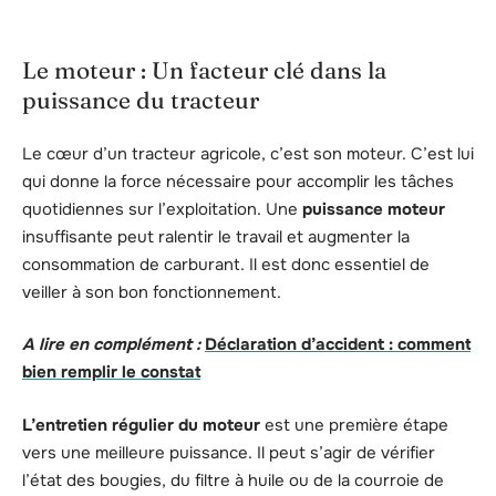
Le moteur : Un facteur clé dans la
puissance du tracteur
Le cœur d’un tracteur agricole, c’est son moteur. C’est lui
qui donne la force nécessaire pour accomplir les tâches
quotidiennes sur l’exploitation. Une
puissance moteur
insuffisante peut ralentir le travail et augmenter la
consommation de carburant. Il est donc essentiel de
veiller à son bon fonctionnement.
A lire en complément :
Déclaration d’accident : comment
bien remplir le constat
L’entretien régulier du moteur
est une première étape
vers une meilleure puissance. Il peut s’agir de vérifier
l’état des bougies, du filtre à huile ou de la courroie de