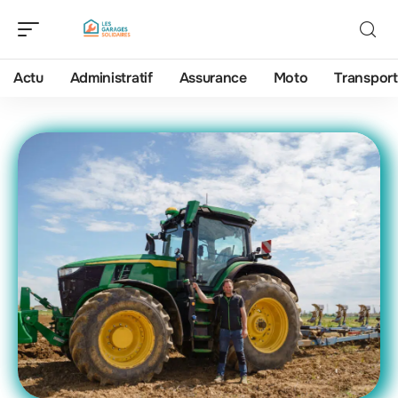
Actu
Administratif
Assurance
Moto
Transport