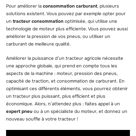
Pour améliorer la
consommation carburant
, plusieurs
solutions existent. Vous pouvez par exemple opter pour
un
tracteur consommation
optimisée, qui utilise une
technologie de moteur plus efficiente. Vous pouvez aussi
améliorer la pression de vos pneus, ou utiliser un
carburant de meilleure qualité.
Améliorer la puissance d’un tracteur agricole nécessite
une approche globale, qui prend en compte tous les
aspects de la machine : moteur, pression des pneus,
capacité de traction, et consommation de carburant. En
optimisant ces différents éléments, vous pourrez obtenir
un tracteur plus puissant, plus efficient et plus
économique. Alors, n’attendez plus : faites appel à un
expert pneu
ou à un spécialiste du moteur, et donnez un
nouveau souffle à votre tracteur !