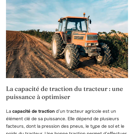
La capacité de traction du tracteur : une
puissance à optimiser
La
capacité de traction
d’un tracteur agricole est un
élément clé de sa puissance. Elle dépend de plusieurs
facteurs, dont la pression des pneus, le type de sol et le
poids du tracteur. Une bonne traction permet d’effectuer