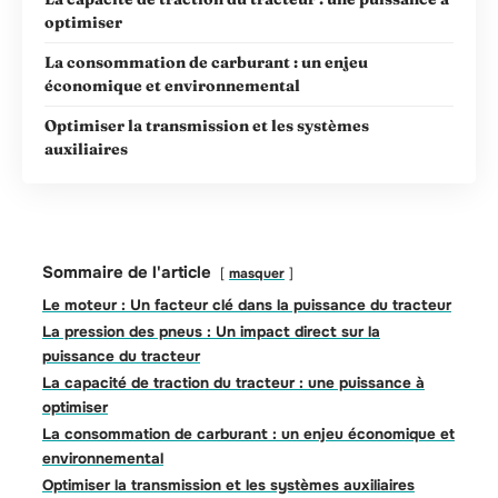
optimiser
La consommation de carburant : un enjeu
économique et environnemental
Optimiser la transmission et les systèmes
auxiliaires
Sommaire de l'article
masquer
Le moteur : Un facteur clé dans la puissance du tracteur
La pression des pneus : Un impact direct sur la
puissance du tracteur
La capacité de traction du tracteur : une puissance à
optimiser
La consommation de carburant : un enjeu économique et
environnemental
Optimiser la transmission et les systèmes auxiliaires