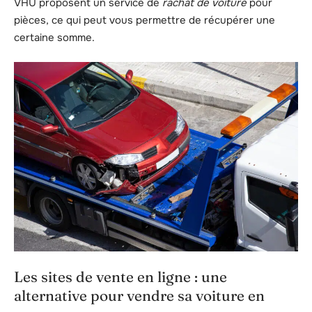
VHU proposent un service de
rachat de voiture
pour
pièces, ce qui peut vous permettre de récupérer une
certaine somme.
Les sites de vente en ligne : une
alternative pour vendre sa voiture en