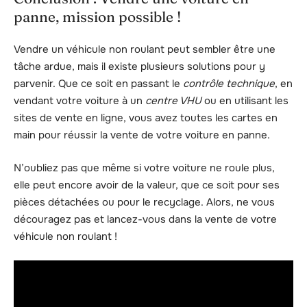
panne, mission possible !
Vendre un véhicule non roulant peut sembler être une
tâche ardue, mais il existe plusieurs solutions pour y
parvenir. Que ce soit en passant le
contrôle technique
, en
vendant votre voiture à un
centre VHU
ou en utilisant les
sites de vente en ligne, vous avez toutes les cartes en
main pour réussir la vente de votre voiture en panne.
N’oubliez pas que même si votre voiture ne roule plus,
elle peut encore avoir de la valeur, que ce soit pour ses
pièces détachées ou pour le recyclage. Alors, ne vous
découragez pas et lancez-vous dans la vente de votre
véhicule non roulant !