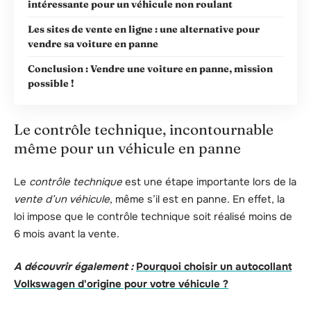
intéressante pour un véhicule non roulant
Les sites de vente en ligne : une alternative pour
vendre sa voiture en panne
Conclusion : Vendre une voiture en panne, mission
possible !
Le contrôle technique, incontournable
même pour un véhicule en panne
Le
contrôle technique
est une étape importante lors de la
vente d’un véhicule
, même s’il est en panne. En effet, la
loi impose que le contrôle technique soit réalisé moins de
6 mois avant la vente.
A découvrir également :
Pourquoi choisir un autocollant
Volkswagen d'origine pour votre véhicule ?