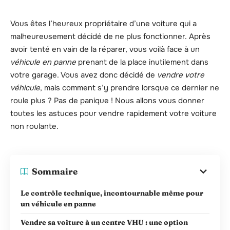
Vous êtes l’heureux propriétaire d’une voiture qui a
malheureusement décidé de ne plus fonctionner. Après
avoir tenté en vain de la réparer, vous voilà face à un
véhicule en panne
prenant de la place inutilement dans
votre garage. Vous avez donc décidé de
vendre votre
véhicule
, mais comment s’y prendre lorsque ce dernier ne
roule plus ? Pas de panique ! Nous allons vous donner
toutes les astuces pour vendre rapidement votre voiture
non roulante.
Sommaire
Le contrôle technique, incontournable même pour
un véhicule en panne
Vendre sa voiture à un centre VHU : une option