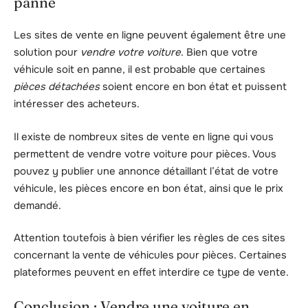
panne
Les sites de vente en ligne peuvent également être une
solution pour
vendre votre voiture
. Bien que votre
véhicule soit en panne, il est probable que certaines
pièces détachées
soient encore en bon état et puissent
intéresser des acheteurs.
Il existe de nombreux sites de vente en ligne qui vous
permettent de vendre votre voiture pour pièces. Vous
pouvez y publier une annonce détaillant l’état de votre
véhicule, les pièces encore en bon état, ainsi que le prix
demandé.
Attention toutefois à bien vérifier les règles de ces sites
concernant la vente de véhicules pour pièces. Certaines
plateformes peuvent en effet interdire ce type de vente.
Conclusion : Vendre une voiture en