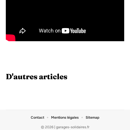
D'autres articles
Contact
Mentions légales
Sitemap
© 2026 | garages-solidaires.fr