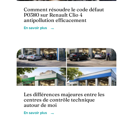
Comment résoudre le code défaut
P0380 sur Renault Clio 4
antipollution efficacement
En savoir plus
Actu
Les différences majeures entre les
centres de contrôle technique
autour de moi
En savoir plus