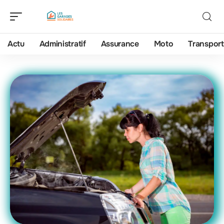
Actu
Administratif
Assurance
Moto
Transport