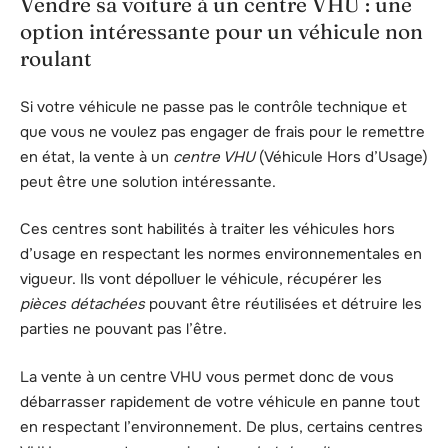
Vendre sa voiture à un centre VHU : une
option intéressante pour un véhicule non
roulant
Si votre véhicule ne passe pas le contrôle technique et
que vous ne voulez pas engager de frais pour le remettre
en état, la vente à un
centre VHU
(Véhicule Hors d’Usage)
peut être une solution intéressante.
Ces centres sont habilités à traiter les véhicules hors
d’usage en respectant les normes environnementales en
vigueur. Ils vont dépolluer le véhicule, récupérer les
pièces détachées
pouvant être réutilisées et détruire les
parties ne pouvant pas l’être.
La vente à un centre VHU vous permet donc de vous
débarrasser rapidement de votre véhicule en panne tout
en respectant l’environnement. De plus, certains centres