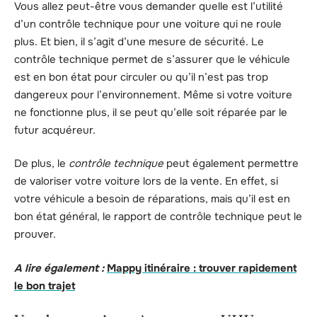
Vous allez peut-être vous demander quelle est l’utilité
d’un contrôle technique pour une voiture qui ne roule
plus. Et bien, il s’agit d’une mesure de sécurité. Le
contrôle technique permet de s’assurer que le véhicule
est en bon état pour circuler ou qu’il n’est pas trop
dangereux pour l’environnement. Même si votre voiture
ne fonctionne plus, il se peut qu’elle soit réparée par le
futur acquéreur.
De plus, le
contrôle technique
peut également permettre
de valoriser votre voiture lors de la vente. En effet, si
votre véhicule a besoin de réparations, mais qu’il est en
bon état général, le rapport de contrôle technique peut le
prouver.
A lire également :
Mappy itinéraire : trouver rapidement
le bon trajet