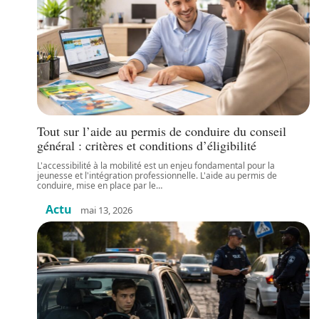
Tout sur l’aide au permis de conduire du conseil
général : critères et conditions d’éligibilité
L'accessibilité à la mobilité est un enjeu fondamental pour la
jeunesse et l'intégration professionnelle. L'aide au permis de
conduire, mise en place par le
…
Actu
mai 13, 2026