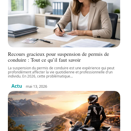
Recours gracieux pour suspension de permis de
conduire : Tout ce qu’il faut savoir
La suspension du permis de conduire est une expérience qui peut
profondément affecter la vie quotidienne et professionnelle d'un
individu. En 2026, cette problématique
…
Actu
mai 13, 2026