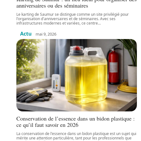
anniversaires ou des séminaires
Le karting de Saumur se distingue comme un site privilégié pour
l'organisation d'anniversaires et de séminaires. Avec ses
infrastructures modernes et variées, ce centre
…
Actu
mai 9, 2026
Conservation de l’essence dans un bidon plastique :
ce qu’il faut savoir en 2026
La conservation de l'essence dans un bidon plastique est un sujet qui
mérite une attention particulière, tant pour les professionnels que