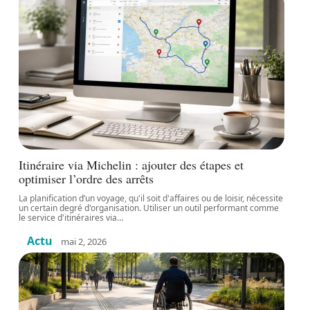
Itinéraire via Michelin : ajouter des étapes et
optimiser l’ordre des arrêts
La planification d’un voyage, qu'il soit d'affaires ou de loisir, nécessite
un certain degré d'organisation. Utiliser un outil performant comme
le service d'itinéraires via
…
Actu
mai 2, 2026