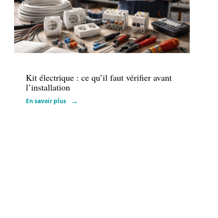
Voiture
Kit électrique : ce qu’il faut vérifier avant
l’installation
En savoir plus