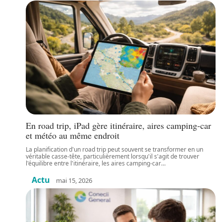
En road trip, iPad gère itinéraire, aires camping-car
et météo au même endroit
La planification d'un road trip peut souvent se transformer en un
véritable casse-tête, particulièrement lorsqu'il s'agit de trouver
l'équilibre entre l'itinéraire, les aires camping-car
…
Actu
mai 15, 2026