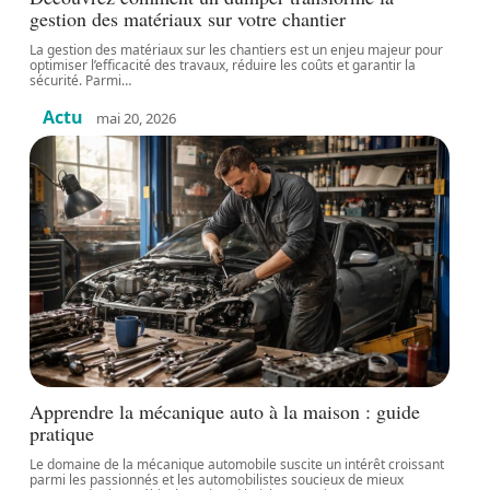
gestion des matériaux sur votre chantier
La gestion des matériaux sur les chantiers est un enjeu majeur pour
optimiser l’efficacité des travaux, réduire les coûts et garantir la
sécurité. Parmi
…
Actu
mai 20, 2026
Apprendre la mécanique auto à la maison : guide
pratique
Le domaine de la mécanique automobile suscite un intérêt croissant
parmi les passionnés et les automobilistes soucieux de mieux