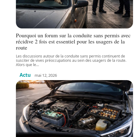
Pourquoi un forum sur la conduite sans permis avec
récidive 2 fois est essentiel pour les usagers de la
route
Les discussions autour de la conduite sans permis continuent de
susciter de vives préoccupations au sein des usagers de la route.
Alors que le
…
Actu
mai 12, 2026