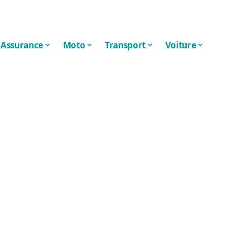
Assurance
Moto
Transport
Voiture