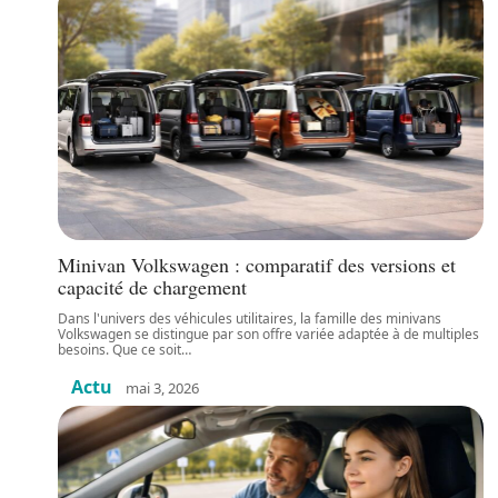
Minivan Volkswagen : comparatif des versions et
capacité de chargement
Dans l'univers des véhicules utilitaires, la famille des minivans
Volkswagen se distingue par son offre variée adaptée à de multiples
besoins. Que ce soit
…
Actu
mai 3, 2026