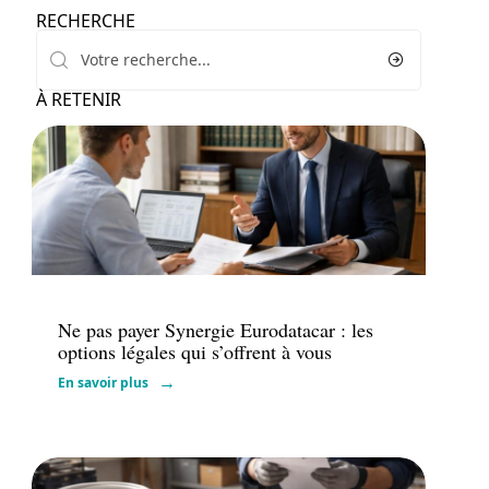
RECHERCHE
À RETENIR
Assurance
Ne pas payer Synergie Eurodatacar : les
options légales qui s’offrent à vous
En savoir plus