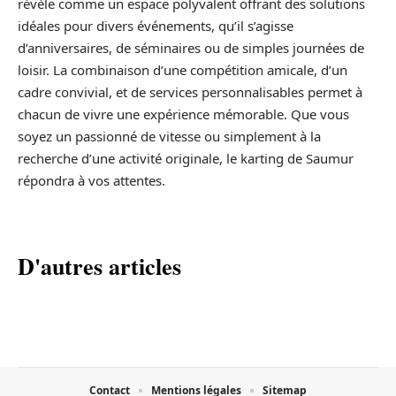
révèle comme un espace polyvalent offrant des solutions
idéales pour divers événements, qu’il s’agisse
d’anniversaires, de séminaires ou de simples journées de
loisir. La combinaison d’une compétition amicale, d’un
cadre convivial, et de services personnalisables permet à
chacun de vivre une expérience mémorable. Que vous
soyez un passionné de vitesse ou simplement à la
recherche d’une activité originale, le karting de Saumur
répondra à vos attentes.
D'autres articles
Contact
Mentions légales
Sitemap