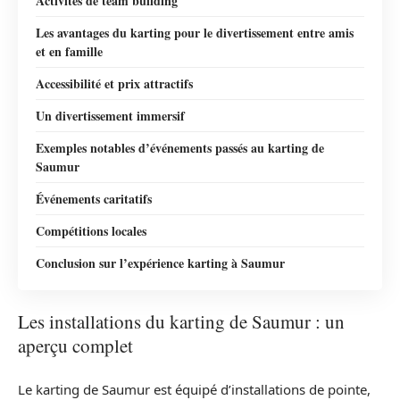
Activités de team building
Les avantages du karting pour le divertissement entre amis
et en famille
Accessibilité et prix attractifs
Un divertissement immersif
Exemples notables d’événements passés au karting de
Saumur
Événements caritatifs
Compétitions locales
Conclusion sur l’expérience karting à Saumur
Les installations du karting de Saumur : un
aperçu complet
Le karting de Saumur est équipé d’installations de pointe,