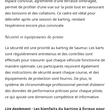
espace convivial, agrémenté d’une terrasse ombragée,
permet de profiter d’une vue sur la piste tout en savourant
des boissons et des collations. Ce cadre est idéal pour
débriefer après une session de karting, rendant
l’expérience encore plus conviviale.
Sécurité et équipements de pointe
La sécurité est une priorité au karting de Saumur. Les karts
sont régulièrement entretenus et des contrôles sont
effectués pour s’assurer que chaque véhicule fonctionne de
manière optimale. Les participants reçoivent également
des instructions de sécurité avant chaque course, et des
équipements de protection sont fournis. De plus, le
système de chronométrage professionnel permet d’obtenir
des données de performance précises pour chaque pilote,
ce qui ajoute une dimension compétitive et informative.
Lire également :
Les bienfaits du karting à Évreux pour