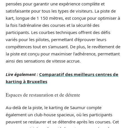
pensées pour garantir une expérience complète et
satisfaisante pour tous les types de visiteurs. La piste de
kart, longue de 1 150 mètres, est conçue pour optimiser à
la fois l’adrénaline des courses et la sécurité des
participants. Les courbes techniques offrent des défis
variés pour les pilotes, permettant d’éprouver leurs
compétences tout en s’amusant. De plus, le revêtement de
la piste est conçu pour maximiser l’adhérence, permettant
ainsi des sensations de vitesse accrue.
Lire également :
Comparatif des meilleurs centres de
karting à Bruxelles
Espaces de restauration et de détente
Au-delà de la piste, le karting de Saumur compte
également un club-house spacieux, où les participants
peuvent se restaurer et se détendre après les courses. Cet