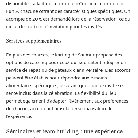
disponibles, allant de la formule « Cool » à la formule «
Fun », chacune offrant des caractéristiques spécifiques. Un
acompte de 20 € est demandé lors de la réservation, ce qui
inclut des cartons d’invitation pour les invités.
Services supplémentaires
En plus des courses, le karting de Saumur propose des
options de catering pour ceux qui souhaitent intégrer un
service de repas ou de gâteaux d’anniversaire. Des accords
peuvent être établis pour répondre aux besoins
alimentaires spécifiques, assurant que chaque invité se
sente inclus dans la célébration. La flexibilité du lieu
permet également d’adapter l’événement aux préférences
de chacun, accentuant ainsi la personnalisation de
l’expérience.
Séminaires et team building : une expérience