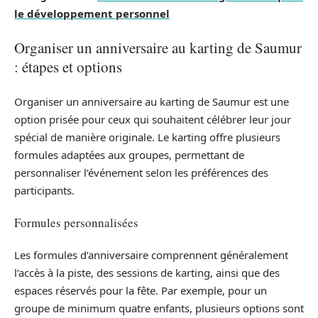
le développement personnel
Organiser un anniversaire au karting de Saumur
: étapes et options
Organiser un anniversaire au karting de Saumur est une
option prisée pour ceux qui souhaitent célébrer leur jour
spécial de manière originale. Le karting offre plusieurs
formules adaptées aux groupes, permettant de
personnaliser l’événement selon les préférences des
participants.
Formules personnalisées
Les formules d’anniversaire comprennent généralement
l’accès à la piste, des sessions de karting, ainsi que des
espaces réservés pour la fête. Par exemple, pour un
groupe de minimum quatre enfants, plusieurs options sont