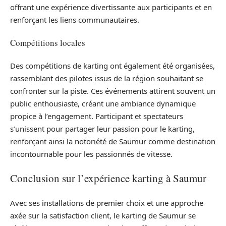
offrant une expérience divertissante aux participants et en
renforçant les liens communautaires.
Compétitions locales
Des compétitions de karting ont également été organisées,
rassemblant des pilotes issus de la région souhaitant se
confronter sur la piste. Ces événements attirent souvent un
public enthousiaste, créant une ambiance dynamique
propice à l’engagement. Participant et spectateurs
s’unissent pour partager leur passion pour le karting,
renforçant ainsi la notoriété de Saumur comme destination
incontournable pour les passionnés de vitesse.
Conclusion sur l’expérience karting à Saumur
Avec ses installations de premier choix et une approche
axée sur la satisfaction client, le karting de Saumur se