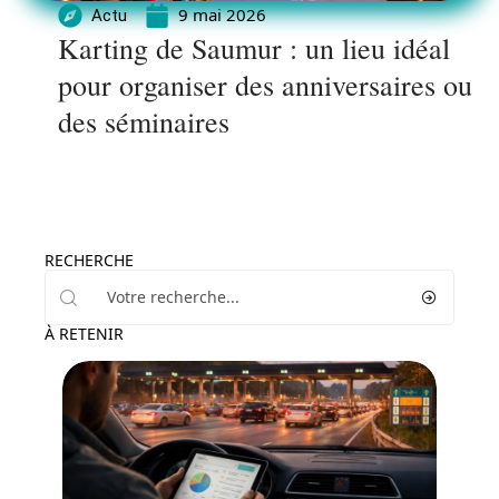
9 mai 2026
Actu
Karting de Saumur : un lieu idéal
pour organiser des anniversaires ou
des séminaires
RECHERCHE
À RETENIR
Actu