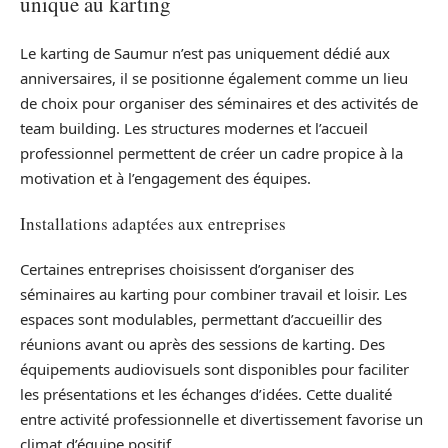
unique au karting
Le karting de Saumur n’est pas uniquement dédié aux
anniversaires, il se positionne également comme un lieu
de choix pour organiser des séminaires et des activités de
team building. Les structures modernes et l’accueil
professionnel permettent de créer un cadre propice à la
motivation et à l’engagement des équipes.
Installations adaptées aux entreprises
Certaines entreprises choisissent d’organiser des
séminaires au karting pour combiner travail et loisir. Les
espaces sont modulables, permettant d’accueillir des
réunions avant ou après des sessions de karting. Des
équipements audiovisuels sont disponibles pour faciliter
les présentations et les échanges d’idées. Cette dualité
entre activité professionnelle et divertissement favorise un
climat d’équipe positif.