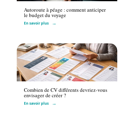
Autoroute à péage : comment anticiper
le budget du voyage
En savoir plus
Actu
Combien de CV différents devriez-vous
envisager de créer ?
En savoir plus