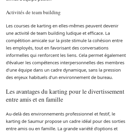
Activités de team building
Les courses de karting en elles-mêmes peuvent devenir
une activité de team building ludique et efficace. La
compétition amicale sur la piste stimule la cohésion entre
les employés, tout en favorisant des conversations
informelles qui renforcent les liens. Cela permet également
d’évaluer les compétences interpersonnelles des membres
d’une équipe dans un cadre dynamique, sans la pression
des enjeux habituels d’un environnement de bureau.
Les avantages du karting pour le divertissement
entre amis et en famille
Au-delà des environnements professionnel et festif, le
karting de Saumur propose un cadre idéal pour des sorties
entre amis ou en famille. La grande variété d’options et