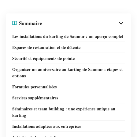
Sommaire
Les installations du karting de Saumur : un aperçu complet
Espaces de restauration et de détente
Sécurité et équipements de pointe
Organiser un anniversaire au karting de Saumur : étapes et
options
Formules personnalisées
Services supplémentaires
Séminaires et team building : une expérience unique au
karting
Installations adaptées aux entreprises