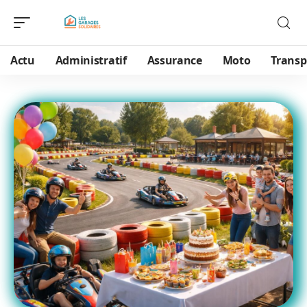
Actu
Administratif
Assurance
Moto
Transp