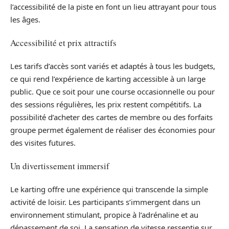
l’accessibilité de la piste en font un lieu attrayant pour tous
les âges.
Accessibilité et prix attractifs
Les tarifs d’accès sont variés et adaptés à tous les budgets,
ce qui rend l’expérience de karting accessible à un large
public. Que ce soit pour une course occasionnelle ou pour
des sessions régulières, les prix restent compétitifs. La
possibilité d’acheter des cartes de membre ou des forfaits
groupe permet également de réaliser des économies pour
des visites futures.
Un divertissement immersif
Le karting offre une expérience qui transcende la simple
activité de loisir. Les participants s’immergent dans un
environnement stimulant, propice à l’adrénaline et au
dépassement de soi. La sensation de vitesse ressentie sur