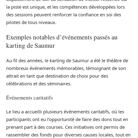
la piste est unique, et les compétences développées lors
des sessions peuvent renforcer la confiance en soi des
pilotes de tous niveaux.
Exemples notables d’événements passés au
karting de Saumur
Au fil des années, le karting de Saumur a été le théâtre de
nombreux événements mémorables, témoignant de son
attrait en tant que destination de choix pour des
célébrations et des séminaires.
Événements caritatifs
Le lieu a accueilli plusieurs événements caritatifs, où les
participants ont eu l’opportunité de faire des dons tout en
prenant part à des courses. Ces initiatives ont permis de
rassembler des fonds pour diverses causes locales, tout en