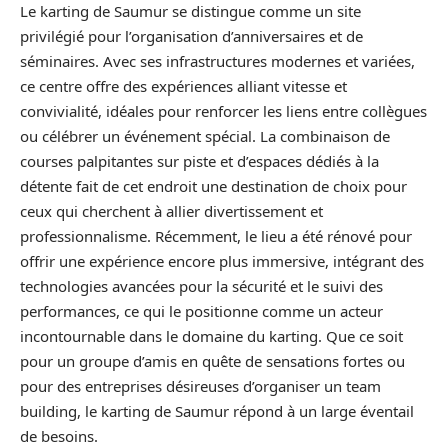
Le karting de Saumur se distingue comme un site
privilégié pour l’organisation d’anniversaires et de
séminaires. Avec ses infrastructures modernes et variées,
ce centre offre des expériences alliant vitesse et
convivialité, idéales pour renforcer les liens entre collègues
ou célébrer un événement spécial. La combinaison de
courses palpitantes sur piste et d’espaces dédiés à la
détente fait de cet endroit une destination de choix pour
ceux qui cherchent à allier divertissement et
professionnalisme. Récemment, le lieu a été rénové pour
offrir une expérience encore plus immersive, intégrant des
technologies avancées pour la sécurité et le suivi des
performances, ce qui le positionne comme un acteur
incontournable dans le domaine du karting. Que ce soit
pour un groupe d’amis en quête de sensations fortes ou
pour des entreprises désireuses d’organiser un team
building, le karting de Saumur répond à un large éventail
de besoins.