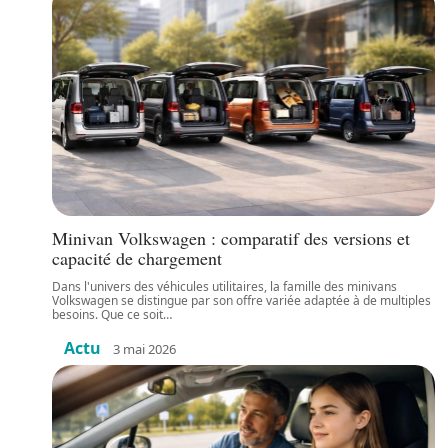
Minivan Volkswagen : comparatif des versions et
capacité de chargement
Dans l'univers des véhicules utilitaires, la famille des minivans
Volkswagen se distingue par son offre variée adaptée à de multiples
besoins. Que ce soit
…
Actu
3 mai 2026