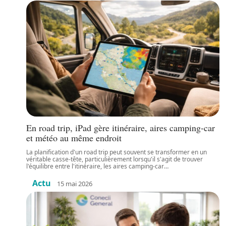
En road trip, iPad gère itinéraire, aires camping-car
et météo au même endroit
La planification d'un road trip peut souvent se transformer en un
véritable casse-tête, particulièrement lorsqu'il s'agit de trouver
l'équilibre entre l'itinéraire, les aires camping-car
…
Actu
15 mai 2026