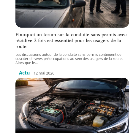
Pourquoi un forum sur la conduite sans permis avec
récidive 2 fois est essentiel pour les usagers de la
route
Les discussions autour de la conduite sans permis continuent de
susciter de vives préoccupations au sein des usagers de la route.
Alors que le
…
Actu
12 mai 2026