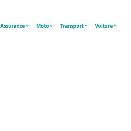
Assurance
Moto
Transport
Voiture