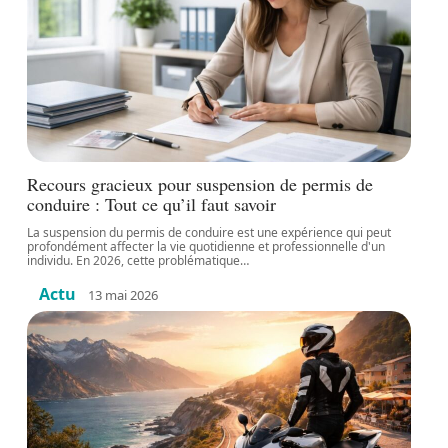
Recours gracieux pour suspension de permis de
conduire : Tout ce qu’il faut savoir
La suspension du permis de conduire est une expérience qui peut
profondément affecter la vie quotidienne et professionnelle d'un
individu. En 2026, cette problématique
…
Actu
13 mai 2026