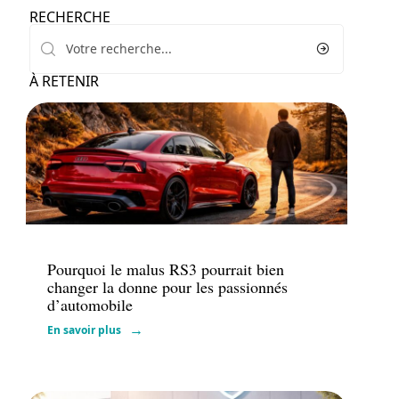
RECHERCHE
À RETENIR
Administratif
Pourquoi le malus RS3 pourrait bien
changer la donne pour les passionnés
d’automobile
En savoir plus