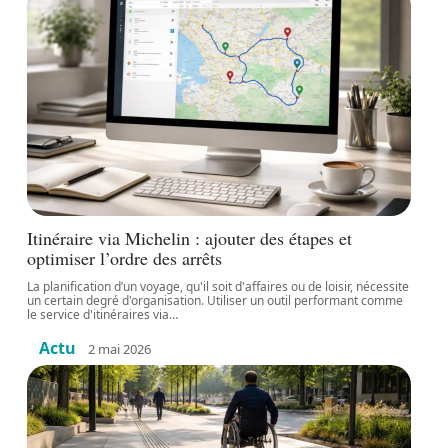
Itinéraire via Michelin : ajouter des étapes et
optimiser l’ordre des arrêts
La planification d’un voyage, qu'il soit d'affaires ou de loisir, nécessite
un certain degré d'organisation. Utiliser un outil performant comme
le service d'itinéraires via
…
Actu
2 mai 2026