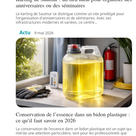
anniversaires ou des séminaires
Le karting de Saumur se distingue comme un site privilégié pour
l'organisation d'anniversaires et de séminaires. Avec ses
infrastructures modernes et variées, ce centre
…
Actu
9 mai 2026
Conservation de l’essence dans un bidon plastique :
ce qu’il faut savoir en 2026
La conservation de l'essence dans un bidon plastique est un sujet qui
mérite une attention particulière, tant pour les professionnels que