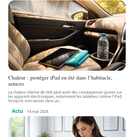
Chaleur : protéger iPad en été dans l’habitacle,
astuces
La chaleur intense de l'été peut avoir des conséquences graves sur
les appareils électroniques, notamment les tablettes comme l'iPad,
lorsqu'ils sont laissés dans un
…
Actu
14 mai 2026