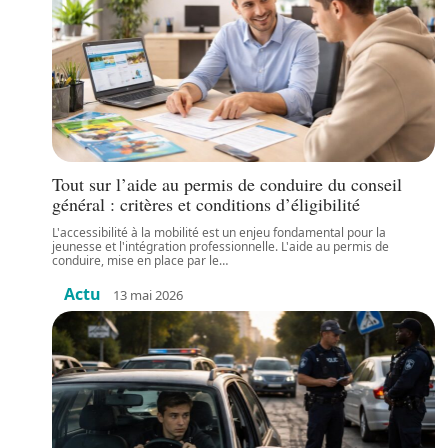
Tout sur l’aide au permis de conduire du conseil
général : critères et conditions d’éligibilité
L'accessibilité à la mobilité est un enjeu fondamental pour la
jeunesse et l'intégration professionnelle. L'aide au permis de
conduire, mise en place par le
…
Actu
13 mai 2026