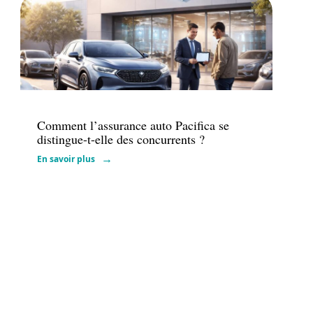
Assurance
Comment l’assurance auto Pacifica se
distingue-t-elle des concurrents ?
En savoir plus