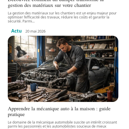
gestion des matériaux sur votre chantier
La gestion des matériaux sur les chantiers est un enjeu majeur pour
optimiser l’efficacité des travaux, réduire les coûts et garantir la
sécurité. Parmi
…
Actu
20 mai 2026
Apprendre la mécanique auto à la maison : guide
pratique
Le domaine de la mécanique automobile suscite un intérêt croissant
parmi les passionnés et les automobilistes soucieux de mieux