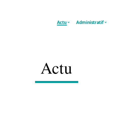
Actu
Administratif
Actu