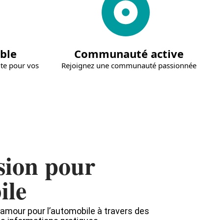
ble
Communauté active
ute pour vos
Rejoignez une communauté passionnée
sion pour
ile
 amour pour l’automobile à travers des