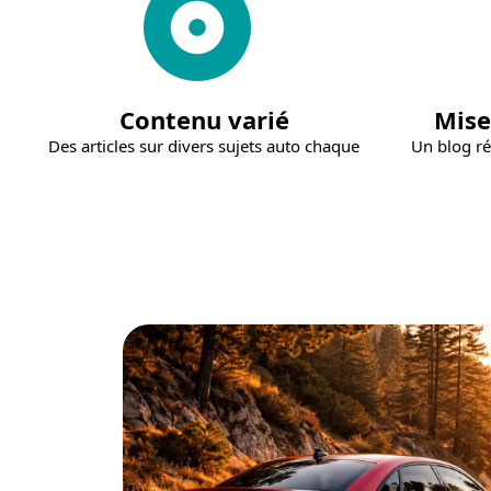
Contenu varié
Mise
Des articles sur divers sujets auto chaque
Un blog ré