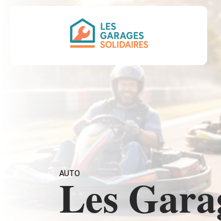
AUTO
Les Gara