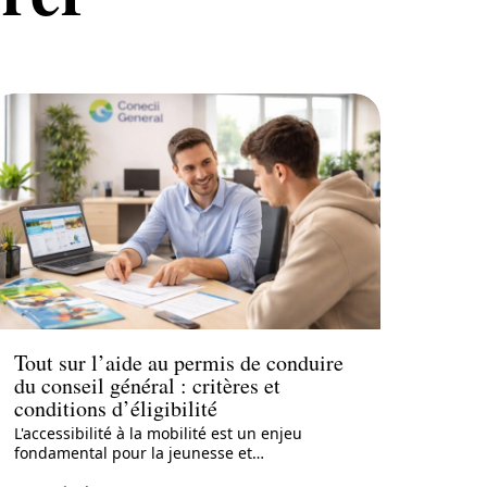
Actu
Tout sur l’aide au permis de conduire
du conseil général : critères et
conditions d’éligibilité
L'accessibilité à la mobilité est un enjeu
fondamental pour la jeunesse et
…