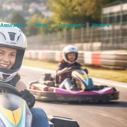
Assurance
Moto
Transport
Voiture