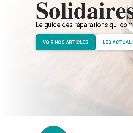
Solidaire
Le guide des réparations qui co
VOIR NOS ARTICLES
LES ACTUAL