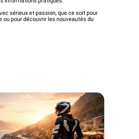
es informations pratiques.
ec sérieux et passion, que ce soit pour
ule ou pour découvrir les nouveautés du