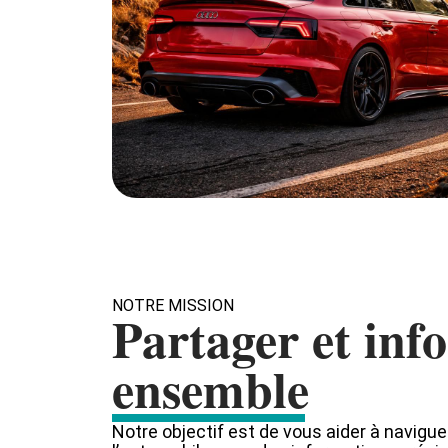
NOTRE MISSION
Partager et inf
ensemble
Notre objectif est de vous aider à navigu