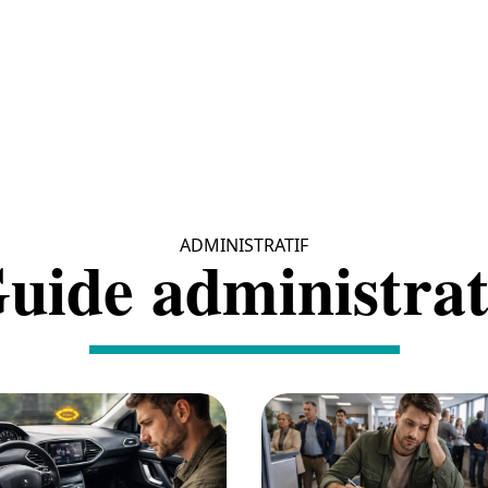
ADMINISTRATIF
uide administrat