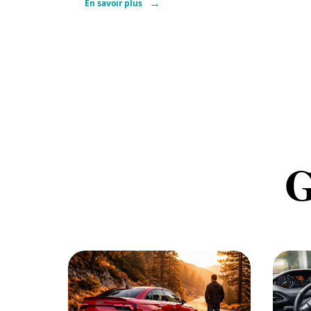
En savoir plus
G