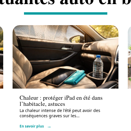
Actu
Chaleur : protéger iPad en été dans
l’habitacle, astuces
La chaleur intense de l'été peut avoir des
conséquences graves sur les
…
En savoir plus