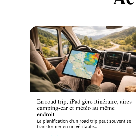
Actu
En road trip, iPad gère itinéraire, aires
camping-car et météo au même
endroit
La planification d'un road trip peut souvent se
transformer en un véritable
…