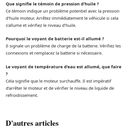
Que signifie le témoin de pression d’huile ?
Ce témoin indique un problème potentiel avec la pression
d’huile moteur. Arrêtez immédiatement le véhicule si cela
s’allume et vérifiez le niveau d’huile.
Pourquoi le voyant de batterie est-il allumé ?
Il signale un problème de charge de la batterie. Vérifiez les
connexions et remplacez la batterie si nécessaire.
Le voyant de température d’eau est allumé, que faire
?
Cela signifie que le moteur surchauffe. Il est impératif
d’arrêter le moteur et de vérifier le niveau de liquide de
refroidissement.
D'autres articles