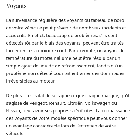
Voyants
La surveillance régulière des voyants du tableau de bord
de votre véhicule peut prévenir de nombreux incidents et
accidents. En effet, beaucoup de problèmes, s’ils sont
détectés tôt par le biais des voyants, peuvent être traités
facilement et à moindre coût. Par exemple, un voyant de
température du moteur allumé peut être résolu par un
simple ajout de liquide de refroidissement, tandis qu’un
problème non détecté pourrait entraîner des dommages
irréversibles au moteur.
De plus, il est vital de se rappeler que chaque marque, qu’il
s’agisse de Peugeot, Renault, Citroën, Volkswagen ou
Nissan, peut avoir ses propres spécificités. La connaissance
des voyants de votre modèle spécifique peut vous donner
un avantage considérable lors de l’entretien de votre
véhicule.