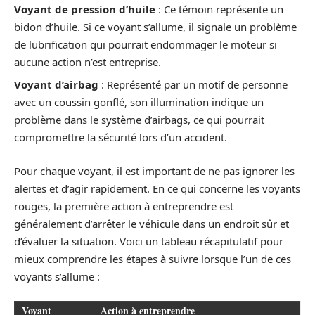
Voyant de pression d’huile
: Ce témoin représente un
bidon d’huile. Si ce voyant s’allume, il signale un problème
de lubrification qui pourrait endommager le moteur si
aucune action n’est entreprise.
Voyant d’airbag
: Représenté par un motif de personne
avec un coussin gonflé, son illumination indique un
problème dans le système d’airbags, ce qui pourrait
compromettre la sécurité lors d’un accident.
Pour chaque voyant, il est important de ne pas ignorer les
alertes et d’agir rapidement. En ce qui concerne les voyants
rouges, la première action à entreprendre est
généralement d’arrêter le véhicule dans un endroit sûr et
d’évaluer la situation. Voici un tableau récapitulatif pour
mieux comprendre les étapes à suivre lorsque l’un de ces
voyants s’allume :
Voyant
Action à entreprendre