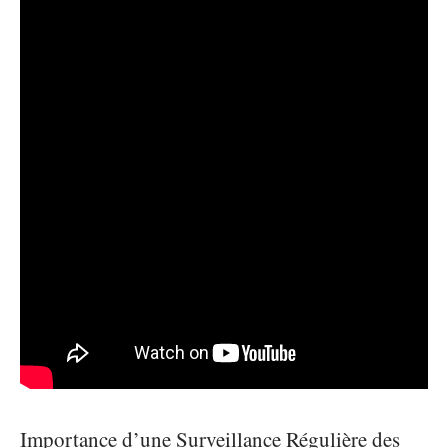
Importance d’une Surveillance Régulière des