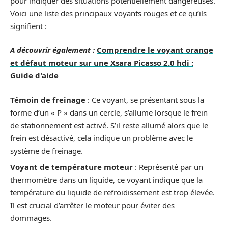
pour indiquer des situations potentiellement dangereuses.
Voici une liste des principaux voyants rouges et ce qu’ils
signifient :
A découvrir également :
Comprendre le voyant orange
et défaut moteur sur une Xsara Picasso 2.0 hdi :
Guide d'aide
Témoin de freinage
: Ce voyant, se présentant sous la
forme d’un « P » dans un cercle, s’allume lorsque le frein
de stationnement est activé. S’il reste allumé alors que le
frein est désactivé, cela indique un problème avec le
système de freinage.
Voyant de température moteur
: Représenté par un
thermomètre dans un liquide, ce voyant indique que la
température du liquide de refroidissement est trop élevée.
Il est crucial d’arrêter le moteur pour éviter des
dommages.