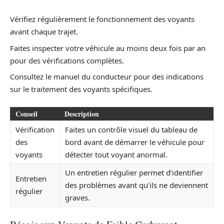
Vérifiez régulièrement le fonctionnement des voyants
avant chaque trajet.
Faites inspecter votre véhicule au moins deux fois par an
pour des vérifications complètes.
Consultez le manuel du conducteur pour des indications
sur le traitement des voyants spécifiques.
Conseil
Description
Vérification
Faites un contrôle visuel du tableau de
des
bord avant de démarrer le véhicule pour
voyants
détecter tout voyant anormal.
Un entretien régulier permet d’identifier
Entretien
des problèmes avant qu’ils ne deviennent
régulier
graves.