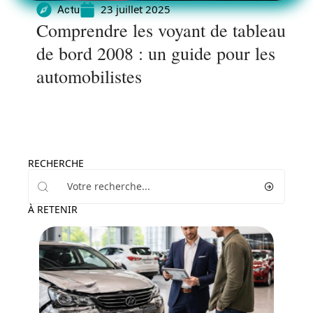
23 juillet 2025
Actu
Comprendre les voyant de tableau
de bord 2008 : un guide pour les
automobilistes
RECHERCHE
À RETENIR
Voiture