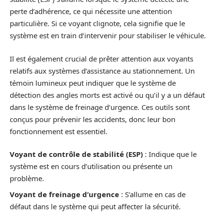
perte d’adhérence, ce qui nécessite une attention
particulière. Si ce voyant clignote, cela signifie que le
système est en train d’intervenir pour stabiliser le véhicule.
Il est également crucial de prêter attention aux voyants
relatifs aux systèmes d’assistance au stationnement. Un
témoin lumineux peut indiquer que le système de
détection des angles morts est activé ou qu’il y a un défaut
dans le système de freinage d’urgence. Ces outils sont
conçus pour prévenir les accidents, donc leur bon
fonctionnement est essentiel.
Voyant de contrôle de stabilité (ESP)
: Indique que le
système est en cours d’utilisation ou présente un
problème.
Voyant de freinage d’urgence
: S’allume en cas de
défaut dans le système qui peut affecter la sécurité.