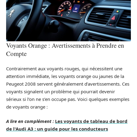
Voyants Orange : Avertissements à Prendre en
Compte
Contrairement aux voyants rouges, qui nécessitent une
attention immédiate, les voyants orange ou jaunes de la
Peugeot 2008 servent généralement d’avertissements. Ces
voyants signalent un problème qui pourrait devenir
sérieux si l’on ne s’en occupe pas. Voici quelques exemples
de voyants orange :
A lire en complément :
Les voyants de tableau de bord
de l'Audi A3 : un guide pour les conducteurs