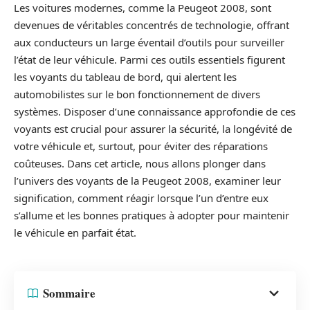
Les voitures modernes, comme la Peugeot 2008, sont
devenues de véritables concentrés de technologie, offrant
aux conducteurs un large éventail d’outils pour surveiller
l’état de leur véhicule. Parmi ces outils essentiels figurent
les voyants du tableau de bord, qui alertent les
automobilistes sur le bon fonctionnement de divers
systèmes. Disposer d’une connaissance approfondie de ces
voyants est crucial pour assurer la sécurité, la longévité de
votre véhicule et, surtout, pour éviter des réparations
coûteuses. Dans cet article, nous allons plonger dans
l’univers des voyants de la Peugeot 2008, examiner leur
signification, comment réagir lorsque l’un d’entre eux
s’allume et les bonnes pratiques à adopter pour maintenir
le véhicule en parfait état.
Sommaire