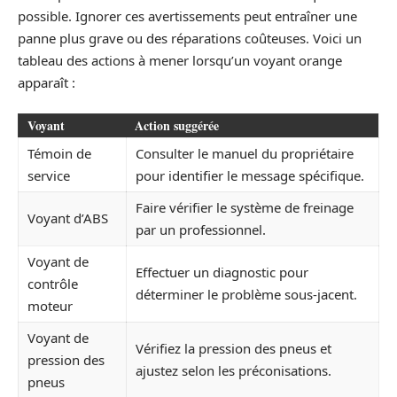
possible. Ignorer ces avertissements peut entraîner une
panne plus grave ou des réparations coûteuses. Voici un
tableau des actions à mener lorsqu’un voyant orange
apparaît :
Voyant
Action suggérée
Témoin de
Consulter le manuel du propriétaire
service
pour identifier le message spécifique.
Faire vérifier le système de freinage
Voyant d’ABS
par un professionnel.
Voyant de
Effectuer un diagnostic pour
contrôle
déterminer le problème sous-jacent.
moteur
Voyant de
Vérifiez la pression des pneus et
pression des
ajustez selon les préconisations.
pneus