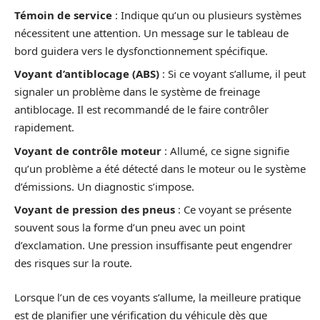
Témoin de service
: Indique qu’un ou plusieurs systèmes
nécessitent une attention. Un message sur le tableau de
bord guidera vers le dysfonctionnement spécifique.
Voyant d’antiblocage (ABS)
: Si ce voyant s’allume, il peut
signaler un problème dans le système de freinage
antiblocage. Il est recommandé de le faire contrôler
rapidement.
Voyant de contrôle moteur
: Allumé, ce signe signifie
qu’un problème a été détecté dans le moteur ou le système
d’émissions. Un diagnostic s’impose.
Voyant de pression des pneus
: Ce voyant se présente
souvent sous la forme d’un pneu avec un point
d’exclamation. Une pression insuffisante peut engendrer
des risques sur la route.
Lorsque l’un de ces voyants s’allume, la meilleure pratique
est de planifier une vérification du véhicule dès que