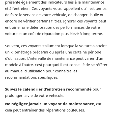
présente également des indicateurs liés à la maintenance
et à l’entretien. Ces voyants vous rappellent qu’il est temps
de faire le service de votre véhicule, de changer l’huile ou
encore de vérifier certains filtres. Ignorer ces voyants peut
entraîner une détérioration des performances de votre
voiture et un coût de réparation plus élevé à long terme.
Souvent, ces voyants s’allument lorsque la voiture a atteint
un kilométrage prédéfini ou après une certaine période
d’utilisation. L’intervalle de maintenance peut varier d’un
modèle à l’autre, c’est pourquoi il est conseillé de se référer
au manuel d’utilisation pour connaître les
recommandations spécifiques.
Suivez le calendrier d’entretien recommandé
pour
prolonger la vie de votre véhicule.
Ne négligez jamais un voyant de maintenance
, car
cela peut entraîner des réparations coûteuses.