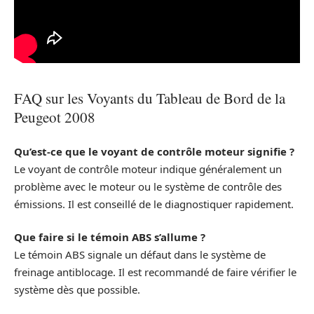
FAQ sur les Voyants du Tableau de Bord de la
Peugeot 2008
Qu’est-ce que le voyant de contrôle moteur signifie ?
Le voyant de contrôle moteur indique généralement un
problème avec le moteur ou le système de contrôle des
émissions. Il est conseillé de le diagnostiquer rapidement.
Que faire si le témoin ABS s’allume ?
Le témoin ABS signale un défaut dans le système de
freinage antiblocage. Il est recommandé de faire vérifier le
système dès que possible.