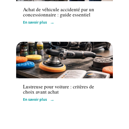
Achat de véhicule accidenté par un
concessionnaire : guide essentiel
En savoir plus
Voiture
Lustreuse pour voiture : critères de
choix avant achat
En savoir plus