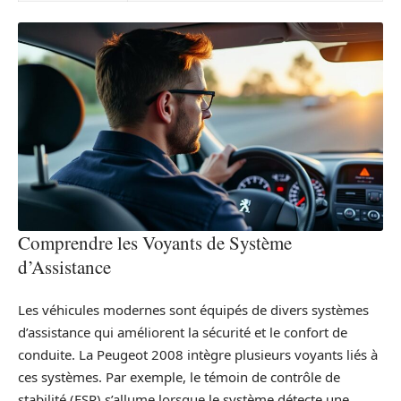
Comprendre les Voyants de Système
d’Assistance
Les véhicules modernes sont équipés de divers systèmes
d’assistance qui améliorent la sécurité et le confort de
conduite. La Peugeot 2008 intègre plusieurs voyants liés à
ces systèmes. Par exemple, le témoin de contrôle de
stabilité (ESP) s’allume lorsque le système détecte une