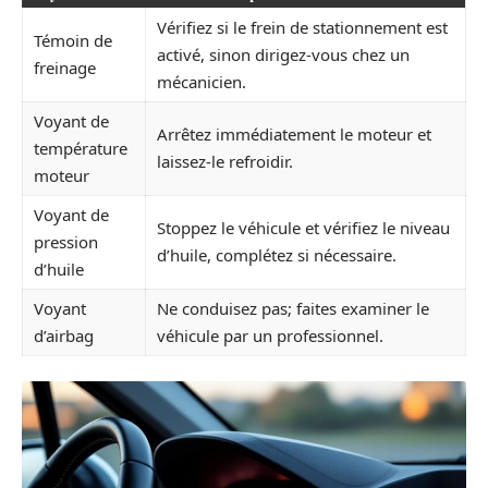
Vérifiez si le frein de stationnement est
Témoin de
activé, sinon dirigez-vous chez un
freinage
mécanicien.
Voyant de
Arrêtez immédiatement le moteur et
température
laissez-le refroidir.
moteur
Voyant de
Stoppez le véhicule et vérifiez le niveau
pression
d’huile, complétez si nécessaire.
d’huile
Voyant
Ne conduisez pas; faites examiner le
d’airbag
véhicule par un professionnel.