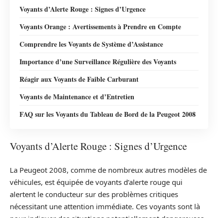
Voyants d’Alerte Rouge : Signes d’Urgence
Voyants Orange : Avertissements à Prendre en Compte
Comprendre les Voyants de Système d’Assistance
Importance d’une Surveillance Régulière des Voyants
Réagir aux Voyants de Faible Carburant
Voyants de Maintenance et d’Entretien
FAQ sur les Voyants du Tableau de Bord de la Peugeot 2008
Voyants d’Alerte Rouge : Signes d’Urgence
La Peugeot 2008, comme de nombreux autres modèles de
véhicules, est équipée de voyants d’alerte rouge qui
alertent le conducteur sur des problèmes critiques
nécessitant une attention immédiate. Ces voyants sont là