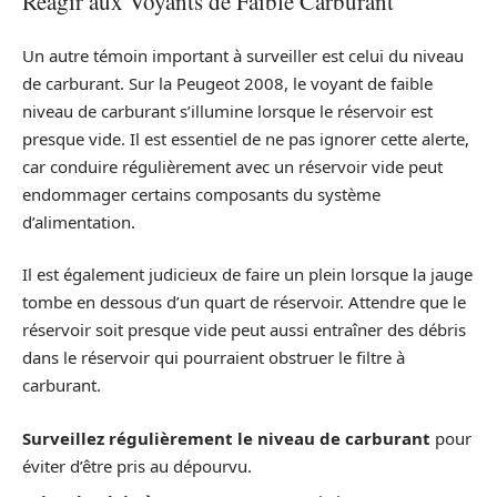
Réagir aux Voyants de Faible Carburant
Un autre témoin important à surveiller est celui du niveau
de carburant. Sur la Peugeot 2008, le voyant de faible
niveau de carburant s’illumine lorsque le réservoir est
presque vide. Il est essentiel de ne pas ignorer cette alerte,
car conduire régulièrement avec un réservoir vide peut
endommager certains composants du système
d’alimentation.
Il est également judicieux de faire un plein lorsque la jauge
tombe en dessous d’un quart de réservoir. Attendre que le
réservoir soit presque vide peut aussi entraîner des débris
dans le réservoir qui pourraient obstruer le filtre à
carburant.
Surveillez régulièrement le niveau de carburant
pour
éviter d’être pris au dépourvu.