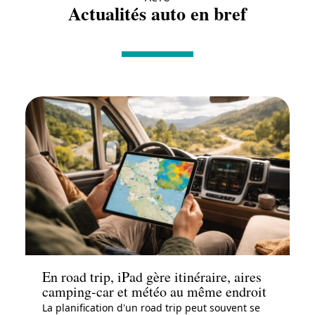
Actualités auto en bref
Actu
En road trip, iPad gère itinéraire, aires
camping-car et météo au même endroit
La planification d'un road trip peut souvent se