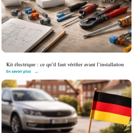
Kit électrique : ce qu’il faut vérifier avant l’installation
En savoir plus