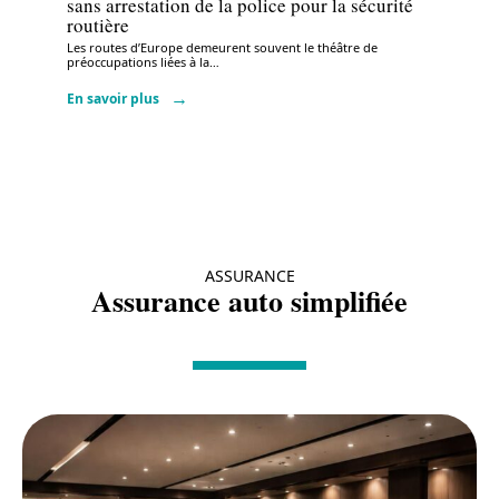
sans arrestation de la police pour la sécurité
routière
Les routes d’Europe demeurent souvent le théâtre de
préoccupations liées à la
…
En savoir plus
ASSURANCE
Assurance auto simplifiée