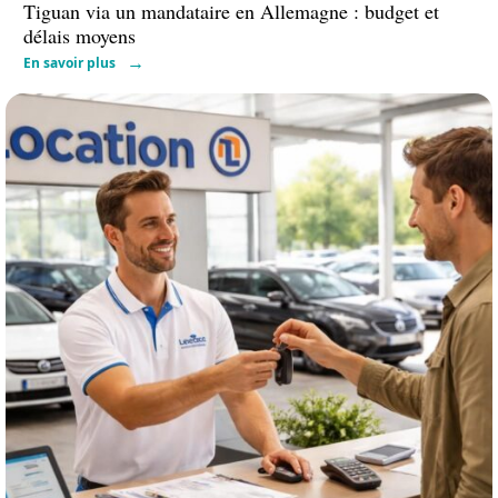
Tiguan via un mandataire en Allemagne : budget et
délais moyens
En savoir plus