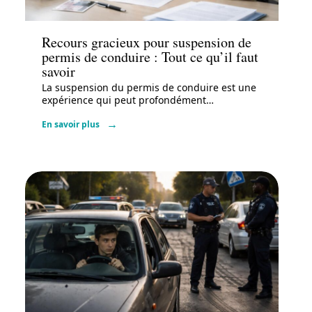
Actu
Recours gracieux pour suspension de
permis de conduire : Tout ce qu’il faut
savoir
La suspension du permis de conduire est une
expérience qui peut profondément
…
En savoir plus
Actu