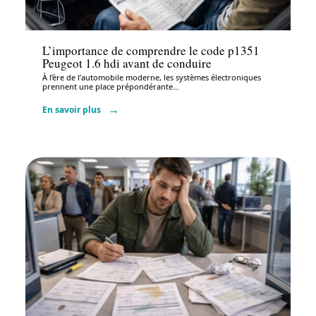
Administratif
L’importance de comprendre le code p1351
Peugeot 1.6 hdi avant de conduire
À l’ère de l’automobile moderne, les systèmes électroniques
prennent une place prépondérante
…
En savoir plus
Administratif