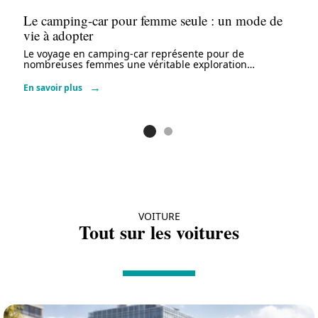
Le camping-car pour femme seule : un mode de
vie à adopter
Le voyage en camping-car représente pour de
nombreuses femmes une véritable exploration
…
En savoir plus
VOITURE
Tout sur les voitures