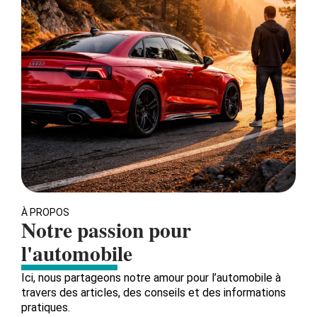
À PROPOS
Notre passion pour
l'automobile
Ici, nous partageons notre amour pour l’automobile à
travers des articles, des conseils et des informations
pratiques.