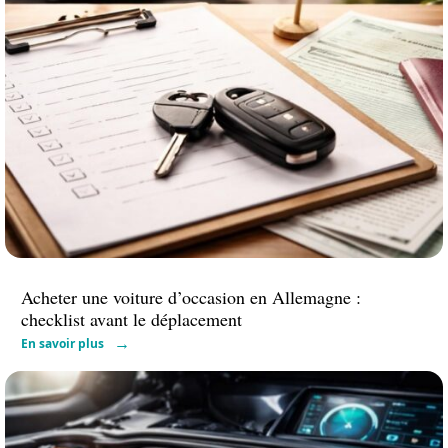
Acheter une voiture d’occasion en Allemagne :
checklist avant le déplacement
En savoir plus