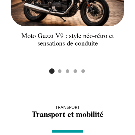
Moto Guzzi V9 : style néo-rétro et
sensations de conduite
TRANSPORT
Transport et mobilité