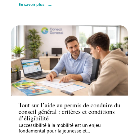
En savoir plus
Actu
Tout sur l’aide au permis de conduire du
conseil général : critères et conditions
d’éligibilité
L'accessibilité à la mobilité est un enjeu
fondamental pour la jeunesse et
…