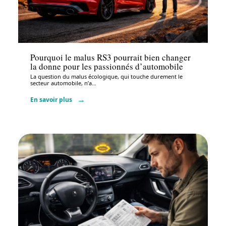
Administratif
Pourquoi le malus RS3 pourrait bien changer
la donne pour les passionnés d’automobile
La question du malus écologique, qui touche durement le
secteur automobile, n’a
…
En savoir plus