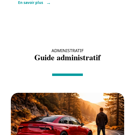
En savoir plus
ADMINISTRATIF
Guide administratif