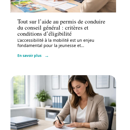
Actu
Tout sur l’aide au permis de conduire
du conseil général : critères et
conditions d’éligibilité
L'accessibilité à la mobilité est un enjeu
fondamental pour la jeunesse et
…
En savoir plus