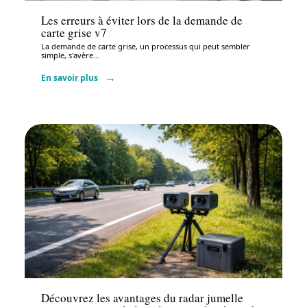
Les erreurs à éviter lors de la demande de
carte grise v7
La demande de carte grise, un processus qui peut sembler
simple, s'avère
…
En savoir plus
Administratif
Découvrez les avantages du radar jumelle