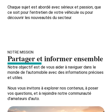
Chaque sujet est abordé avec sérieux et passion, que
ce soit pour l’entretien de votre véhicule ou pour
découvrir les nouveautés du secteur.
NOTRE MISSION
Partager et informer ensemble
Notre objectif est de vous aider à naviguer dans le
monde de l’automobile avec des informations précises
et utiles.
Nous vous invitons à explorer nos contenus, à poser
vos questions, et à rejoindre notre communauté
d’amateurs d’auto.