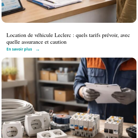
Location de véhicule Leclerc : quels tarifs prévoir, avec
quelle assurance et caution
En savoir plus