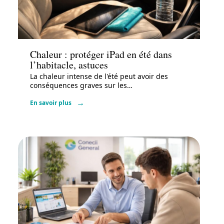
Actu
Chaleur : protéger iPad en été dans
l’habitacle, astuces
La chaleur intense de l'été peut avoir des
conséquences graves sur les
…
En savoir plus