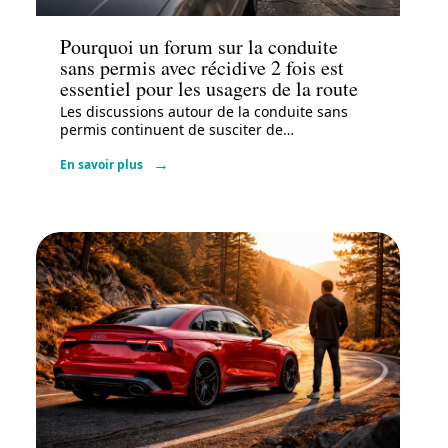
Pourquoi un forum sur la conduite
sans permis avec récidive 2 fois est
essentiel pour les usagers de la route
Les discussions autour de la conduite sans
permis continuent de susciter de
…
En savoir plus
Administratif