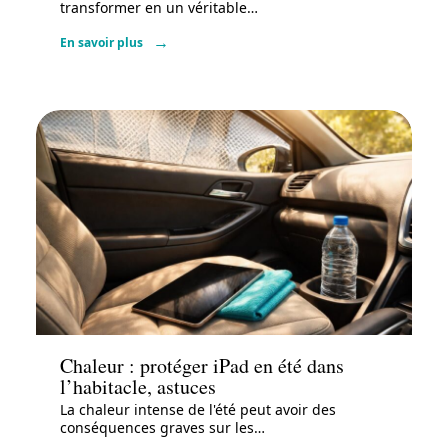
transformer en un véritable
…
En savoir plus
Actu
Chaleur : protéger iPad en été dans
l’habitacle, astuces
La chaleur intense de l'été peut avoir des
conséquences graves sur les
…