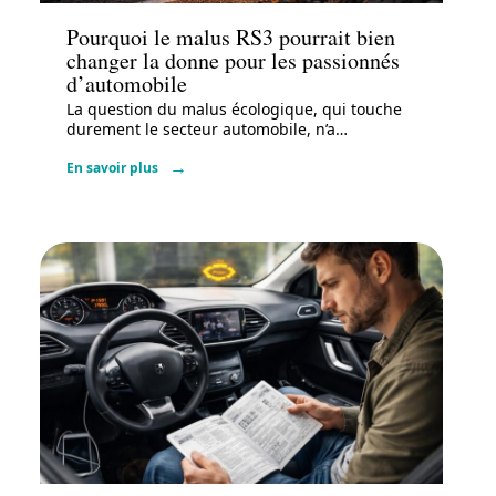
Pourquoi le malus RS3 pourrait bien
changer la donne pour les passionnés
d’automobile
La question du malus écologique, qui touche
durement le secteur automobile, n’a
…
En savoir plus
Administratif