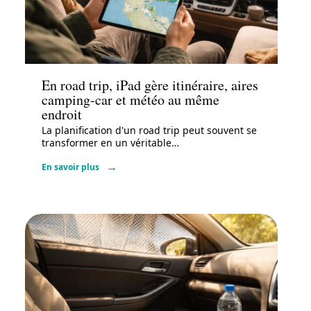
Actu
En road trip, iPad gère itinéraire, aires
camping-car et météo au même
endroit
La planification d'un road trip peut souvent se
transformer en un véritable
…
En savoir plus