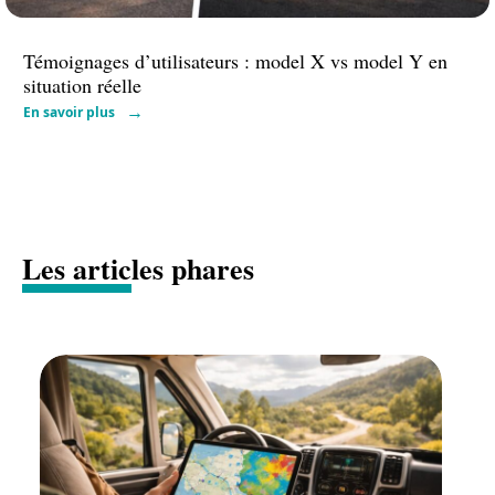
Témoignages d’utilisateurs : model X vs model Y en
situation réelle
En savoir plus
Les articles phares