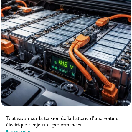
Tout savoir sur la tension de la batterie d’une voiture
électrique : enjeux et performances
En savoir plus