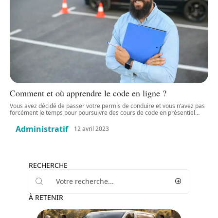
Comment et où apprendre le code en ligne ?
Vous avez décidé de passer votre permis de conduire et vous n’avez pas
forcément le temps pour poursuivre des cours de code en présentiel
…
Administratif
12 avril 2023
RECHERCHE
À RETENIR