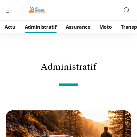
Actu
Administratif
Assurance
Moto
Transp
Administratif