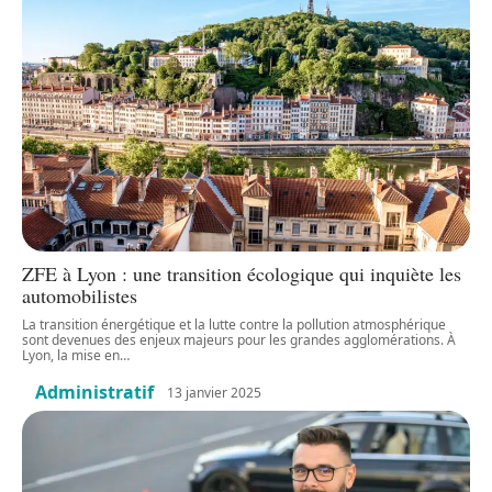
ZFE à Lyon : une transition écologique qui inquiète les
automobilistes
La transition énergétique et la lutte contre la pollution atmosphérique
sont devenues des enjeux majeurs pour les grandes agglomérations. À
Lyon, la mise en
…
Administratif
13 janvier 2025