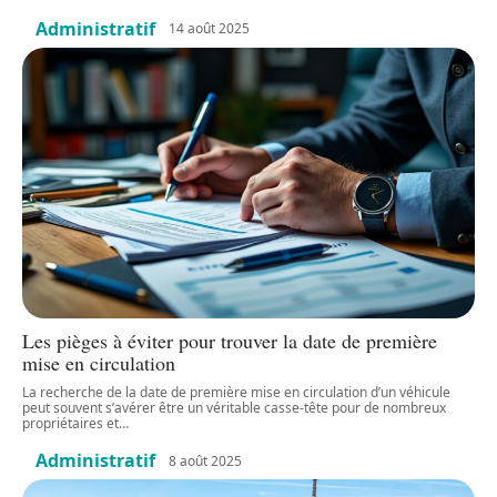
Administratif
14 août 2025
Les pièges à éviter pour trouver la date de première
mise en circulation
La recherche de la date de première mise en circulation d’un véhicule
peut souvent s’avérer être un véritable casse-tête pour de nombreux
propriétaires et
…
Administratif
8 août 2025