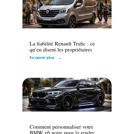
Voiture
La fiabilité Renault Trafic : ce
qu’en disent les propriétaires
En savoir plus
Actu
Comment personnaliser votre
BMW x6 noire pour la rendre