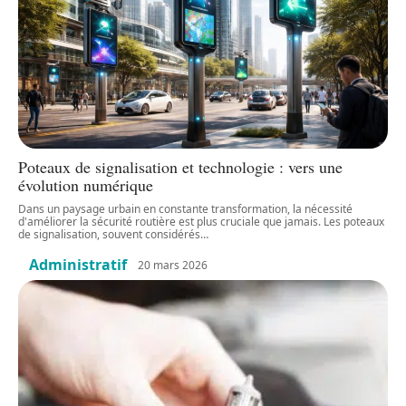
Poteaux de signalisation et technologie : vers une
évolution numérique
Dans un paysage urbain en constante transformation, la nécessité
d'améliorer la sécurité routière est plus cruciale que jamais. Les poteaux
de signalisation, souvent considérés
…
Administratif
20 mars 2026