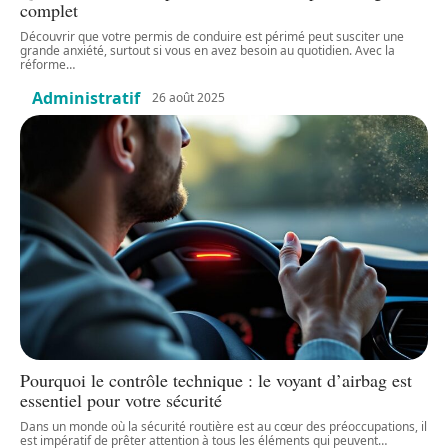
complet
Découvrir que votre permis de conduire est périmé peut susciter une
grande anxiété, surtout si vous en avez besoin au quotidien. Avec la
réforme
…
Administratif
26 août 2025
Pourquoi le contrôle technique : le voyant d’airbag est
essentiel pour votre sécurité
Dans un monde où la sécurité routière est au cœur des préoccupations, il
est impératif de prêter attention à tous les éléments qui peuvent
…