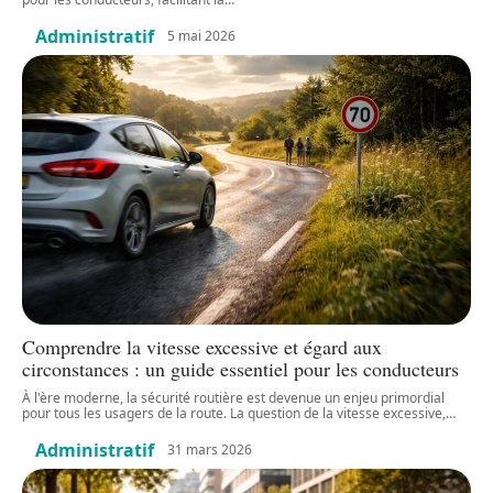
Administratif
5 mai 2026
Comprendre la vitesse excessive et égard aux
circonstances : un guide essentiel pour les conducteurs
À l'ère moderne, la sécurité routière est devenue un enjeu primordial
pour tous les usagers de la route. La question de la vitesse excessive,
…
Administratif
31 mars 2026