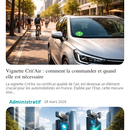
Vignette Crit’Air : comment la commander et quand
elle est nécessaire
La vignette Crit'Air, ou certificat qualité de l'air, est devenue un élément
crucial pour les automobilistes en France. Établie par l'État, cette mesure
vise
…
Administratif
28 mars 2026