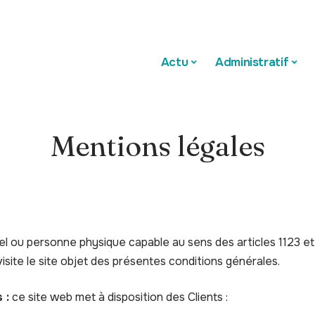
Actu
Administratif
Mentions légales
l ou personne physique capable au sens des articles 1123 et 
isite le site objet des présentes conditions générales.
 :
ce site web met à disposition des Clients :