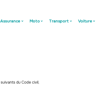
Assurance
Moto
Transport
Voiture
suivants du Code civil,