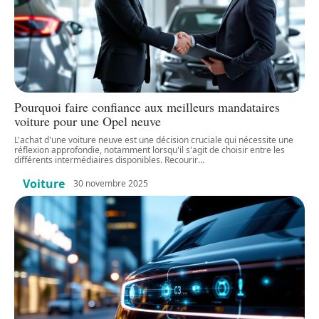
Pourquoi faire confiance aux meilleurs mandataires
voiture pour une Opel neuve
L'achat d'une voiture neuve est une décision cruciale qui nécessite une
réflexion approfondie, notamment lorsqu'il s'agit de choisir entre les
différents intermédiaires disponibles. Recourir
…
Voiture
30 novembre 2025