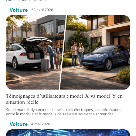
Voiture
30 avril 2026
Témoignages d’utilisateurs : model X vs model Y en
situation réelle
Sur le marché dynamique des véhicules électriques, la confrontation
entre le model X et le model Y de Tesla est souvent au cœur des
…
Voiture
4 mai 2026