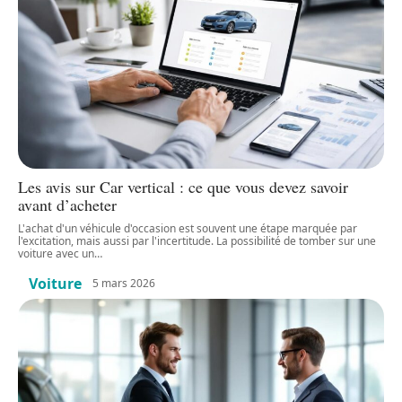
Les avis sur Car vertical : ce que vous devez savoir
avant d’acheter
L'achat d'un véhicule d'occasion est souvent une étape marquée par
l'excitation, mais aussi par l'incertitude. La possibilité de tomber sur une
voiture avec un
…
Voiture
5 mars 2026