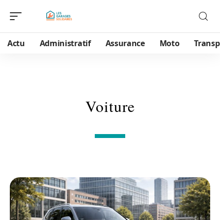
Actu
Administratif
Assurance
Moto
Transp
Voiture