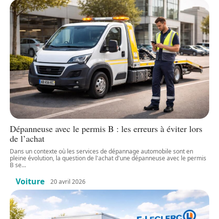
Dépanneuse avec le permis B : les erreurs à éviter lors
de l’achat
Dans un contexte où les services de dépannage automobile sont en
pleine évolution, la question de l'achat d'une dépanneuse avec le permis
B se
…
Voiture
20 avril 2026