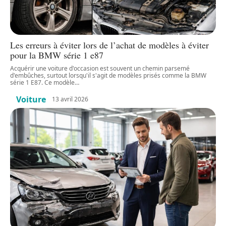
Les erreurs à éviter lors de l’achat de modèles à éviter
pour la BMW série 1 e87
Acquérir une voiture d'occasion est souvent un chemin parsemé
d'embûches, surtout lorsqu'il s'agit de modèles prisés comme la BMW
série 1 E87. Ce modèle
…
Voiture
13 avril 2026