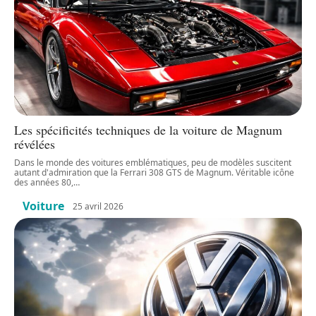
Les spécificités techniques de la voiture de Magnum
révélées
Dans le monde des voitures emblématiques, peu de modèles suscitent
autant d'admiration que la Ferrari 308 GTS de Magnum. Véritable icône
des années 80,
…
Voiture
25 avril 2026