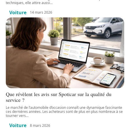
techniques, elle attire aussi
…
Voiture
14 mars 2026
Que révèlent les avis sur Spoticar sur la qualité du
service ?
Le marché de l’automobile d’occasion connaît une dynamique fascinante
ces dernières années. Les acheteurs sont de plus en plus nombreux à se
tourner vers
…
Voiture
8 mars 2026