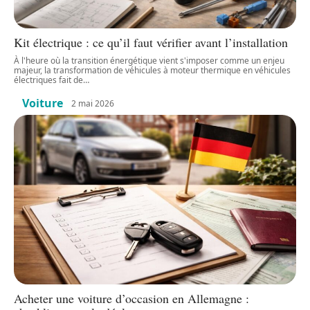
Kit électrique : ce qu’il faut vérifier avant l’installation
À l'heure où la transition énergétique vient s'imposer comme un enjeu
majeur, la transformation de véhicules à moteur thermique en véhicules
électriques fait de
…
Voiture
2 mai 2026
Acheter une voiture d’occasion en Allemagne :