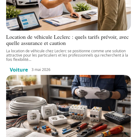
Location de véhicule Leclerc : quels tarifs prévoir, avec
quelle assurance et caution
La location de véhicule chez Leclerc se positionne comme une solution
attractive pour les particuliers et les professionnels qui recherchent à la
fois flexibilité
…
Voiture
3 mai 2026