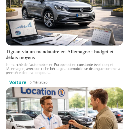
Tiguan via un mandataire en Allemagne : budget et
délais moyens
Le marché de l'automobile en Europe est en constante évolution, et
l'Allemagne, avec son riche héritage automobile, se distingue comme la
première destination pour
…
Voiture
6 mai 2026