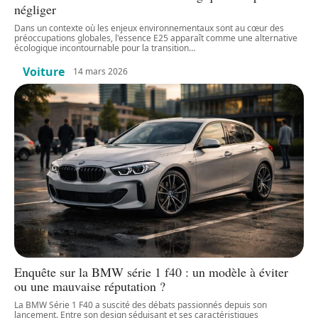
négliger
Dans un contexte où les enjeux environnementaux sont au cœur des
préoccupations globales, l'essence E25 apparaît comme une alternative
écologique incontournable pour la transition
…
Voiture
14 mars 2026
Enquête sur la BMW série 1 f40 : un modèle à éviter
ou une mauvaise réputation ?
La BMW Série 1 F40 a suscité des débats passionnés depuis son
lancement. Entre son design séduisant et ses caractéristiques