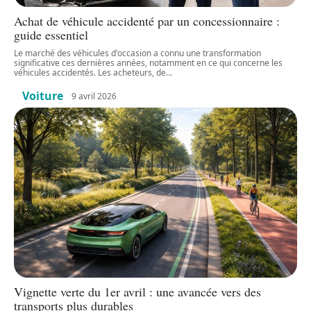
Achat de véhicule accidenté par un concessionnaire :
guide essentiel
Le marché des véhicules d'occasion a connu une transformation
significative ces dernières années, notamment en ce qui concerne les
véhicules accidentés. Les acheteurs, de
…
Voiture
9 avril 2026
Vignette verte du 1er avril : une avancée vers des
transports plus durables