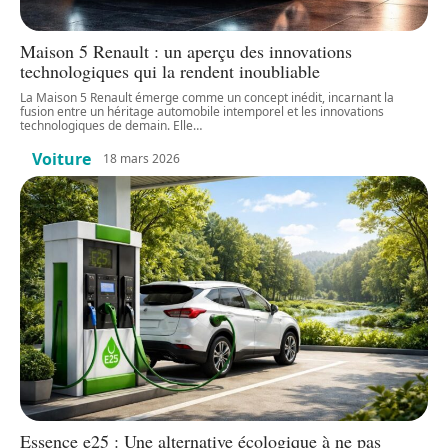
Maison 5 Renault : un aperçu des innovations
technologiques qui la rendent inoubliable
La Maison 5 Renault émerge comme un concept inédit, incarnant la
fusion entre un héritage automobile intemporel et les innovations
technologiques de demain. Elle
…
Voiture
18 mars 2026
Essence e25 : Une alternative écologique à ne pas