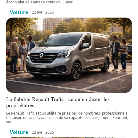
économiques. Dans ce contexte, Super
…
Voiture
22 avril 2026
La fiabilité Renault Trafic : ce qu’en disent les
propriétaires
Le Renault Trafic est un utilitaire prisé par de nombreux professionnels
en raison de sa polyvalence et de sa capacité de chargement. Pourtant,
son
…
Voiture
22 avril 2026