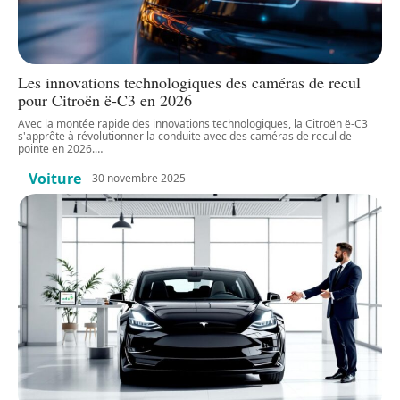
Les innovations technologiques des caméras de recul
pour Citroën ë-C3 en 2026
Avec la montée rapide des innovations technologiques, la Citroën ë-C3
s'apprête à révolutionner la conduite avec des caméras de recul de
pointe en 2026.
…
Voiture
30 novembre 2025