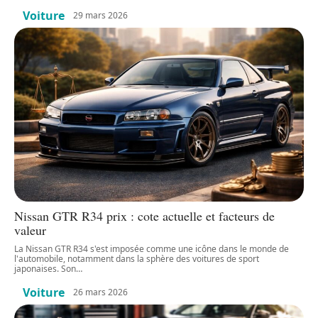
Voiture
29 mars 2026
Nissan GTR R34 prix : cote actuelle et facteurs de
valeur
La Nissan GTR R34 s'est imposée comme une icône dans le monde de
l'automobile, notamment dans la sphère des voitures de sport
japonaises. Son
…
Voiture
26 mars 2026