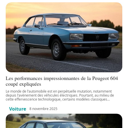
Les performances impressionnantes de la Peugeot 604
coupé expliquées
Le monde de l’automobile est en perpétuelle mutation, notamment
depuis l’avènement des véhicules électriques. Pourtant, au milieu de
cette effervescence technologique, certains modèles classiques
…
Voiture
8 novembre 2025