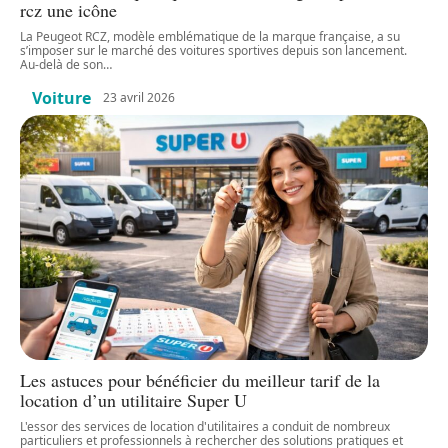
rcz une icône
La Peugeot RCZ, modèle emblématique de la marque française, a su
s’imposer sur le marché des voitures sportives depuis son lancement.
Au-delà de son
…
Voiture
23 avril 2026
Les astuces pour bénéficier du meilleur tarif de la
location d’un utilitaire Super U
L'essor des services de location d'utilitaires a conduit de nombreux
particuliers et professionnels à rechercher des solutions pratiques et