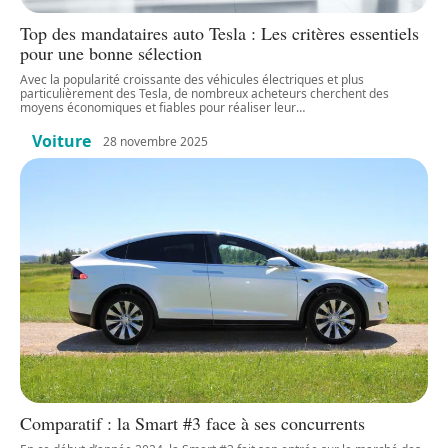
Top des mandataires auto Tesla : Les critères essentiels
pour une bonne sélection
Avec la popularité croissante des véhicules électriques et plus
particulièrement des Tesla, de nombreux acheteurs cherchent des
moyens économiques et fiables pour réaliser leur
…
Voiture
28 novembre 2025
Comparatif : la Smart #3 face à ses concurrents