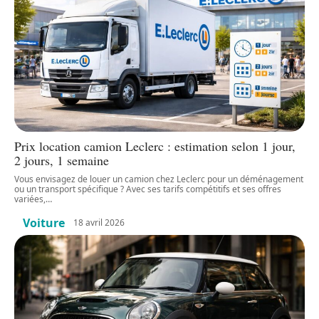
Prix location camion Leclerc : estimation selon 1 jour,
2 jours, 1 semaine
Vous envisagez de louer un camion chez Leclerc pour un déménagement
ou un transport spécifique ? Avec ses tarifs compétitifs et ses offres
variées,
…
Voiture
18 avril 2026