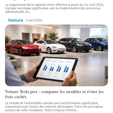
La suppression de la vignette verte, effective à partir du 1er avril 2024,
marque une étape significative vers la modernisation des processus
administratifs en
…
Voiture
5 avril 2026
Voiture Tesla prix : comparer les modèles et éviter les
frais cachés
Le monde de l'automobile connaît une transformation significative,
notamment avec l'essor des voitures électriques. Parmi les principaux
acteurs de cette révolution, Tesla s'impose comme
…