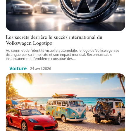
Les secrets derrière le succès international du
Volkswagen Logotipo
Au sommet de l'identité visuelle automobile, le logo de Volkswagen se
distingue par sa simplicité et son impact mondial. Reconnaissable
instantanément, l'emblème constitué des
…
Voiture
24 avril 2026