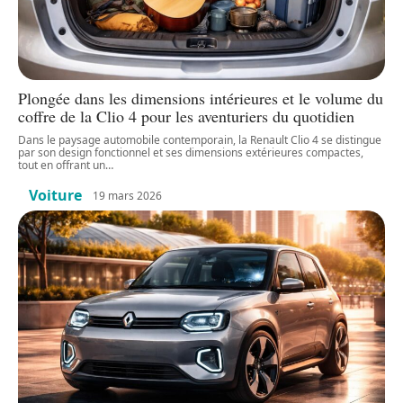
Plongée dans les dimensions intérieures et le volume du
coffre de la Clio 4 pour les aventuriers du quotidien
Dans le paysage automobile contemporain, la Renault Clio 4 se distingue
par son design fonctionnel et ses dimensions extérieures compactes,
tout en offrant un
…
Voiture
19 mars 2026