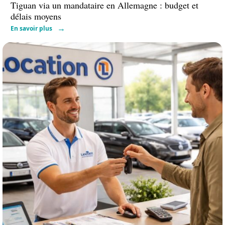
Tiguan via un mandataire en Allemagne : budget et
délais moyens
En savoir plus