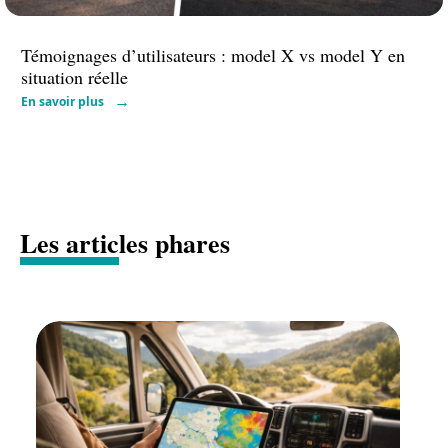
Témoignages d’utilisateurs : model X vs model Y en
situation réelle
En savoir plus
Les articles phares