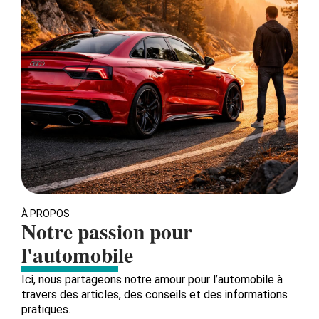
À PROPOS
Notre passion pour
l'automobile
Ici, nous partageons notre amour pour l’automobile à
travers des articles, des conseils et des informations
pratiques.