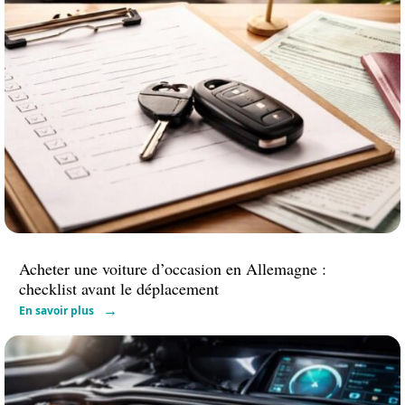
Acheter une voiture d’occasion en Allemagne :
checklist avant le déplacement
En savoir plus