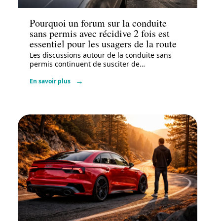
Pourquoi un forum sur la conduite
sans permis avec récidive 2 fois est
essentiel pour les usagers de la route
Les discussions autour de la conduite sans
permis continuent de susciter de
…
En savoir plus
Administratif