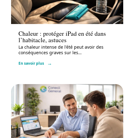
Actu
Chaleur : protéger iPad en été dans
l’habitacle, astuces
La chaleur intense de l'été peut avoir des
conséquences graves sur les
…
En savoir plus