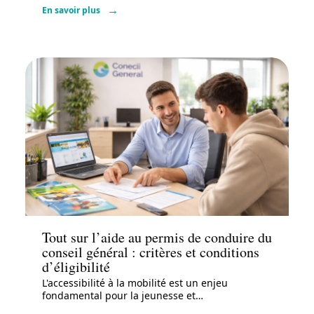
En savoir plus
Actu
Tout sur l’aide au permis de conduire du
conseil général : critères et conditions
d’éligibilité
L'accessibilité à la mobilité est un enjeu
fondamental pour la jeunesse et
…