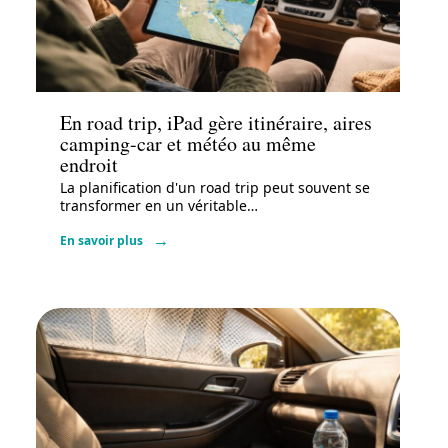
Actu
En road trip, iPad gère itinéraire, aires
camping-car et météo au même
endroit
La planification d'un road trip peut souvent se
transformer en un véritable
…
En savoir plus