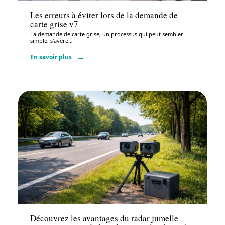
Les erreurs à éviter lors de la demande de
carte grise v7
La demande de carte grise, un processus qui peut sembler
simple, s'avère
…
En savoir plus
Administratif
Découvrez les avantages du radar jumelle