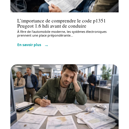
Administratif
L’importance de comprendre le code p1351
Peugeot 1.6 hdi avant de conduire
À l’ère de l’automobile moderne, les systèmes électroniques
prennent une place prépondérante
…
En savoir plus
Administratif