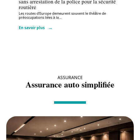
sans arrestation de la police pour la sécurité
routière
Les routes d’Europe demeurent souvent le théâtre de
préoccupations liées à la
…
En savoir plus
ASSURANCE
Assurance auto simplifiée