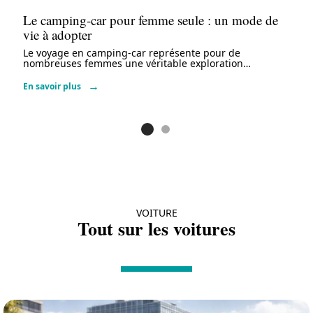
Le camping-car pour femme seule : un mode de
vie à adopter
Le voyage en camping-car représente pour de
nombreuses femmes une véritable exploration
…
En savoir plus
VOITURE
Tout sur les voitures