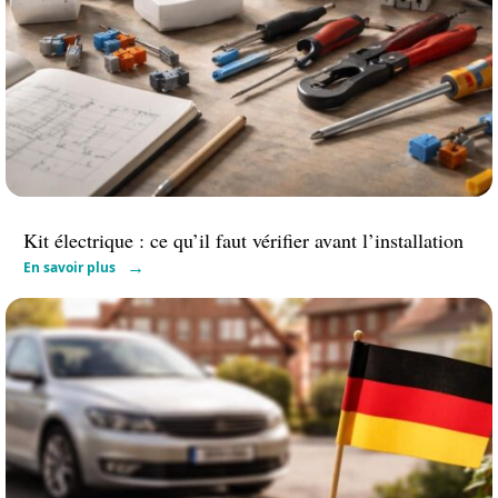
Kit électrique : ce qu’il faut vérifier avant l’installation
En savoir plus