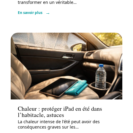
transformer en un véritable
…
En savoir plus
Actu
Chaleur : protéger iPad en été dans
l’habitacle, astuces
La chaleur intense de l'été peut avoir des
conséquences graves sur les
…