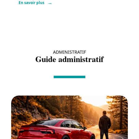
En savoir plus
ADMINISTRATIF
Guide administratif