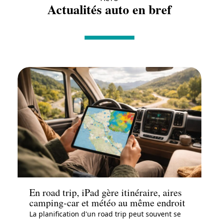
Actualités auto en bref
Actu
En road trip, iPad gère itinéraire, aires
camping-car et météo au même endroit
La planification d'un road trip peut souvent se