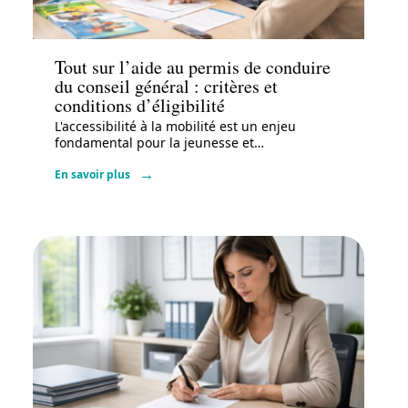
Actu
Tout sur l’aide au permis de conduire
du conseil général : critères et
conditions d’éligibilité
L'accessibilité à la mobilité est un enjeu
fondamental pour la jeunesse et
…
En savoir plus