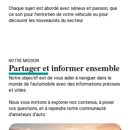
Chaque sujet est abordé avec sérieux et passion, que
ce soit pour l’entretien de votre véhicule ou pour
découvrir les nouveautés du secteur.
NOTRE MISSION
Partager et informer ensemble
Notre objectif est de vous aider à naviguer dans le
monde de l’automobile avec des informations précises
et utiles.
Nous vous invitons à explorer nos contenus, à poser
vos questions, et à rejoindre notre communauté
d’amateurs d’auto.