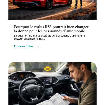
Administratif
Pourquoi le malus RS3 pourrait bien changer
la donne pour les passionnés d’automobile
La question du malus écologique, qui touche durement le
secteur automobile, n’a
…
En savoir plus