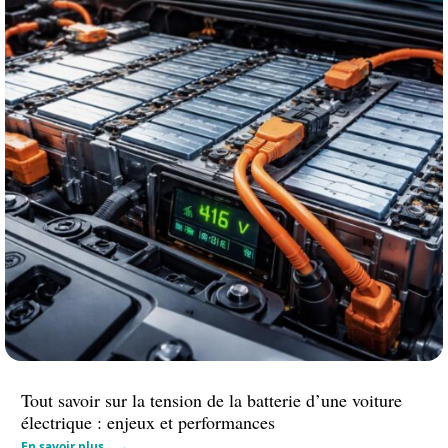
Tout savoir sur la tension de la batterie d’une voiture
électrique : enjeux et performances
En savoir plus