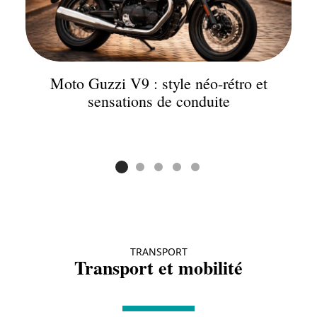
Moto Guzzi V9 : style néo-rétro et
sensations de conduite
TRANSPORT
Transport et mobilité