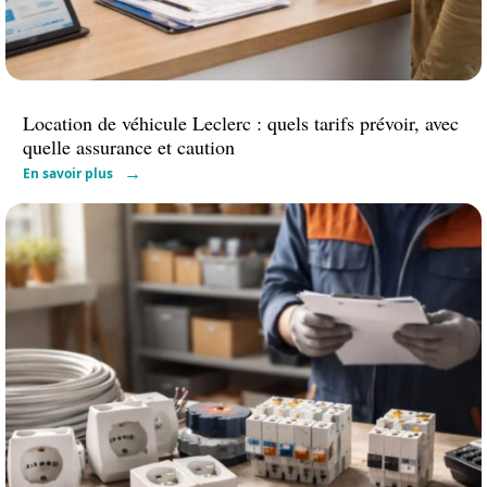
Location de véhicule Leclerc : quels tarifs prévoir, avec
quelle assurance et caution
En savoir plus