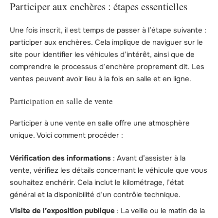
Participer aux enchères : étapes essentielles
Une fois inscrit, il est temps de passer à l’étape suivante :
participer aux enchères. Cela implique de naviguer sur le
site pour identifier les véhicules d’intérêt, ainsi que de
comprendre le processus d’enchère proprement dit. Les
ventes peuvent avoir lieu à la fois en salle et en ligne.
Participation en salle de vente
Participer à une vente en salle offre une atmosphère
unique. Voici comment procéder :
Vérification des informations
: Avant d’assister à la
vente, vérifiez les détails concernant le véhicule que vous
souhaitez enchérir. Cela inclut le kilométrage, l’état
général et la disponibilité d’un contrôle technique.
Visite de l’exposition publique
: La veille ou le matin de la