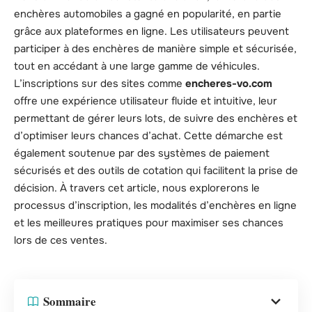
enchères automobiles a gagné en popularité, en partie
grâce aux plateformes en ligne. Les utilisateurs peuvent
participer à des enchères de manière simple et sécurisée,
tout en accédant à une large gamme de véhicules.
L’inscriptions sur des sites comme
encheres-vo.com
offre une expérience utilisateur fluide et intuitive, leur
permettant de gérer leurs lots, de suivre des enchères et
d’optimiser leurs chances d’achat. Cette démarche est
également soutenue par des systèmes de paiement
sécurisés et des outils de cotation qui facilitent la prise de
décision. À travers cet article, nous explorerons le
processus d’inscription, les modalités d’enchères en ligne
et les meilleures pratiques pour maximiser ses chances
lors de ces ventes.
Sommaire