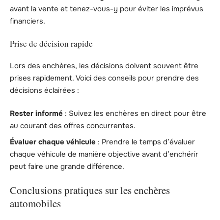
avant la vente et tenez-vous-y pour éviter les imprévus
financiers.
Prise de décision rapide
Lors des enchères, les décisions doivent souvent être
prises rapidement. Voici des conseils pour prendre des
décisions éclairées :
Rester informé
: Suivez les enchères en direct pour être
au courant des offres concurrentes.
Évaluer chaque véhicule
: Prendre le temps d’évaluer
chaque véhicule de manière objective avant d’enchérir
peut faire une grande différence.
Conclusions pratiques sur les enchères
automobiles