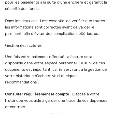
pour les paiements à la suite d’une enchère et garantit la
sécurité des fonds.
Dans les deux cas, il est essentiel de vérifier que toutes
les informations sont correctes avant de valider le
paiement, afin d’éviter des complications ultérieures.
Gestion des factures
Une fois votre paiement effectué, la facture sera
disponible dans votre espace personnel. Le suivi de ces
documents est important, car ils serviront à la gestion de
votre historique d’achats. Voici quelques
recommandations :
Consulter régulièrement le compte
: L’accès à votre
historique vous aide à garder une trace de vos dépenses
et contrats.