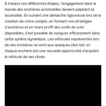
À travers ces différentes étapes, l’engagement dans le
monde des enchères automobiles devient palpitant et
accessible. En suivant une démarche rigoureuse lors de la
création de votre compte, en formant vos stratégies
d’enchères et en tirant profit des outils de suivi
disponibles, il est possible de naviguer efficacement dans
cette sphère dynamique. Les véhicules représentés lors
de ces enchères ne sont que quelques clics loin, et
chaque enchère est une nouvelle opportunité d’acquérir
le véhicule de ses rêves.