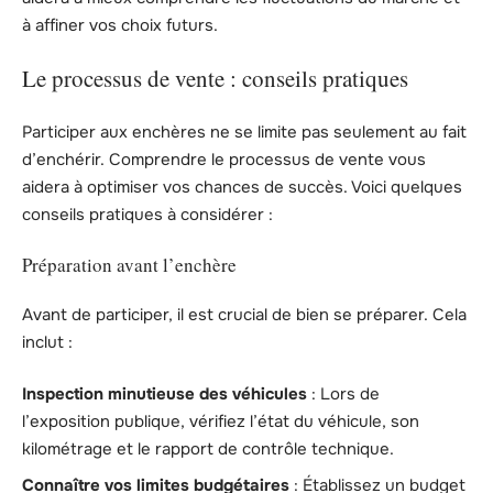
à affiner vos choix futurs.
Le processus de vente : conseils pratiques
Participer aux enchères ne se limite pas seulement au fait
d’enchérir. Comprendre le processus de vente vous
aidera à optimiser vos chances de succès. Voici quelques
conseils pratiques à considérer :
Préparation avant l’enchère
Avant de participer, il est crucial de bien se préparer. Cela
inclut :
Inspection minutieuse des véhicules
: Lors de
l’exposition publique, vérifiez l’état du véhicule, son
kilométrage et le rapport de contrôle technique.
Connaître vos limites budgétaires
: Établissez un budget