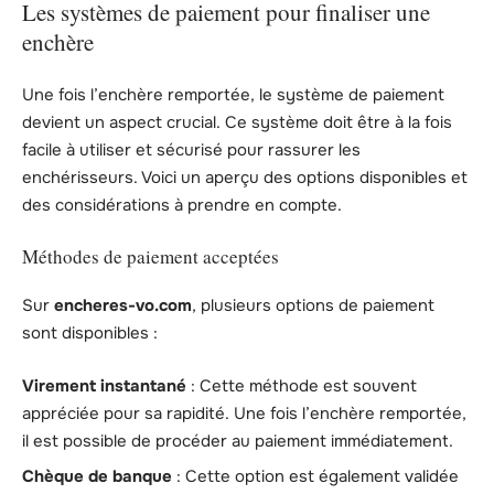
Les systèmes de paiement pour finaliser une
enchère
Une fois l’enchère remportée, le système de paiement
devient un aspect crucial. Ce système doit être à la fois
facile à utiliser et sécurisé pour rassurer les
enchérisseurs. Voici un aperçu des options disponibles et
des considérations à prendre en compte.
Méthodes de paiement acceptées
Sur
encheres-vo.com
, plusieurs options de paiement
sont disponibles :
Virement instantané
: Cette méthode est souvent
appréciée pour sa rapidité. Une fois l’enchère remportée,
il est possible de procéder au paiement immédiatement.
Chèque de banque
: Cette option est également validée