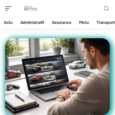
Actu
Administratif
Assurance
Moto
Transport