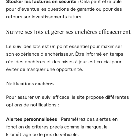
Stocker les factures en sécurité
: Cela peut être utile
pour d’éventuelles questions de garantie ou pour des
retours sur investissements futurs.
Suivre ses lots et gérer ses enchères efficacement
Le suivi des lots est un point essentiel pour maximiser
son expérience d’enchérisseur. Être informé en temps
réel des enchères et des mises à jour est crucial pour
éviter de manquer une opportunité.
Notifications enchères
Pour assurer un suivi efficace, le site propose différentes
options de notifications :
Alertes personnalisées
: Paramétrez des alertes en
fonction de critères précis comme la marque, le
kilométrage ou le prix du véhicule.