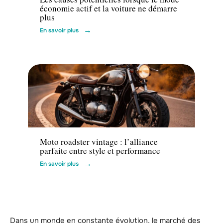
économie actif et la voiture ne démarre
plus
En savoir plus
Moto
Moto roadster vintage : l’alliance
parfaite entre style et performance
En savoir plus
Dans un monde en constante évolution, le marché des