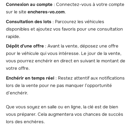
Connexion au compte
: Connectez-vous à votre compte
sur le site
encheres-vo.com
.
Consultation des lots
: Parcourez les véhicules
disponibles et ajoutez vos favoris pour une consultation
rapide.
Dépôt d’une offre
: Avant la vente, déposez une offre
pour le véhicule qui vous intéresse. Le jour de la vente,
vous pourrez enchérir en direct en suivant le montant de
votre offre.
Enchérir en temps réel
: Restez attentif aux notifications
lors de la vente pour ne pas manquer l’opportunité
d’enchérir.
Que vous soyez en salle ou en ligne, la clé est de bien
vous préparer. Cela augmentera vos chances de succès
lors des enchères.