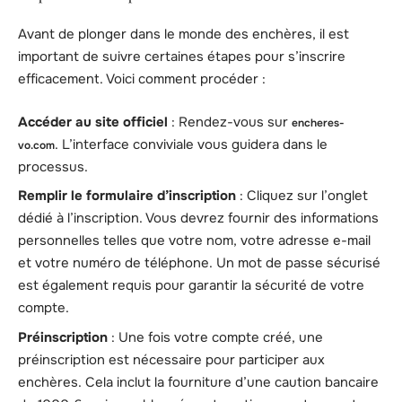
Avant de plonger dans le monde des enchères, il est
important de suivre certaines étapes pour s’inscrire
efficacement. Voici comment procéder :
Accéder au site officiel
: Rendez-vous sur
encheres-
. L’interface conviviale vous guidera dans le
vo.com
processus.
Remplir le formulaire d’inscription
: Cliquez sur l’onglet
dédié à l’inscription. Vous devrez fournir des informations
personnelles telles que votre nom, votre adresse e-mail
et votre numéro de téléphone. Un mot de passe sécurisé
est également requis pour garantir la sécurité de votre
compte.
Préinscription
: Une fois votre compte créé, une
préinscription est nécessaire pour participer aux
enchères. Cela inclut la fourniture d’une caution bancaire