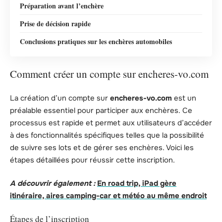
Préparation avant l’enchère
Prise de décision rapide
Conclusions pratiques sur les enchères automobiles
Comment créer un compte sur encheres-vo.com
La création d’un compte sur
encheres-vo.com
est un
préalable essentiel pour participer aux enchères. Ce
processus est rapide et permet aux utilisateurs d’accéder
à des fonctionnalités spécifiques telles que la possibilité
de suivre ses lots et de gérer ses enchères. Voici les
étapes détaillées pour réussir cette inscription.
A découvrir également :
En road trip, iPad gère
itinéraire, aires camping-car et météo au même endroit
Étapes de l’inscription