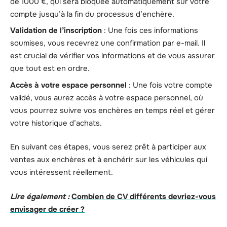
de 1000 €, qui sera bloquée automatiquement sur votre
compte jusqu’à la fin du processus d’enchère.
Validation de l’inscription
: Une fois ces informations
soumises, vous recevrez une confirmation par e-mail. Il
est crucial de vérifier vos informations et de vous assurer
que tout est en ordre.
Accès à votre espace personnel
: Une fois votre compte
validé, vous aurez accès à votre espace personnel, où
vous pourrez suivre vos enchères en temps réel et gérer
votre historique d’achats.
En suivant ces étapes, vous serez prêt à participer aux
ventes aux enchères et à enchérir sur les véhicules qui
vous intéressent réellement.
Lire également :
Combien de CV différents devriez-vous
envisager de créer ?