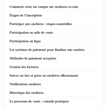
Comment créer un compte sur encheres-vo.com
Étapes de l’inscription
Participer aux enchères : étapes essentielles
Participation en salle de vente
Participation en ligne
Les systèmes de paiement pour finaliser une enchère
Méthodes de paiement acceptées
Gestion des factures
Suivre ses lots et gérer ses enchères efficacement
Notifications enchères
Historique des enchères
Le processus de vente : conseils pratiques