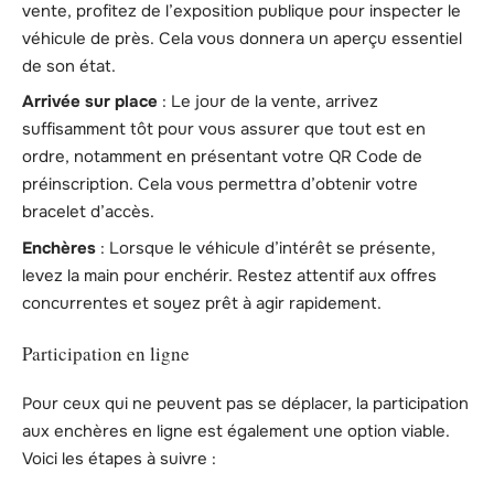
vente, profitez de l’exposition publique pour inspecter le
véhicule de près. Cela vous donnera un aperçu essentiel
de son état.
Arrivée sur place
: Le jour de la vente, arrivez
suffisamment tôt pour vous assurer que tout est en
ordre, notamment en présentant votre QR Code de
préinscription. Cela vous permettra d’obtenir votre
bracelet d’accès.
Enchères
: Lorsque le véhicule d’intérêt se présente,
levez la main pour enchérir. Restez attentif aux offres
concurrentes et soyez prêt à agir rapidement.
Participation en ligne
Pour ceux qui ne peuvent pas se déplacer, la participation
aux enchères en ligne est également une option viable.
Voici les étapes à suivre :