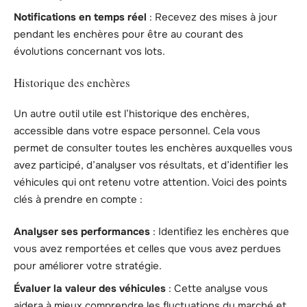
Notifications en temps réel
: Recevez des mises à jour
pendant les enchères pour être au courant des
évolutions concernant vos lots.
Historique des enchères
Un autre outil utile est l’historique des enchères,
accessible dans votre espace personnel. Cela vous
permet de consulter toutes les enchères auxquelles vous
avez participé, d’analyser vos résultats, et d’identifier les
véhicules qui ont retenu votre attention. Voici des points
clés à prendre en compte :
Analyser ses performances
: Identifiez les enchères que
vous avez remportées et celles que vous avez perdues
pour améliorer votre stratégie.
Évaluer la valeur des véhicules
: Cette analyse vous
aidera à mieux comprendre les fluctuations du marché et