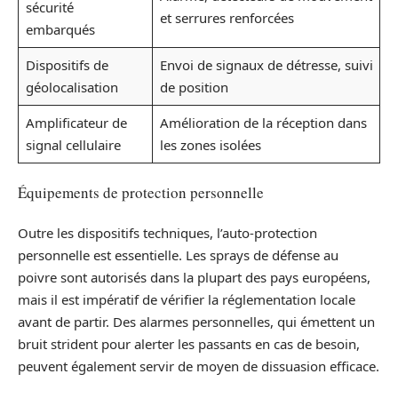
sécurité
et serrures renforcées
embarqués
Dispositifs de
Envoi de signaux de détresse, suivi
géolocalisation
de position
Amplificateur de
Amélioration de la réception dans
signal cellulaire
les zones isolées
Équipements de protection personnelle
Outre les dispositifs techniques, l’auto-protection
personnelle est essentielle. Les sprays de défense au
poivre sont autorisés dans la plupart des pays européens,
mais il est impératif de vérifier la réglementation locale
avant de partir. Des alarmes personnelles, qui émettent un
bruit strident pour alerter les passants en cas de besoin,
peuvent également servir de moyen de dissuasion efficace.