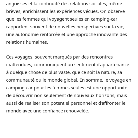
angoisses et la continuité des relations sociales, même
brèves, enrichissent les expériences vécues. On observe
que les femmes qui voyagent seules en camping-car
rapportent souvent de nouvelles perspectives sur la vie,
une autonomie renforcée et une approche innovante des
relations humaines.
Ces voyages, souvent marqués par des rencontres
inattendues, communiquent un sentiment d’appartenance
à quelque chose de plus vaste, que ce soit la nature, sa
communauté ou le monde global. En somme, le voyage en
camping-car pour les femmes seules est une opportunité
de découvrir non seulement de nouveaux horizons, mais
aussi de réaliser son potentiel personnel et d’affronter le
monde avec une confiance renouvelée.