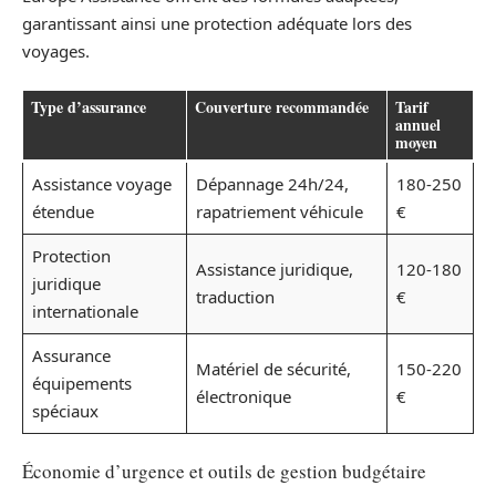
garantissant ainsi une protection adéquate lors des
voyages.
Type d’assurance
Couverture recommandée
Tarif
annuel
moyen
Assistance voyage
Dépannage 24h/24,
180-250
étendue
rapatriement véhicule
€
Protection
Assistance juridique,
120-180
juridique
traduction
€
internationale
Assurance
Matériel de sécurité,
150-220
équipements
électronique
€
spéciaux
Économie d’urgence et outils de gestion budgétaire