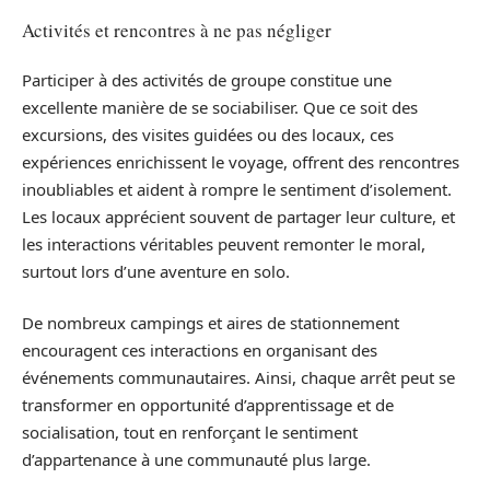
Activités et rencontres à ne pas négliger
Participer à des activités de groupe constitue une
excellente manière de se sociabiliser. Que ce soit des
excursions, des visites guidées ou des locaux, ces
expériences enrichissent le voyage, offrent des rencontres
inoubliables et aident à rompre le sentiment d’isolement.
Les locaux apprécient souvent de partager leur culture, et
les interactions véritables peuvent remonter le moral,
surtout lors d’une aventure en solo.
De nombreux campings et aires de stationnement
encouragent ces interactions en organisant des
événements communautaires. Ainsi, chaque arrêt peut se
transformer en opportunité d’apprentissage et de
socialisation, tout en renforçant le sentiment
d’appartenance à une communauté plus large.