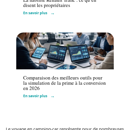
disent les propriétaires
En savoir plus
Actu
Comparaison des meilleurs outils pour
la simulation de la prime à la conversion
en 2026
En savoir plus
Le voyage en camping-car représente pour de nombreuses