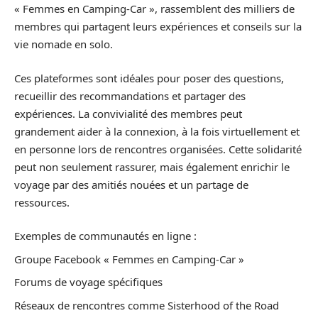
« Femmes en Camping-Car », rassemblent des milliers de
membres qui partagent leurs expériences et conseils sur la
vie nomade en solo.
Ces plateformes sont idéales pour poser des questions,
recueillir des recommandations et partager des
expériences. La convivialité des membres peut
grandement aider à la connexion, à la fois virtuellement et
en personne lors de rencontres organisées. Cette solidarité
peut non seulement rassurer, mais également enrichir le
voyage par des amitiés nouées et un partage de
ressources.
Exemples de communautés en ligne :
Groupe Facebook « Femmes en Camping-Car »
Forums de voyage spécifiques
Réseaux de rencontres comme Sisterhood of the Road