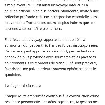
simple aventure ; il est aussi un voyage intérieur. La
solitude estivale, bien que parfois intimidante, invite à une
réflexion profonde et à une introspection essentielle. C’est
souvent en affrontant ses peurs les plus intimes que l’on
apprend à se connaître pleinement.
En effet, chaque voyage apporte son lot de défis à
surmonter, qui peuvent révéler des forces insoupçonnées.
L’isolement peut apporter du réconfort, permettant une
connexion plus profonde avec soi-même et les paysages
environnants. Ces moments de tranquillité sont précieux,
favorisant une paix intérieure souvent éphémère dans le
quotidien.
Les leçons de la route
Chaque route empruntée contribue à la construction d’une
résilience personnelle. Les défis logistiques, la gestion des