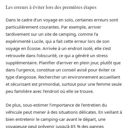
Les erreurs à éviter lors des premières étapes
Dans le cadre d’un voyage en solo, certaines erreurs sont
particulièrement courantes. Par exemple, arriver
tardivement sur un site de camping, comme l’a
expérimenté Lucile, qui a fait cette erreur lors de son
voyage en Écosse. Arrivée à un endroit isolé, elle s’est
retrouvée dans l’obscurité, ce qui a généré un stress
supplémentaire. Planifier d’arriver en plein jour, plutôt que
dans l’urgence, constitue un conseil avisé pour éviter ce
type d’angoisse. Rechercher un environnement accueillant
et sécurisant est primordial, surtout pour une femme seule
peu familière avec l’endroit où elle se trouve.
De plus, sous-estimer l’importance de l’entretien du
véhicule peut mener à des situations délicates. En veillant à
bien entretenir le camping-car avant le départ, une
voyageuse peut prévenir jusqu’à 85 % des pannes