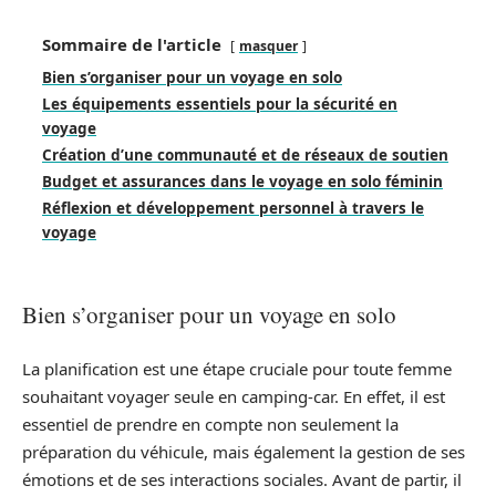
Sommaire de l'article
masquer
Bien s’organiser pour un voyage en solo
Les équipements essentiels pour la sécurité en
voyage
Création d’une communauté et de réseaux de soutien
Budget et assurances dans le voyage en solo féminin
Réflexion et développement personnel à travers le
voyage
Bien s’organiser pour un voyage en solo
La planification est une étape cruciale pour toute femme
souhaitant voyager seule en camping-car. En effet, il est
essentiel de prendre en compte non seulement la
préparation du véhicule, mais également la gestion de ses
émotions et de ses interactions sociales. Avant de partir, il