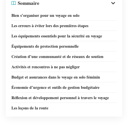
Sommaire
Bien s’organiser pour un voyage en solo
Les erreurs à éviter lors des premières étapes
Les équipements essentiels pour la sécurité en voyage
Équipements de protection personnelle
Création d’une communauté et de réseaux de soutien
Activités et rencontres à ne pas négliger
Budget et assurances dans le voyage en solo féminin
Économie d’urgence et outils de gestion budgétaire
Réflexion et développement personnel à travers le voyage
Les leçons de la route