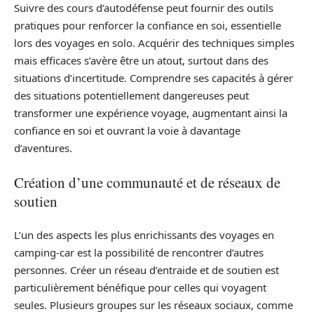
Suivre des cours d’autodéfense peut fournir des outils
pratiques pour renforcer la confiance en soi, essentielle
lors des voyages en solo. Acquérir des techniques simples
mais efficaces s’avère être un atout, surtout dans des
situations d’incertitude. Comprendre ses capacités à gérer
des situations potentiellement dangereuses peut
transformer une expérience voyage, augmentant ainsi la
confiance en soi et ouvrant la voie à davantage
d’aventures.
Création d’une communauté et de réseaux de
soutien
L’un des aspects les plus enrichissants des voyages en
camping-car est la possibilité de rencontrer d’autres
personnes. Créer un réseau d’entraide et de soutien est
particulièrement bénéfique pour celles qui voyagent
seules. Plusieurs groupes sur les réseaux sociaux, comme