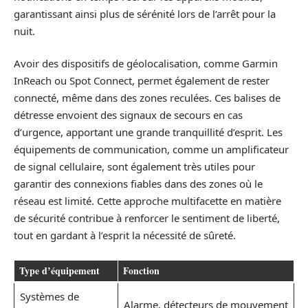
garantissant ainsi plus de sérénité lors de l’arrêt pour la
nuit.
Avoir des dispositifs de géolocalisation, comme Garmin
InReach ou Spot Connect, permet également de rester
connecté, même dans des zones reculées. Ces balises de
détresse envoient des signaux de secours en cas
d’urgence, apportant une grande tranquillité d’esprit. Les
équipements de communication, comme un amplificateur
de signal cellulaire, sont également très utiles pour
garantir des connexions fiables dans des zones où le
réseau est limité. Cette approche multifacette en matière
de sécurité contribue à renforcer le sentiment de liberté,
tout en gardant à l’esprit la nécessité de sûreté.
Type d’équipement
Fonction
Systèmes de
Alarme, détecteurs de mouvement