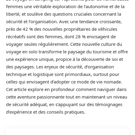
femmes une véritable exploration de l’autonomie et de la
liberté, et soulève des questions cruciales concernant la
sécurité et l’organisation. Avec une tendance croissante,
près de 42 % des nouvelles propriétaires de véhicules
récréatifs sont des femmes, dont 28 % envisagent de
voyager seules régulièrement. Cette nouvelle culture du
voyage en solo transforme le paysage du tourisme et offre
une expérience unique, propice à la découverte de soi et
des paysages. Les enjeux de sécurité, d’organisation
technique et logistique sont primordiaux, surtout pour
celles qui envisagent d’adopter ce mode de vie nomade.
Cet article explore en profondeur comment naviguer dans
cette aventure passionnante tout en maintenant un niveau
de sécurité adéquat, en s’appuyant sur des témoignages
d’expérience et des conseils pratiques.