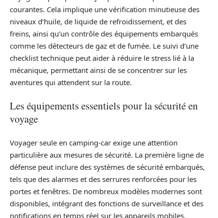
courantes. Cela implique une vérification minutieuse des
niveaux d’huile, de liquide de refroidissement, et des
freins, ainsi qu’un contrôle des équipements embarqués
comme les détecteurs de gaz et de fumée. Le suivi d’une
checklist technique peut aider à réduire le stress lié à la
mécanique, permettant ainsi de se concentrer sur les
aventures qui attendent sur la route.
Les équipements essentiels pour la sécurité en
voyage
Voyager seule en camping-car exige une attention
particulière aux mesures de sécurité. La première ligne de
défense peut inclure des systèmes de sécurité embarqués,
tels que des alarmes et des serrures renforcées pour les
portes et fenêtres. De nombreux modèles modernes sont
disponibles, intégrant des fonctions de surveillance et des
notifications en temps réel sur les appareils mobiles,