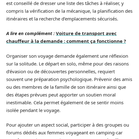
est conseillé de dresser une liste des tâches à réaliser, y
compris la vérification de la mécanique, la planification des
itinéraires et la recherche d’emplacements sécurisés.
A lire en complément :
Voiture de transport avec
chauffeur à la demande : comment ça fonctionne ?
Organiser son voyage demande également une réflexion
sur la solitude. Le départ en solo, même pour des raisons
d’évasion ou de découvertes personnelles, requiert
souvent une préparation psychologique. Prévenir des amis
ou des membres de la famille de son itinéraire ainsi que
des étapes prévues peut apporter un soutien moral
inestimable. Cela permet également de se sentir moins
isolée pendant le voyage.
Pour ajouter un aspect social, participer à des groupes ou
forums dédiés aux femmes voyageant en camping-car