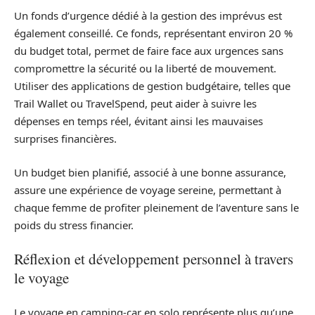
Un fonds d’urgence dédié à la gestion des imprévus est
également conseillé. Ce fonds, représentant environ 20 %
du budget total, permet de faire face aux urgences sans
compromettre la sécurité ou la liberté de mouvement.
Utiliser des applications de gestion budgétaire, telles que
Trail Wallet ou TravelSpend, peut aider à suivre les
dépenses en temps réel, évitant ainsi les mauvaises
surprises financières.
Un budget bien planifié, associé à une bonne assurance,
assure une expérience de voyage sereine, permettant à
chaque femme de profiter pleinement de l’aventure sans le
poids du stress financier.
Réflexion et développement personnel à travers
le voyage
Le voyage en camping-car en solo représente plus qu’une