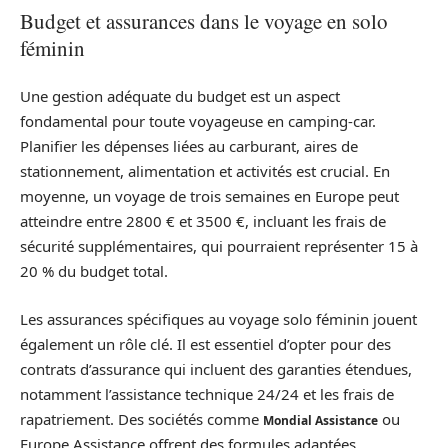
Budget et assurances dans le voyage en solo
féminin
Une gestion adéquate du budget est un aspect
fondamental pour toute voyageuse en camping-car.
Planifier les dépenses liées au carburant, aires de
stationnement, alimentation et activités est crucial. En
moyenne, un voyage de trois semaines en Europe peut
atteindre entre 2800 € et 3500 €, incluant les frais de
sécurité supplémentaires, qui pourraient représenter 15 à
20 % du budget total.
Les assurances spécifiques au voyage solo féminin jouent
également un rôle clé. Il est essentiel d’opter pour des
contrats d’assurance qui incluent des garanties étendues,
notamment l’assistance technique 24/24 et les frais de
rapatriement. Des sociétés comme
ou
Mondial Assistance
Europe Assistance offrent des formules adaptées,