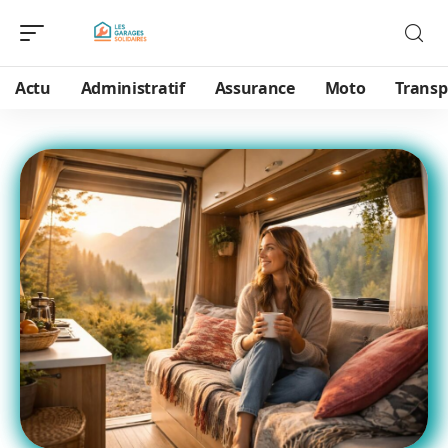
Actu
Administratif
Assurance
Moto
Transp