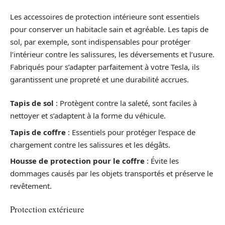
Les accessoires de protection intérieure sont essentiels
pour conserver un habitacle sain et agréable. Les tapis de
sol, par exemple, sont indispensables pour protéger
l’intérieur contre les salissures, les déversements et l’usure.
Fabriqués pour s’adapter parfaitement à votre Tesla, ils
garantissent une propreté et une durabilité accrues.
Tapis de sol
: Protègent contre la saleté, sont faciles à
nettoyer et s’adaptent à la forme du véhicule.
Tapis de coffre
: Essentiels pour protéger l’espace de
chargement contre les salissures et les dégâts.
Housse de protection pour le coffre
: Évite les
dommages causés par les objets transportés et préserve le
revêtement.
Protection extérieure