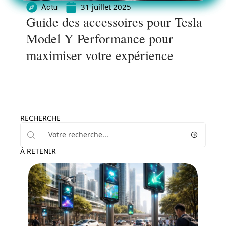
31 juillet 2025
Actu
Guide des accessoires pour Tesla
Model Y Performance pour
maximiser votre expérience
RECHERCHE
À RETENIR
Administratif