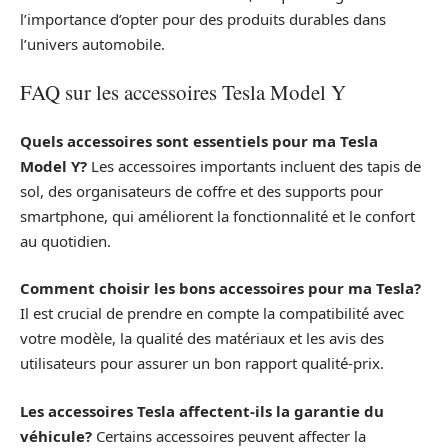
l’importance d’opter pour des produits durables dans
l’univers automobile.
FAQ sur les accessoires Tesla Model Y
Quels accessoires sont essentiels pour ma Tesla
Model Y?
Les accessoires importants incluent des tapis de
sol, des organisateurs de coffre et des supports pour
smartphone, qui améliorent la fonctionnalité et le confort
au quotidien.
Comment choisir les bons accessoires pour ma Tesla?
Il est crucial de prendre en compte la compatibilité avec
votre modèle, la qualité des matériaux et les avis des
utilisateurs pour assurer un bon rapport qualité-prix.
Les accessoires Tesla affectent-ils la garantie du
véhicule?
Certains accessoires peuvent affecter la