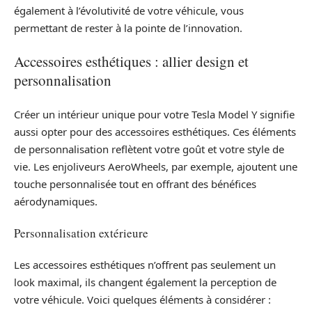
également à l’évolutivité de votre véhicule, vous
permettant de rester à la pointe de l’innovation.
Accessoires esthétiques : allier design et
personnalisation
Créer un intérieur unique pour votre Tesla Model Y signifie
aussi opter pour des accessoires esthétiques. Ces éléments
de personnalisation reflètent votre goût et votre style de
vie. Les enjoliveurs AeroWheels, par exemple, ajoutent une
touche personnalisée tout en offrant des bénéfices
aérodynamiques.
Personnalisation extérieure
Les accessoires esthétiques n’offrent pas seulement un
look maximal, ils changent également la perception de
votre véhicule. Voici quelques éléments à considérer :