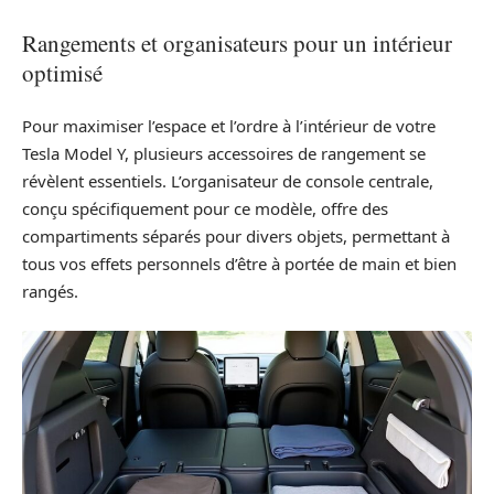
Rangements et organisateurs pour un intérieur
optimisé
Pour maximiser l’espace et l’ordre à l’intérieur de votre
Tesla Model Y, plusieurs accessoires de rangement se
révèlent essentiels. L’organisateur de console centrale,
conçu spécifiquement pour ce modèle, offre des
compartiments séparés pour divers objets, permettant à
tous vos effets personnels d’être à portée de main et bien
rangés.