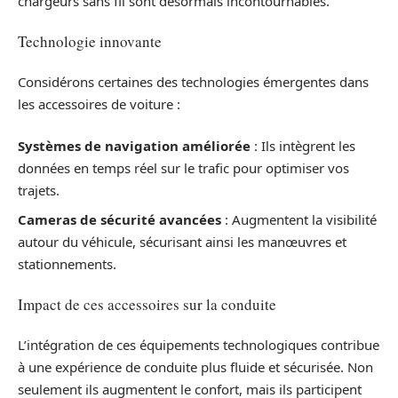
chargeurs sans fil sont désormais incontournables.
Technologie innovante
Considérons certaines des technologies émergentes dans
les accessoires de voiture :
Systèmes de navigation améliorée
: Ils intègrent les
données en temps réel sur le trafic pour optimiser vos
trajets.
Cameras de sécurité avancées
: Augmentent la visibilité
autour du véhicule, sécurisant ainsi les manœuvres et
stationnements.
Impact de ces accessoires sur la conduite
L’intégration de ces équipements technologiques contribue
à une expérience de conduite plus fluide et sécurisée. Non
seulement ils augmentent le confort, mais ils participent