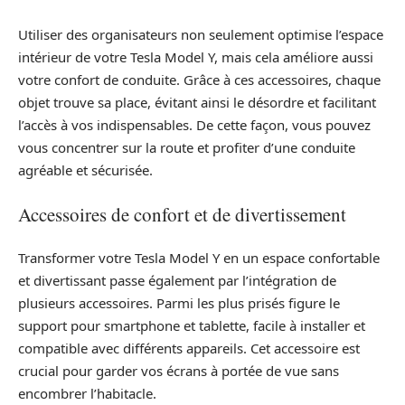
Utiliser des organisateurs non seulement optimise l’espace
intérieur de votre Tesla Model Y, mais cela améliore aussi
votre confort de conduite. Grâce à ces accessoires, chaque
objet trouve sa place, évitant ainsi le désordre et facilitant
l’accès à vos indispensables. De cette façon, vous pouvez
vous concentrer sur la route et profiter d’une conduite
agréable et sécurisée.
Accessoires de confort et de divertissement
Transformer votre Tesla Model Y en un espace confortable
et divertissant passe également par l’intégration de
plusieurs accessoires. Parmi les plus prisés figure le
support pour smartphone et tablette, facile à installer et
compatible avec différents appareils. Cet accessoire est
crucial pour garder vos écrans à portée de vue sans
encombrer l’habitacle.