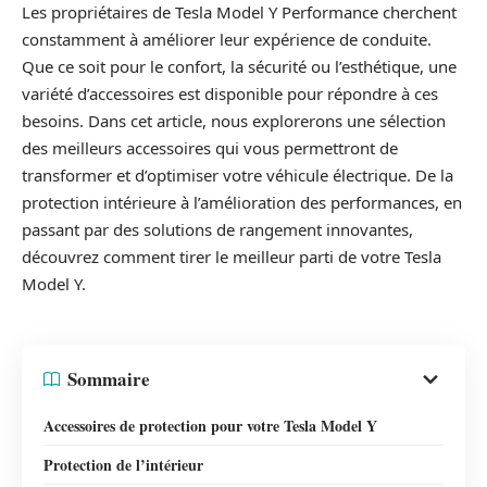
Les propriétaires de Tesla Model Y Performance cherchent
constamment à améliorer leur expérience de conduite.
Que ce soit pour le confort, la sécurité ou l’esthétique, une
variété d’accessoires est disponible pour répondre à ces
besoins. Dans cet article, nous explorerons une sélection
des meilleurs accessoires qui vous permettront de
transformer et d’optimiser votre véhicule électrique. De la
protection intérieure à l’amélioration des performances, en
passant par des solutions de rangement innovantes,
découvrez comment tirer le meilleur parti de votre Tesla
Model Y.
Sommaire
Accessoires de protection pour votre Tesla Model Y
Protection de l’intérieur