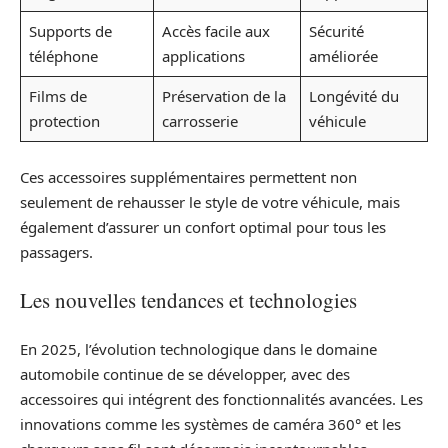
Supports de
Accès facile aux
Sécurité
téléphone
applications
améliorée
Films de
Préservation de la
Longévité du
protection
carrosserie
véhicule
Ces accessoires supplémentaires permettent non
seulement de rehausser le style de votre véhicule, mais
également d’assurer un confort optimal pour tous les
passagers.
Les nouvelles tendances et technologies
En 2025, l’évolution technologique dans le domaine
automobile continue de se développer, avec des
accessoires qui intégrent des fonctionnalités avancées. Les
innovations comme les systèmes de caméra 360° et les