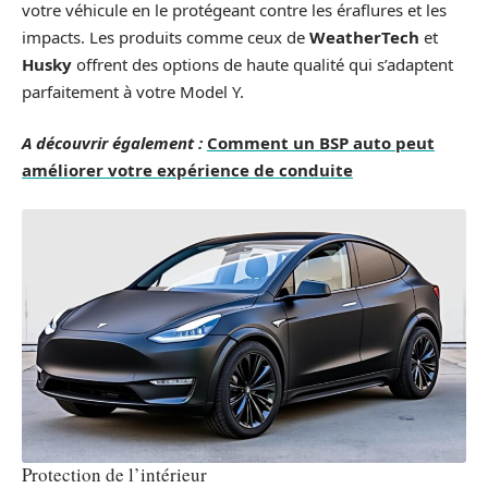
votre véhicule en le protégeant contre les éraflures et les
impacts. Les produits comme ceux de
WeatherTech
et
Husky
offrent des options de haute qualité qui s’adaptent
parfaitement à votre Model Y.
A découvrir également :
Comment un BSP auto peut
améliorer votre expérience de conduite
Protection de l’intérieur