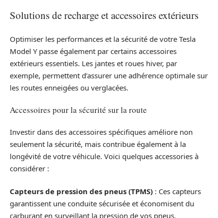
Solutions de recharge et accessoires extérieurs
Optimiser les performances et la sécurité de votre Tesla
Model Y passe également par certains accessoires
extérieurs essentiels. Les jantes et roues hiver, par
exemple, permettent d’assurer une adhérence optimale sur
les routes enneigées ou verglacées.
Accessoires pour la sécurité sur la route
Investir dans des accessoires spécifiques améliore non
seulement la sécurité, mais contribue également à la
longévité de votre véhicule. Voici quelques accessories à
considérer :
Capteurs de pression des pneus (TPMS)
: Ces capteurs
garantissent une conduite sécurisée et économisent du
carburant en surveillant la pression de vos pneus.