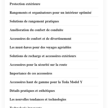
Protection extérieure
Rangements et organisateurs pour un intérieur optimisé
Solutions de rangement pratiques
Amélioration du confort de conduite
Accessoires de confort et de divertissement
Les must-haves pour des voyages agréables
Solutions de recharge et accessoires extérieurs
Accessoires pour la sécurité sur la route
Importance de ces accessoires
Accessoires haut de gamme pour la Tesla Model Y
Détails pratiques et esthétiques
Les nouvelles tendances et technologies
Technologie innovante