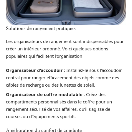
Solutions de rangement pratiques
Les organisateurs de rangement sont indispensables pour
créer un intérieur ordonné. Voici quelques options
populaires qui facilitent l’organisation :
Organisateur d’accoudoir
: Installez-le sous l’accoudoir
central pour ranger efficacement des objets comme des
câbles de recharge ou des lunettes de soleil.
Organisateur de coffre modulable
: Créez des
compartiments personnalisés dans le coffre pour un
rangement sécurisé de vos affaires, qu’il s’agisse de
courses ou d’équipements sportifs.
Amélioration du confort de conduite