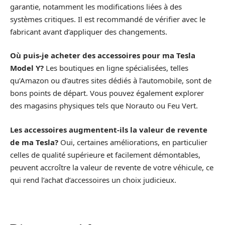
garantie, notamment les modifications liées à des
systèmes critiques. Il est recommandé de vérifier avec le
fabricant avant d’appliquer des changements.
Où puis-je acheter des accessoires pour ma Tesla
Model Y?
Les boutiques en ligne spécialisées, telles
qu’Amazon ou d’autres sites dédiés à l’automobile, sont de
bons points de départ. Vous pouvez également explorer
des magasins physiques tels que Norauto ou Feu Vert.
Les accessoires augmentent-ils la valeur de revente
de ma Tesla?
Oui, certaines améliorations, en particulier
celles de qualité supérieure et facilement démontables,
peuvent accroître la valeur de revente de votre véhicule, ce
qui rend l’achat d’accessoires un choix judicieux.