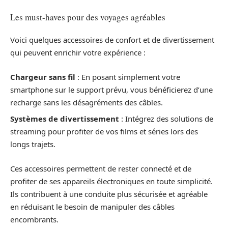
Les must-haves pour des voyages agréables
Voici quelques accessoires de confort et de divertissement
qui peuvent enrichir votre expérience :
Chargeur sans fil
: En posant simplement votre
smartphone sur le support prévu, vous bénéficierez d’une
recharge sans les désagréments des câbles.
Systèmes de divertissement
: Intégrez des solutions de
streaming pour profiter de vos films et séries lors des
longs trajets.
Ces accessoires permettent de rester connecté et de
profiter de ses appareils électroniques en toute simplicité.
Ils contribuent à une conduite plus sécurisée et agréable
en réduisant le besoin de manipuler des câbles
encombrants.