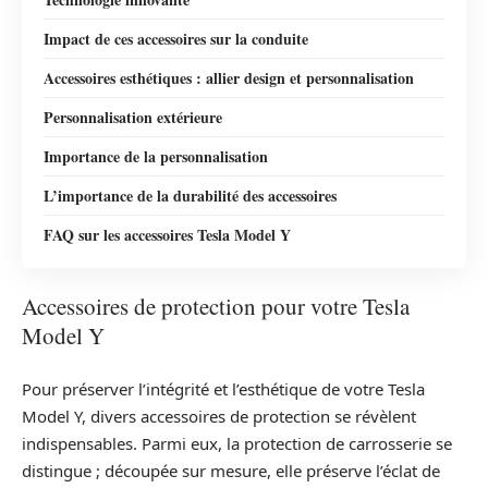
Impact de ces accessoires sur la conduite
Accessoires esthétiques : allier design et personnalisation
Personnalisation extérieure
Importance de la personnalisation
L’importance de la durabilité des accessoires
FAQ sur les accessoires Tesla Model Y
Accessoires de protection pour votre Tesla
Model Y
Pour préserver l’intégrité et l’esthétique de votre Tesla
Model Y, divers accessoires de protection se révèlent
indispensables. Parmi eux, la protection de carrosserie se
distingue ; découpée sur mesure, elle préserve l’éclat de