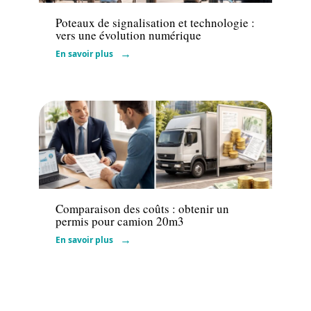
Poteaux de signalisation et technologie :
vers une évolution numérique
En savoir plus
Actu
Comparaison des coûts : obtenir un
permis pour camion 20m3
En savoir plus