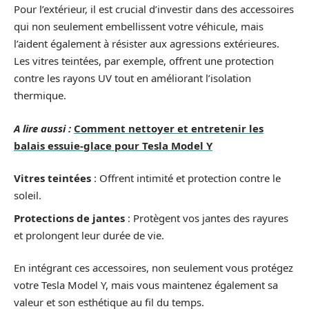
Pour l’extérieur, il est crucial d’investir dans des accessoires
qui non seulement embellissent votre véhicule, mais
l’aident également à résister aux agressions extérieures.
Les vitres teintées, par exemple, offrent une protection
contre les rayons UV tout en améliorant l’isolation
thermique.
A lire aussi :
Comment nettoyer et entretenir les
balais essuie-glace pour Tesla Model Y
Vitres teintées
: Offrent intimité et protection contre le
soleil.
Protections de jantes
: Protègent vos jantes des rayures
et prolongent leur durée de vie.
En intégrant ces accessoires, non seulement vous protégez
votre Tesla Model Y, mais vous maintenez également sa
valeur et son esthétique au fil du temps.