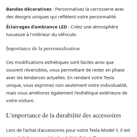
Bandes décoratives
: Personnalisez la carrosserie avec
des designs uniques qui reflètent votre personnalité.
Éclairages d’ambiance LED
: Créez une atmosphère
luxueuse à l’intérieur du véhicule.
Importance de la personnalisation
Ces modifications esthétiques sont faciles ainsi que
souvent réversibles, vous permettant de rester en phase
avec les tendances actuelles. En rendant votre Tesla
unique, vous exprimez non seulement votre individualité,
mais vous améliorez également l’esthétique extérieure de
votre voiture.
L’importance de la durabilité des accessoires
Lors de l’achat d’accessoires pour votre Tesla Model Y, il est