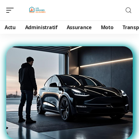
Actu
Administratif
Assurance
Moto
Transp