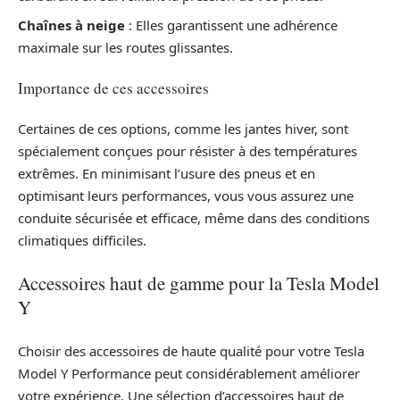
Chaînes à neige
: Elles garantissent une adhérence
maximale sur les routes glissantes.
Importance de ces accessoires
Certaines de ces options, comme les jantes hiver, sont
spécialement conçues pour résister à des températures
extrêmes. En minimisant l’usure des pneus et en
optimisant leurs performances, vous vous assurez une
conduite sécurisée et efficace, même dans des conditions
climatiques difficiles.
Accessoires haut de gamme pour la Tesla Model
Y
Choisir des accessoires de haute qualité pour votre Tesla
Model Y Performance peut considérablement améliorer
votre expérience. Une sélection d’accessoires haut de