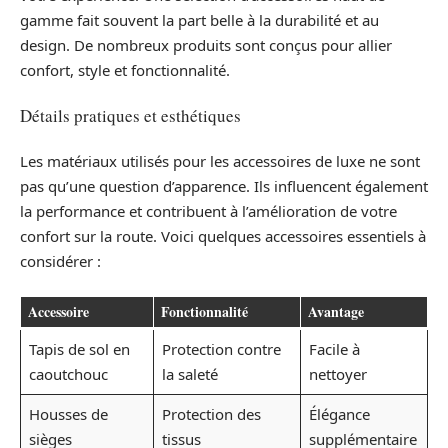
gamme fait souvent la part belle à la durabilité et au
design. De nombreux produits sont conçus pour allier
confort, style et fonctionnalité.
Détails pratiques et esthétiques
Les matériaux utilisés pour les accessoires de luxe ne sont
pas qu’une question d’apparence. Ils influencent également
la performance et contribuent à l’amélioration de votre
confort sur la route. Voici quelques accessoires essentiels à
considérer :
Accessoire
Fonctionnalité
Avantage
Tapis de sol en
Protection contre
Facile à
caoutchouc
la saleté
nettoyer
Housses de
Protection des
Élégance
sièges
tissus
supplémentaire