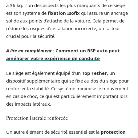
à 36 kg. L’un des aspects les plus marquants de ce siège
est son système de
fixation Isofix
qui assure un ancrage
solide aux points d’attache de la voiture. Cela permet de
réduire les risques d’installation incorrecte, un facteur
crucial pour la sécurité.
A lire en complément :
Comment un BSP auto peut
améliorer votre expérience de conduite
Le siège est également équipé d’un
Top Tether
, un
dispositif supplémentaire qui se fixe au dos du siège pour
renforcer la stabilité. Ce système minimise le mouvement
en cas de choc, ce qui est particulièrement important lors
des impacts latéraux.
Protection latérale renforcée
Un autre élément de sécurité essentiel est la
protection