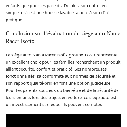
enfants que pour les parents. De plus, son entretien
simple, grâce à une housse lavable, ajoute à son côté
pratique.
Conclusion sur l’évaluation du siège auto Nania
Racer Isofix
Le siège auto Nania Racer Isofix groupe 1/2/3 représente
un excellent choix pour les familles recherchant un produit
alliant sécurité, confort et praticité. Ses nombreuses
fonctionnalités, sa conformité aux normes de sécurité et
son rapport qualité-prix en font une option judicieuse.
Pour les parents soucieux du bien-être et de la sécurité de
leurs enfants lors des trajets en voiture, ce siège auto est
un investissement sur lequel ils peuvent compter.