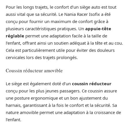
Pour les longs trajets, le confort d’un siège auto est tout
aussi vital que sa sécurité. Le Nania Racer Isofix a été
conçu pour fournir un maximum de confort grâce à
plusieurs caractéristiques pratiques. Un
appuie-tête
réglable
permet une adaptation facile à la taille de
l’enfant, offrant ainsi un soutien adéquat à la tête et au cou.
Cela est particulièrement utile pour éviter des douleurs
cervicales lors des trajets prolongés.
Coussin réducteur amovible
Le siège est également doté d’un
coussin réducteur
conçu pour les plus jeunes passagers. Ce coussin assure
une posture ergonomique et un bon ajustement du
harnais, garantissant à la fois le confort et la sécurité. Sa
nature amovible permet une adaptation à la croissance de
l’enfant.