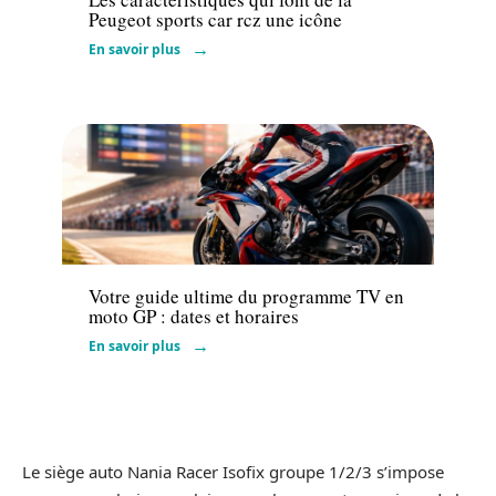
Peugeot sports car rcz une icône
En savoir plus
Actu
Votre guide ultime du programme TV en
moto GP : dates et horaires
En savoir plus
Le siège auto Nania Racer Isofix groupe 1/2/3 s’impose