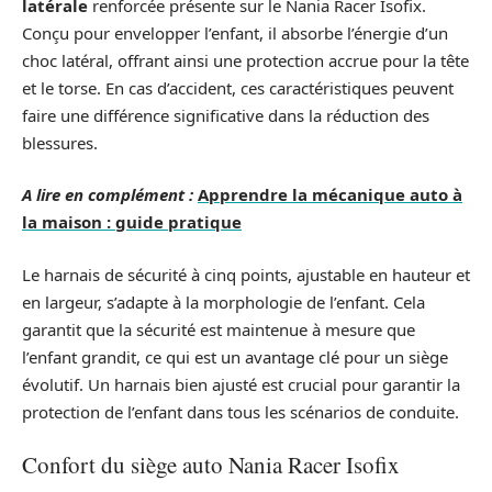
latérale
renforcée présente sur le Nania Racer Isofix.
Conçu pour envelopper l’enfant, il absorbe l’énergie d’un
choc latéral, offrant ainsi une protection accrue pour la tête
et le torse. En cas d’accident, ces caractéristiques peuvent
faire une différence significative dans la réduction des
blessures.
A lire en complément :
Apprendre la mécanique auto à
la maison : guide pratique
Le harnais de sécurité à cinq points, ajustable en hauteur et
en largeur, s’adapte à la morphologie de l’enfant. Cela
garantit que la sécurité est maintenue à mesure que
l’enfant grandit, ce qui est un avantage clé pour un siège
évolutif. Un harnais bien ajusté est crucial pour garantir la
protection de l’enfant dans tous les scénarios de conduite.
Confort du siège auto Nania Racer Isofix