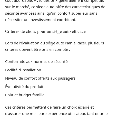
coût abordable. Avec des prix généralement compétitifs
sur le marché, ce siège auto offre des caractéristiques de
sécurité avancées ainsi qu’un confort supérieur sans
nécessiter un investissement exorbitant.
Critères de choix pour un siège auto efficace
Lors de l’évaluation du siège auto Nania Racer, plusieurs
critères doivent être pris en compte :
Conformité aux normes de sécurité
Facilité d’installation
Niveau de confort offerts aux passagers
Évolutivité du produit
Coût et budget familial
Ces critères permettent de faire un choix éclairé et
d’assurer une meilleure expérience utilisateur, tant pour les