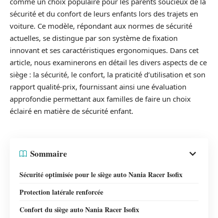
comme un choix populaire pour les parents soucieux de la
sécurité et du confort de leurs enfants lors des trajets en
voiture. Ce modèle, répondant aux normes de sécurité
actuelles, se distingue par son système de fixation
innovant et ses caractéristiques ergonomiques. Dans cet
article, nous examinerons en détail les divers aspects de ce
siège : la sécurité, le confort, la praticité d’utilisation et son
rapport qualité-prix, fournissant ainsi une évaluation
approfondie permettant aux familles de faire un choix
éclairé en matière de sécurité enfant.
Sommaire
Sécurité optimisée pour le siège auto Nania Racer Isofix
Protection latérale renforcée
Confort du siège auto Nania Racer Isofix