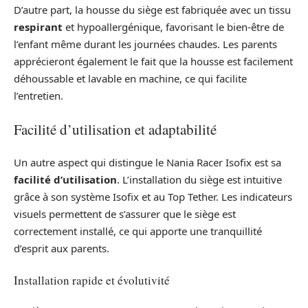
D’autre part, la housse du siège est fabriquée avec un tissu
respirant
et hypoallergénique, favorisant le bien-être de
l’enfant même durant les journées chaudes. Les parents
apprécieront également le fait que la housse est facilement
déhoussable et lavable en machine, ce qui facilite
l’entretien.
Facilité d’utilisation et adaptabilité
Un autre aspect qui distingue le Nania Racer Isofix est sa
facilité d’utilisation
. L’installation du siège est intuitive
grâce à son système Isofix et au Top Tether. Les indicateurs
visuels permettent de s’assurer que le siège est
correctement installé, ce qui apporte une tranquillité
d’esprit aux parents.
Installation rapide et évolutivité