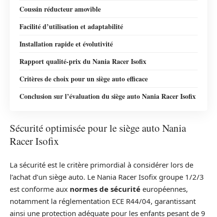
Coussin réducteur amovible
Facilité d’utilisation et adaptabilité
Installation rapide et évolutivité
Rapport qualité-prix du Nania Racer Isofix
Critères de choix pour un siège auto efficace
Conclusion sur l’évaluation du siège auto Nania Racer Isofix
Sécurité optimisée pour le siège auto Nania
Racer Isofix
La sécurité est le critère primordial à considérer lors de
l’achat d’un siège auto. Le Nania Racer Isofix groupe 1/2/3
est conforme aux
normes de sécurité
européennes,
notamment la réglementation ECE R44/04, garantissant
ainsi une protection adéquate pour les enfants pesant de 9