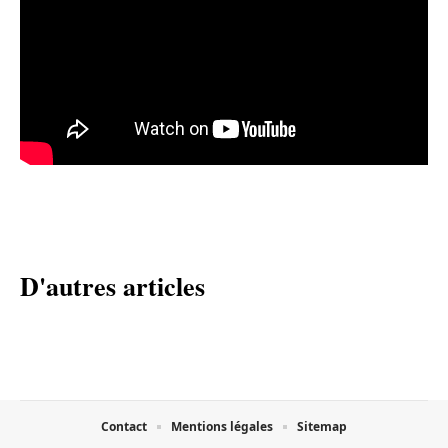
D'autres articles
Contact
Mentions légales
Sitemap