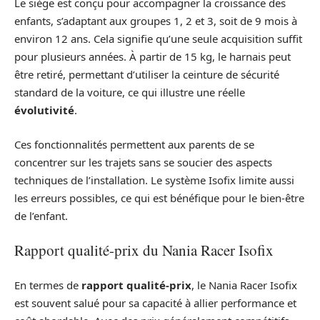
Le siège est conçu pour accompagner la croissance des
enfants, s’adaptant aux groupes 1, 2 et 3, soit de 9 mois à
environ 12 ans. Cela signifie qu’une seule acquisition suffit
pour plusieurs années. À partir de 15 kg, le harnais peut
être retiré, permettant d’utiliser la ceinture de sécurité
standard de la voiture, ce qui illustre une réelle
évolutivité
.
Ces fonctionnalités permettent aux parents de se
concentrer sur les trajets sans se soucier des aspects
techniques de l’installation. Le système Isofix limite aussi
les erreurs possibles, ce qui est bénéfique pour le bien-être
de l’enfant.
Rapport qualité-prix du Nania Racer Isofix
En termes de
rapport qualité-prix
, le Nania Racer Isofix
est souvent salué pour sa capacité à allier performance et