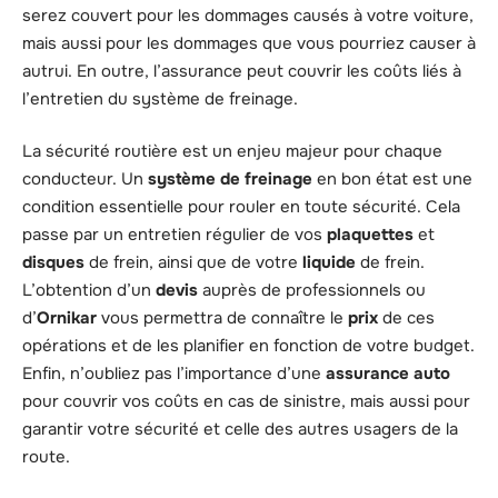
serez couvert pour les dommages causés à votre voiture,
mais aussi pour les dommages que vous pourriez causer à
autrui. En outre, l’assurance peut couvrir les coûts liés à
l’entretien du système de freinage.
La sécurité routière est un enjeu majeur pour chaque
conducteur. Un
système de freinage
en bon état est une
condition essentielle pour rouler en toute sécurité. Cela
passe par un entretien régulier de vos
plaquettes
et
disques
de frein, ainsi que de votre
liquide
de frein.
L’obtention d’un
devis
auprès de professionnels ou
d’
Ornikar
vous permettra de connaître le
prix
de ces
opérations et de les planifier en fonction de votre budget.
Enfin, n’oubliez pas l’importance d’une
assurance auto
pour couvrir vos coûts en cas de sinistre, mais aussi pour
garantir votre sécurité et celle des autres usagers de la
route.