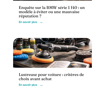
Enquête sur la BMW série 1 f40 : un
modèle à éviter ou une mauvaise
réputation ?
En savoir plus
Voiture
Lustreuse pour voiture : critères de
choix avant achat
En savoir plus