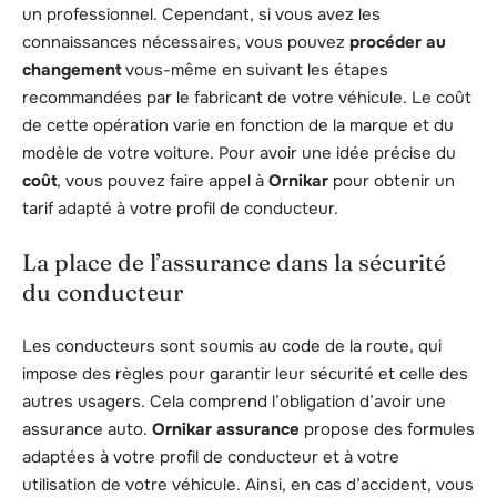
un professionnel. Cependant, si vous avez les
connaissances nécessaires, vous pouvez
procéder au
changement
vous-même en suivant les étapes
recommandées par le fabricant de votre véhicule. Le coût
de cette opération varie en fonction de la marque et du
modèle de votre voiture. Pour avoir une idée précise du
coût
, vous pouvez faire appel à
Ornikar
pour obtenir un
tarif adapté à votre profil de conducteur.
La place de l’assurance dans la sécurité
du conducteur
Les conducteurs sont soumis au code de la route, qui
impose des règles pour garantir leur sécurité et celle des
autres usagers. Cela comprend l’obligation d’avoir une
assurance auto.
Ornikar assurance
propose des formules
adaptées à votre profil de conducteur et à votre
utilisation de votre véhicule. Ainsi, en cas d’accident, vous