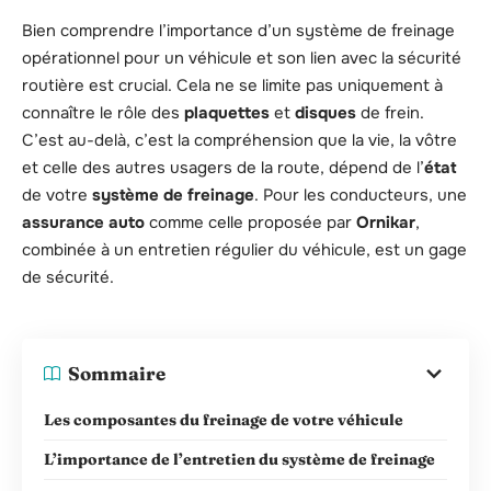
Bien comprendre l’importance d’un système de freinage
opérationnel pour un véhicule et son lien avec la sécurité
routière est crucial. Cela ne se limite pas uniquement à
connaître le rôle des
plaquettes
et
disques
de frein.
C’est au-delà, c’est la compréhension que la vie, la vôtre
et celle des autres usagers de la route, dépend de l’
état
de votre
système de freinage
. Pour les conducteurs, une
assurance auto
comme celle proposée par
Ornikar
,
combinée à un entretien régulier du véhicule, est un gage
de sécurité.
Sommaire
Les composantes du freinage de votre véhicule
L’importance de l’entretien du système de freinage