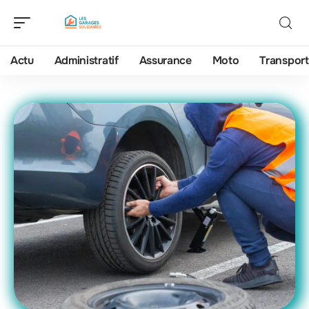
Actu
Administratif
Assurance
Moto
Transport