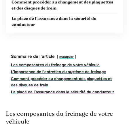
Comment procéder au changement des plaquettes
et des disques de frein
La place de l’assurance dans la sécurité du
conducteur
Sommaire de l'article
masquer
Les composantes du freinage de votre véhicule
L’importance de l’entretien du système de freinage
Comment procéder au changement des plaquettes et
des disques de frein
La place de l’assurance dans la sécurité du conducteur
Les composantes du freinage de votre
véhicule