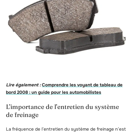
Lire également :
Comprendre les voyant de tableau de
bord 2008 : un guide pour les automobilistes
L’importance de l’entretien du système
de freinage
La fréquence de l’entretien du système de freinage n’est