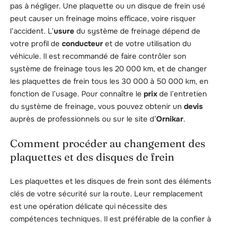
pas à négliger. Une plaquette ou un disque de frein usé
peut causer un freinage moins efficace, voire risquer
l’accident. L’
usure
du système de freinage dépend de
votre profil de
conducteur
et de votre utilisation du
véhicule. Il est recommandé de faire contrôler son
système de freinage tous les 20 000 km, et de changer
les plaquettes de frein tous les 30 000 à 50 000 km, en
fonction de l’usage. Pour connaître le
prix
de l’entretien
du système de freinage, vous pouvez obtenir un
devis
auprès de professionnels ou sur le site d’
Ornikar
.
Comment procéder au changement des
plaquettes et des disques de frein
Les plaquettes et les disques de frein sont des éléments
clés de votre sécurité sur la route. Leur remplacement
est une opération délicate qui nécessite des
compétences techniques. Il est préférable de la confier à