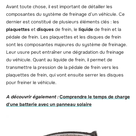
Avant toute chose, il est important de détailler les
composantes du système de freinage d’un véhicule. Ce
dernier est constitué de plusieurs éléments clés : les
plaquettes
et
disques
de frein, le
liquide
de frein et la
pédale de frein. Les plaquettes et les disques de frein
sont les composantes majeures du système de freinage.
Leur usure peut entraîner une dégradation du freinage
du véhicule. Quant au liquide de frein, il permet de
transmettre la pression de la pédale de frein vers les
plaquettes de frein, qui vont ensuite serrer les disques
pour freiner le véhicule.
A découvrir également :
Comprendre le temps de charge
d'une batterie avec un panneau solaire