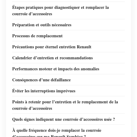
Étapes pratiques pour diagnostiquer et remplacer la
courroie d’accessoires
Préparation et outils nécessaires
Processus de remplacement
Précautions pour éternel entretien Renault
Calendrier d’entretien et recommandations
Performances moteur et impacts des anomalies
Conséquences d’une défaillance
Éviter les interruptions imprévues
Points à retenir pour l’entretien et le remplacement de la
courroie d’accessoires
Quels signes indiquent une courroie d’accessoires usée ?
À quelle fréquence dois-je remplacer la courroie
d’accessoires sur ma Renault Symbioz ?