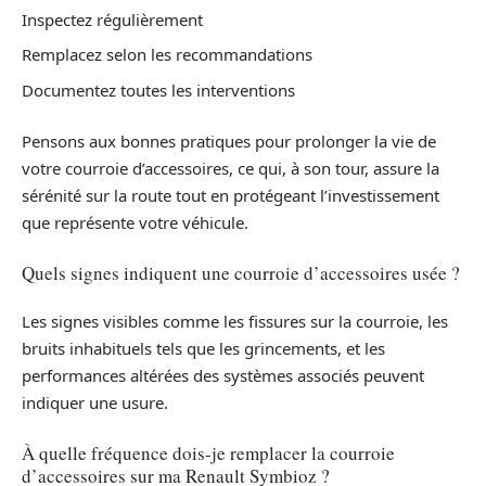
Inspectez régulièrement
Remplacez selon les recommandations
Documentez toutes les interventions
Pensons aux bonnes pratiques pour prolonger la vie de
votre courroie d’accessoires, ce qui, à son tour, assure la
sérénité sur la route tout en protégeant l’investissement
que représente votre véhicule.
Quels signes indiquent une courroie d’accessoires usée ?
Les signes visibles comme les fissures sur la courroie, les
bruits inhabituels tels que les grincements, et les
performances altérées des systèmes associés peuvent
indiquer une usure.
À quelle fréquence dois-je remplacer la courroie
d’accessoires sur ma Renault Symbioz ?