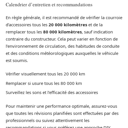
Calendrier d’entretien et recommandations
En règle générale, il est recommandé de vérifier la courroie
d’accessoires tous les
20 000 kilomètres
et de la
remplacer tous les
80 000 kilomètres
, sauf indication
contraire du constructeur. Cela peut varier en fonction de
l’environnement de circulation, des habitudes de conduite
et des conditions météorologiques auxquelles le véhicule
est soumis.
Vérifier visuellement tous les 20 000 km
Remplacer si usure tous les 80 000 km
Surveillez les sons et l’efficacité des accessoires
Pour maintenir une performance optimale, assurez-vous
que toutes les révisions planifiées sont effectuées par des
professionnels ou suivez attentivement les
recommandations si vous préférez une approche DIY.