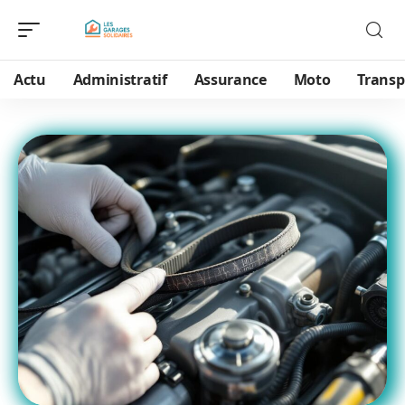
Actu
Administratif
Assurance
Moto
Transp