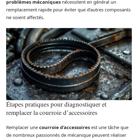
problèmes mécaniques
nécessitent en général un
remplacement rapide pour éviter que d’autres composants
ne soient affectés.
Étapes pratiques pour diagnostiquer et
remplacer la courroie d’accessoires
Remplacer une
courroie d’accessoires
est une tâche que
de nombreux passionnés de mécanique peuvent réaliser