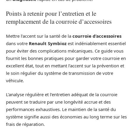
Points à retenir pour l’entretien et le
remplacement de la courroie d’accessoires
Mettre l’accent sur la santé de la
courroie d’accessoires
dans votre
Renault Symbioz
est indéniablement essentiel
pour éviter des complications mécaniques. Ce guide vous
fournit les bonnes pratiques pour garder votre courroie en
excellent état, tout en mettant l’accent sur la prévention et
le soin régulier du système de transmission de votre
véhicule.
L’analyse régulière et l’entretien adéquat de la courroie
peuvent se traduire par une longévité accrue et des
performances exhaustives. Le maintien de la santé du
système signifie aussi des économies au long terme sur les
frais de réparation.