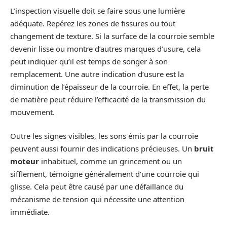
L’inspection visuelle doit se faire sous une lumière
adéquate. Repérez les zones de fissures ou tout
changement de texture. Si la surface de la courroie semble
devenir lisse ou montre d’autres marques d’usure, cela
peut indiquer qu’il est temps de songer à son
remplacement. Une autre indication d’usure est la
diminution de l’épaisseur de la courroie. En effet, la perte
de matière peut réduire l’efficacité de la transmission du
mouvement.
Outre les signes visibles, les sons émis par la courroie
peuvent aussi fournir des indications précieuses. Un
bruit
moteur
inhabituel, comme un grincement ou un
sifflement, témoigne généralement d’une courroie qui
glisse. Cela peut être causé par une défaillance du
mécanisme de tension qui nécessite une attention
immédiate.