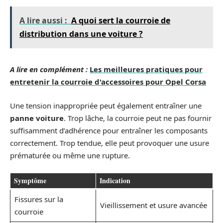
A lire aussi :
A quoi sert la courroie de
distribution dans une voiture ?
A lire en complément :
Les meilleures pratiques pour
entretenir la courroie d'accessoires pour Opel Corsa
Une tension inappropriée peut également entraîner une
panne voiture
. Trop lâche, la courroie peut ne pas fournir
suffisamment d’adhérence pour entraîner les composants
correctement. Trop tendue, elle peut provoquer une usure
prématurée ou même une rupture.
Symptôme
Indication
Fissures sur la
Vieillissement et usure avancée
courroie