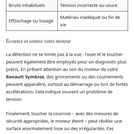
Bruits inhabituels
Tension incorrecte ou usure
Matériau inadéquat ou fin de
Effilochage ou lissage
vie
Écoutez et sentez votre moteur
La détection ne se limite pas à la vue : l’ouïe et le toucher
peuvent également être employés pour un diagnostic plus
précis. En prêtant attention au son du moteur de votre
Renault Symbioz
, des grincements ou des couinements
peuvent apparaître, surtout au démarrage ou lors de fortes
accélérations. Cela indique souvent un problème de
tension.
Finalement, toucher la courroie – avec des mesures de
sécurité appropriées, le moteur éteint – peut révéler une
surface anormalement lisse ou des irrégularités. Ces