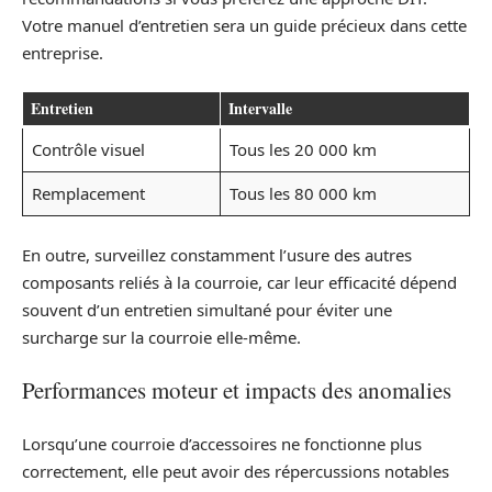
Votre manuel d’entretien sera un guide précieux dans cette
entreprise.
Entretien
Intervalle
Contrôle visuel
Tous les 20 000 km
Remplacement
Tous les 80 000 km
En outre, surveillez constamment l’usure des autres
composants reliés à la courroie, car leur efficacité dépend
souvent d’un entretien simultané pour éviter une
surcharge sur la courroie elle-même.
Performances moteur et impacts des anomalies
Lorsqu’une courroie d’accessoires ne fonctionne plus
correctement, elle peut avoir des répercussions notables