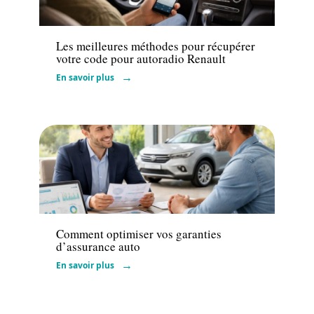
Actu
Les meilleures méthodes pour récupérer
votre code pour autoradio Renault
En savoir plus
Assurance
Comment optimiser vos garanties
d’assurance auto
En savoir plus