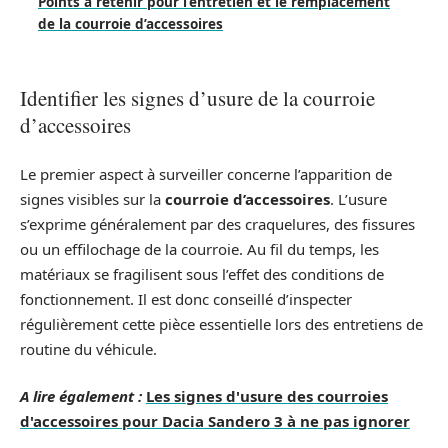
Points à retenir pour l’entretien et le remplacement
de la courroie d’accessoires
Identifier les signes d’usure de la courroie
d’accessoires
Le premier aspect à surveiller concerne l’apparition de
signes visibles sur la
courroie d’accessoires
. L’usure
s’exprime généralement par des craquelures, des fissures
ou un effilochage de la courroie. Au fil du temps, les
matériaux se fragilisent sous l’effet des conditions de
fonctionnement. Il est donc conseillé d’inspecter
régulièrement cette pièce essentielle lors des entretiens de
routine du véhicule.
A lire également :
Les signes d'usure des courroies
d'accessoires pour Dacia Sandero 3 à ne pas ignorer