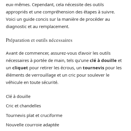
eux-mêmes. Cependant, cela nécessite des outils
appropriés et une compréhension des étapes à suivre.
Voici un guide concis sur la manière de procéder au
diagnostic et au remplacement.
Préparation et outils nécessaires
Avant de commencer, assurez-vous d’avoir les outils
nécessaires à portée de main, tels qu’une
clé à douille
et
un
cliquet
pour retirer les écrous, un
tournevis
pour les
éléments de verrouillage et un cric pour soulever le
véhicule en toute sécurité.
Clé à douille
Cric et chandelles
Tournevis plat et cruciforme
Nouvelle courroie adaptée