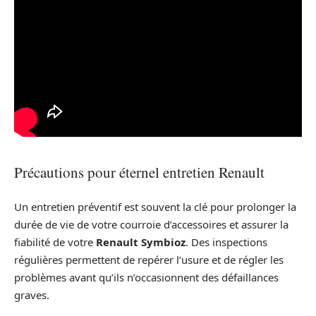
Précautions pour éternel entretien Renault
Un entretien préventif est souvent la clé pour prolonger la
durée de vie de votre courroie d’accessoires et assurer la
fiabilité de votre
Renault Symbioz
. Des inspections
régulières permettent de repérer l’usure et de régler les
problèmes avant qu’ils n’occasionnent des défaillances
graves.