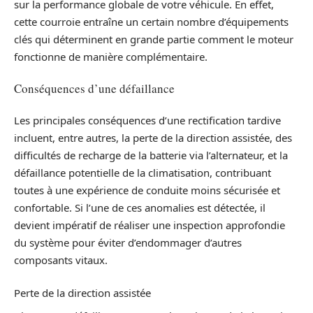
sur la performance globale de votre véhicule. En effet,
cette courroie entraîne un certain nombre d’équipements
clés qui déterminent en grande partie comment le moteur
fonctionne de manière complémentaire.
Conséquences d’une défaillance
Les principales conséquences d’une rectification tardive
incluent, entre autres, la perte de la direction assistée, des
difficultés de recharge de la batterie via l’alternateur, et la
défaillance potentielle de la climatisation, contribuant
toutes à une expérience de conduite moins sécurisée et
confortable. Si l’une de ces anomalies est détectée, il
devient impératif de réaliser une inspection approfondie
du système pour éviter d’endommager d’autres
composants vitaux.
Perte de la direction assistée