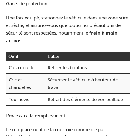
Gants de protection
Une fois équipé, stationnez le véhicule dans une zone sûre
et sèche, et assurez-vous que toutes les précautions de
sécurité sont respectées, notamment le
frein à main
activé
.
Outil
Utilité
Clé à douille
Retirer les boulons
Cric et
Sécuriser le véhicule à hauteur de
chandelles
travail
Tournevis
Retrait des éléments de verrouillage
Processus de remplacement
Le remplacement de la courroie commence par