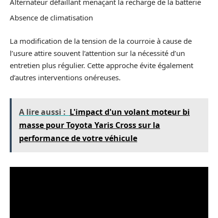
Alternateur défaillant menaçant la recharge de la batterie
Absence de climatisation
La modification de la tension de la courroie à cause de
l’usure attire souvent l’attention sur la nécessité d’un
entretien plus régulier. Cette approche évite également
d’autres interventions onéreuses.
A lire aussi :
L'impact d'un volant moteur bi
masse pour Toyota Yaris Cross sur la
performance de votre véhicule