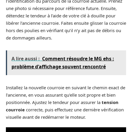
l’identification du parcours de la courroie actuelle. Prenez
une photo si nécessaire pour référence future. Ensuite,
détendez le tendeur à l’aide de votre clé à douille pour
libérer l’ancienne courroie. Faites ensuite glisser la courroie
hors des poulies en vérifiant qu’il n’y ait pas de débris ou
de dommages ailleurs.
A lire aussi :
Comment résoudre le MG ehs :
problème d'affichage souvent rencontré
Installez la nouvelle courroie en suivant le chemin exact de
l’ancienne, en vous assurant qu’elle soit propre et bien
positionnée. Ajustez le tendeur pour assurer la
tension
courroie
correcte, puis effectuez une dernière vérification
visuelle avant de redémarrer le moteur.