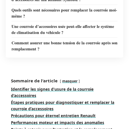
Quels outils sont nécessaires pour remplacer la courroie moi-
même ?
Une courroie d’accessoires usée peut-elle affecter le système
de climatisation du véhicule ?
Comment assurer une bonne tension de la courroie après son
remplacement ?
Sommaire de l'article
masquer
Identifier les signes d’usure de la courroie
d’accessoires
Étapes pratiques pour diagnostiquer et remplacer la
courroie d’accessoires
Précautions pour éternel entretien Renault
Performances moteur et impacts des anomalies