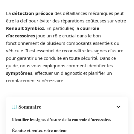
La
détection précoce
des défaillances mécaniques peut
être la clef pour éviter des réparations coûteuses sur votre
Renault Symbioz
. En particulier, la
courroie
d’accessoires
joue un rôle crucial dans le bon
fonctionnement de plusieurs composants essentiels du
véhicule. Il est essentiel de reconnaître les signes d’usure
pour garantir une conduite en toute sécurité. Dans ce
guide, nous vous expliquons comment identifier les
symptômes
, effectuer un diagnostic et planifier un
remplacement si nécessaire.
Sommaire
Identifier les signes d’usure de la courroie d’accessoires
Écoutez et sentez votre moteur