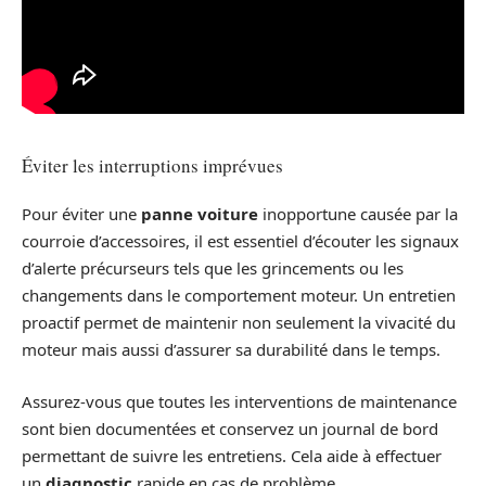
Éviter les interruptions imprévues
Pour éviter une
panne voiture
inopportune causée par la
courroie d’accessoires, il est essentiel d’écouter les signaux
d’alerte précurseurs tels que les grincements ou les
changements dans le comportement moteur. Un entretien
proactif permet de maintenir non seulement la vivacité du
moteur mais aussi d’assurer sa durabilité dans le temps.
Assurez-vous que toutes les interventions de maintenance
sont bien documentées et conservez un journal de bord
permettant de suivre les entretiens. Cela aide à effectuer
un
diagnostic
rapide en cas de problème.