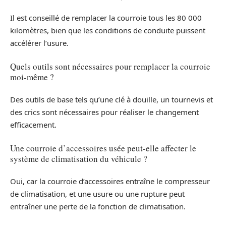
Il est conseillé de remplacer la courroie tous les 80 000
kilomètres, bien que les conditions de conduite puissent
accélérer l’usure.
Quels outils sont nécessaires pour remplacer la courroie
moi-même ?
Des outils de base tels qu’une clé à douille, un tournevis et
des crics sont nécessaires pour réaliser le changement
efficacement.
Une courroie d’accessoires usée peut-elle affecter le
système de climatisation du véhicule ?
Oui, car la courroie d’accessoires entraîne le compresseur
de climatisation, et une usure ou une rupture peut
entraîner une perte de la fonction de climatisation.