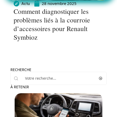
28 novembre 2025
Actu
Comment diagnostiquer les
problèmes liés à la courroie
d’accessoires pour Renault
Symbioz
RECHERCHE
À RETENIR