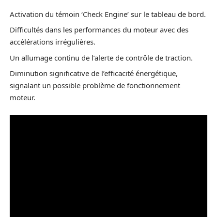
Activation du témoin ‘Check Engine’ sur le tableau de bord.
Difficultés dans les performances du moteur avec des
accélérations irrégulières.
Un allumage continu de l’alerte de contrôle de traction.
Diminution significative de l’efficacité énergétique,
signalant un possible problème de fonctionnement
moteur.