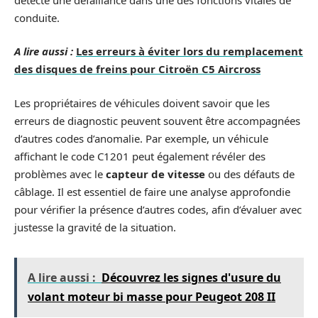
conduite.
A lire aussi :
Les erreurs à éviter lors du remplacement
des disques de freins pour Citroën C5 Aircross
Les propriétaires de véhicules doivent savoir que les
erreurs de diagnostic peuvent souvent être accompagnées
d’autres codes d’anomalie. Par exemple, un véhicule
affichant le code C1201 peut également révéler des
problèmes avec le
capteur de vitesse
ou des défauts de
câblage. Il est essentiel de faire une analyse approfondie
pour vérifier la présence d’autres codes, afin d’évaluer avec
justesse la gravité de la situation.
A lire aussi :
Découvrez les signes d'usure du
volant moteur bi masse pour Peugeot 208 II