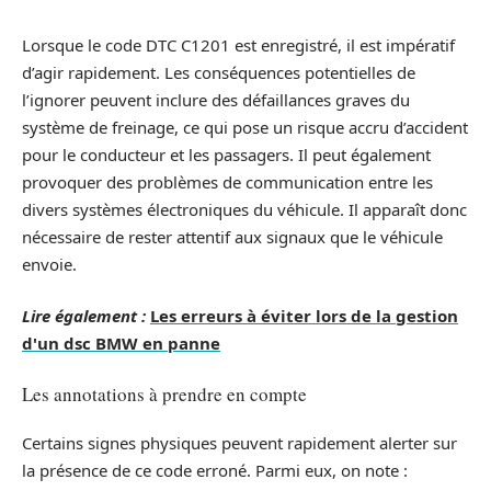
Lorsque le code DTC C1201 est enregistré, il est impératif
d’agir rapidement. Les conséquences potentielles de
l’ignorer peuvent inclure des défaillances graves du
système de freinage, ce qui pose un risque accru d’accident
pour le conducteur et les passagers. Il peut également
provoquer des problèmes de communication entre les
divers systèmes électroniques du véhicule. Il apparaît donc
nécessaire de rester attentif aux signaux que le véhicule
envoie.
Lire également :
Les erreurs à éviter lors de la gestion
d'un dsc BMW en panne
Les annotations à prendre en compte
Certains signes physiques peuvent rapidement alerter sur
la présence de ce code erroné. Parmi eux, on note :