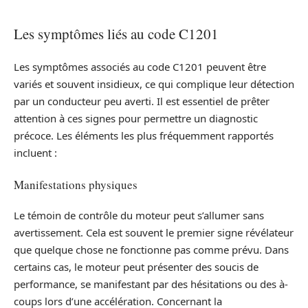
Les symptômes liés au code C1201
Les symptômes associés au code C1201 peuvent être
variés et souvent insidieux, ce qui complique leur détection
par un conducteur peu averti. Il est essentiel de prêter
attention à ces signes pour permettre un diagnostic
précoce. Les éléments les plus fréquemment rapportés
incluent :
Manifestations physiques
Le témoin de contrôle du moteur peut s’allumer sans
avertissement. Cela est souvent le premier signe révélateur
que quelque chose ne fonctionne pas comme prévu. Dans
certains cas, le moteur peut présenter des soucis de
performance, se manifestant par des hésitations ou des à-
coups lors d’une accélération. Concernant la