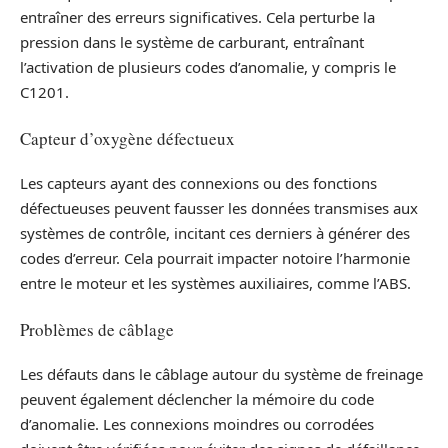
entraîner des erreurs significatives. Cela perturbe la
pression dans le système de carburant, entraînant
l’activation de plusieurs codes d’anomalie, y compris le
C1201.
Capteur d’oxygène défectueux
Les capteurs ayant des connexions ou des fonctions
défectueuses peuvent fausser les données transmises aux
systèmes de contrôle, incitant ces derniers à générer des
codes d’erreur. Cela pourrait impacter notoire l’harmonie
entre le moteur et les systèmes auxiliaires, comme l’ABS.
Problèmes de câblage
Les défauts dans le câblage autour du système de freinage
peuvent également déclencher la mémoire du code
d’anomalie. Les connexions moindres ou corrodées