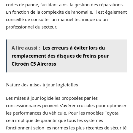
codes de panne, facilitant ainsi la gestion des réparations.
En fonction de la complexité de l’anomalie, il est également
conseillé de consulter un manuel technique ou un
professionnel du secteur.
A lire aussi :
Les erreurs à éviter lors du
remplacement des disques de freins pour
Citroën C5 Aircross
Nature des mises à jour logicielles
Les mises à jour logicielles proposées par les
concessionnaires peuvent s’avérer cruciales pour optimiser
les performances du véhicule. Pour les modèles Toyota,
cela implique de garantir que tous les systèmes
fonctionnent selon les normes les plus récentes de sécurité