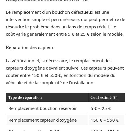
Le remplacement d’un bouchon défectueux est une
intervention simple et peu onéreuse, qui peut permettre de
résoudre le problème dans un laps de temps réduit. Le
coût varie généralement entre 5 € et 25 € selon le modèle.
Réparation des capteurs
La vérification et, si nécessaire, le remplacement des
capteurs d’oxygène devraient suivre. Ces capteurs peuvent
coûter entre 150 € et 550 €, en fonction du modèle du
véhicule et de la complexité de l’installation.
Type de réparation
Coût estimé (€)
Remplacement bouchon réservoir
5 € – 25 €
Remplacement capteur d’oxygène
150 € – 550 €