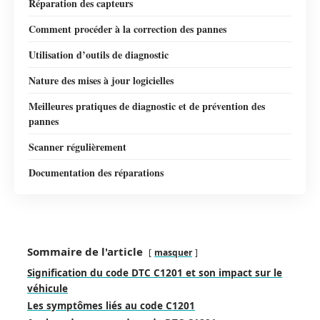
Réparation des capteurs
Comment procéder à la correction des pannes
Utilisation d’outils de diagnostic
Nature des mises à jour logicielles
Meilleures pratiques de diagnostic et de prévention des
pannes
Scanner régulièrement
Documentation des réparations
Sommaire de l'article
masquer
Signification du code DTC C1201 et son impact sur le
véhicule
Les symptômes liés au code C1201