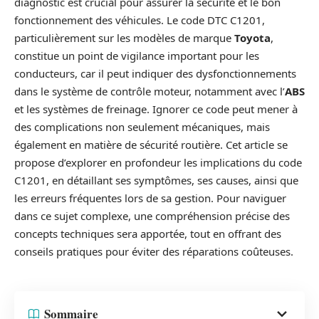
diagnostic est crucial pour assurer la sécurité et le bon
fonctionnement des véhicules. Le code DTC C1201,
particulièrement sur les modèles de marque
Toyota
,
constitue un point de vigilance important pour les
conducteurs, car il peut indiquer des dysfonctionnements
dans le système de contrôle moteur, notamment avec l’
ABS
et les systèmes de freinage. Ignorer ce code peut mener à
des complications non seulement mécaniques, mais
également en matière de sécurité routière. Cet article se
propose d’explorer en profondeur les implications du code
C1201, en détaillant ses symptômes, ses causes, ainsi que
les erreurs fréquentes lors de sa gestion. Pour naviguer
dans ce sujet complexe, une compréhension précise des
concepts techniques sera apportée, tout en offrant des
conseils pratiques pour éviter des réparations coûteuses.
Sommaire