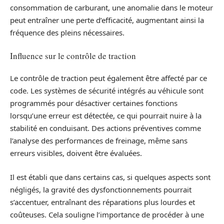
consommation de carburant, une anomalie dans le moteur
peut entraîner une perte d’efficacité, augmentant ainsi la
fréquence des pleins nécessaires.
Influence sur le contrôle de traction
Le contrôle de traction peut également être affecté par ce
code. Les systèmes de sécurité intégrés au véhicule sont
programmés pour désactiver certaines fonctions
lorsqu’une erreur est détectée, ce qui pourrait nuire à la
stabilité en conduisant. Des actions préventives comme
l’analyse des performances de freinage, même sans
erreurs visibles, doivent être évaluées.
Il est établi que dans certains cas, si quelques aspects sont
négligés, la gravité des dysfonctionnements pourrait
s’accentuer, entraînant des réparations plus lourdes et
coûteuses. Cela souligne l’importance de procéder à une