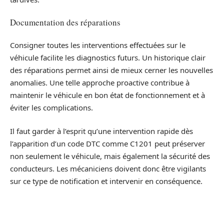
Documentation des réparations
Consigner toutes les interventions effectuées sur le
véhicule facilite les diagnostics futurs. Un historique clair
des réparations permet ainsi de mieux cerner les nouvelles
anomalies. Une telle approche proactive contribue à
maintenir le véhicule en bon état de fonctionnement et à
éviter les complications.
Il faut garder à l’esprit qu’une intervention rapide dès
l’apparition d’un code DTC comme C1201 peut préserver
non seulement le véhicule, mais également la sécurité des
conducteurs. Les mécaniciens doivent donc être vigilants
sur ce type de notification et intervenir en conséquence.