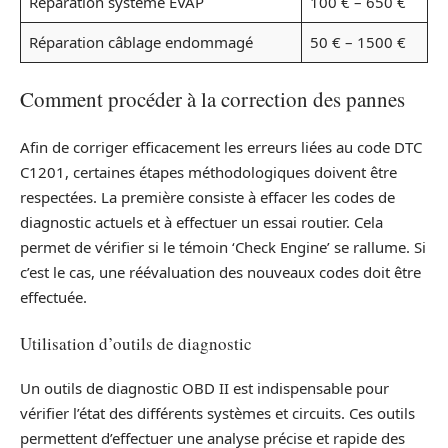
Réparation système EVAP
100 € – 650 €
Réparation câblage endommagé
50 € – 1500 €
Comment procéder à la correction des pannes
Afin de corriger efficacement les erreurs liées au code DTC
C1201, certaines étapes méthodologiques doivent être
respectées. La première consiste à effacer les codes de
diagnostic actuels et à effectuer un essai routier. Cela
permet de vérifier si le témoin ‘Check Engine’ se rallume. Si
c’est le cas, une réévaluation des nouveaux codes doit être
effectuée.
Utilisation d’outils de diagnostic
Un outils de diagnostic OBD II est indispensable pour
vérifier l’état des différents systèmes et circuits. Ces outils
permettent d’effectuer une analyse précise et rapide des