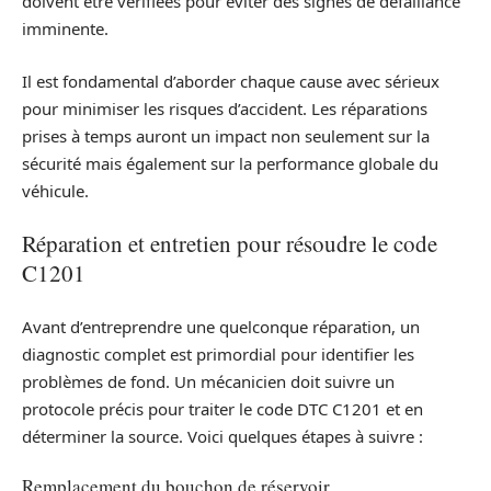
doivent être vérifiées pour éviter des signes de défaillance
imminente.
Il est fondamental d’aborder chaque cause avec sérieux
pour minimiser les risques d’accident. Les réparations
prises à temps auront un impact non seulement sur la
sécurité mais également sur la performance globale du
véhicule.
Réparation et entretien pour résoudre le code
C1201
Avant d’entreprendre une quelconque réparation, un
diagnostic complet est primordial pour identifier les
problèmes de fond. Un mécanicien doit suivre un
protocole précis pour traiter le code DTC C1201 et en
déterminer la source. Voici quelques étapes à suivre :
Remplacement du bouchon de réservoir