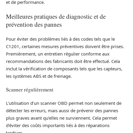
et de performance.
Meilleures pratiques de diagnostic et de
prévention des pannes
Pour éviter des problèmes liés à des codes tels que le
C1201, certaines mesures préventives doivent être prises.
Premièrement, un entretien régulier conforme aux
recommandations des fabricants doit être effectué. Cela
inclut la vérification de composants tels que les capteurs,
les systèmes ABS et de freinage.
Scanner régulièrement
L’utilisation d’un scanner OBD permet non seulement de
détecter les erreurs, mais aussi de prévenir des pannes
plus graves avant qu’elles ne surviennent. Cela permet
d’éviter des coûts importants liés à des réparations
tardives.