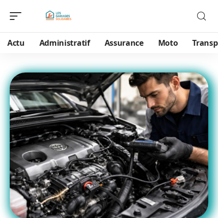
Actu
Administratif
Assurance
Moto
Transp