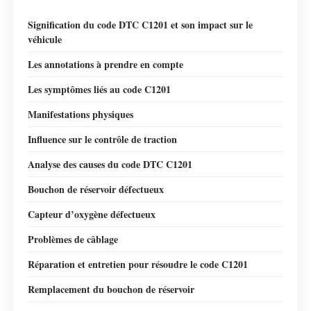
Signification du code DTC C1201 et son impact sur le
véhicule
Les annotations à prendre en compte
Les symptômes liés au code C1201
Manifestations physiques
Influence sur le contrôle de traction
Analyse des causes du code DTC C1201
Bouchon de réservoir défectueux
Capteur d’oxygène défectueux
Problèmes de câblage
Réparation et entretien pour résoudre le code C1201
Remplacement du bouchon de réservoir