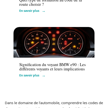
route choisir ?
En savoir plus
Actu
Signification du voyant BMW e90 : Les
différents voyants et leurs implications
En savoir plus
Dans le domaine de l’automobile, comprendre les codes de