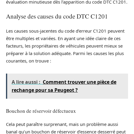
évaluation minutieuse dès l’apparition du code DTC C1201.
Analyse des causes du code DTC C1201
Les causes sous-jacentes du code d’erreur C1201 peuvent
être multiples et variées. En ayant une idée claire de ces
facteurs, les propriétaires de véhicules peuvent mieux se
préparer à la solution adéquate. Parmi les causes les plus
courantes, on trouve :
A lire aussi :
Comment trouver une pièce de
rechange pour sa Peugeot ?
Bouchon de réservoir défectueux
Cela peut paraître surprenant, mais un problème aussi
banal qu’un bouchon de réservoir d’essence desserré peut