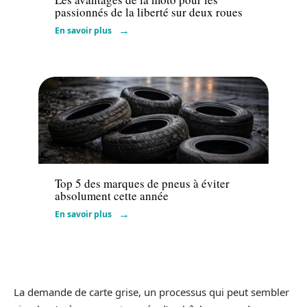
passionnés de la liberté sur deux roues
En savoir plus
Actu
Top 5 des marques de pneus à éviter
absolument cette année
En savoir plus
La demande de carte grise, un processus qui peut sembler