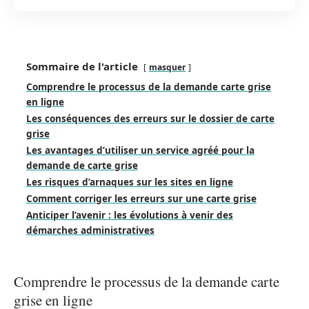
Sommaire de l'article
masquer
Comprendre le processus de la demande carte grise
en ligne
Les conséquences des erreurs sur le dossier de carte
grise
Les avantages d’utiliser un service agréé pour la
demande de carte grise
Les risques d’arnaques sur les sites en ligne
Comment corriger les erreurs sur une carte grise
Anticiper l’avenir : les évolutions à venir des
démarches administratives
Comprendre le processus de la demande carte
grise en ligne