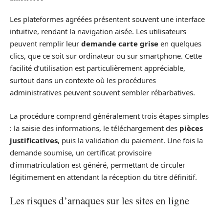
Les plateformes agréées présentent souvent une interface
intuitive, rendant la navigation aisée. Les utilisateurs
peuvent remplir leur
demande carte grise
en quelques
clics, que ce soit sur ordinateur ou sur smartphone. Cette
facilité d’utilisation est particulièrement appréciable,
surtout dans un contexte où les procédures
administratives peuvent souvent sembler rébarbatives.
La procédure comprend généralement trois étapes simples
: la saisie des informations, le téléchargement des
pièces
justificatives
, puis la validation du paiement. Une fois la
demande soumise, un certificat provisoire
d’immatriculation est généré, permettant de circuler
légitimement en attendant la réception du titre définitif.
Les risques d’arnaques sur les sites en ligne