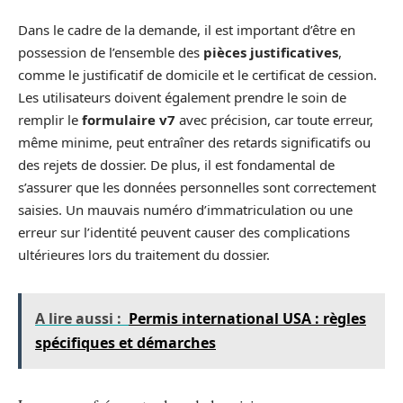
Dans le cadre de la demande, il est important d’être en
possession de l’ensemble des
pièces justificatives
,
comme le justificatif de domicile et le certificat de cession.
Les utilisateurs doivent également prendre le soin de
remplir le
formulaire v7
avec précision, car toute erreur,
même minime, peut entraîner des retards significatifs ou
des rejets de dossier. De plus, il est fondamental de
s’assurer que les données personnelles sont correctement
saisies. Un mauvais numéro d’immatriculation ou une
erreur sur l’identité peuvent causer des complications
ultérieures lors du traitement du dossier.
A lire aussi :
Permis international USA : règles
spécifiques et démarches