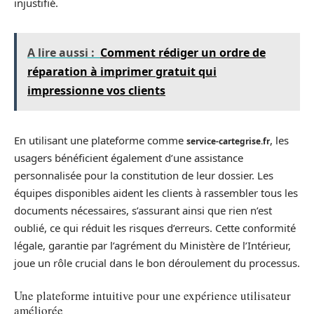
injustifié.
A lire aussi :
Comment rédiger un ordre de
réparation à imprimer gratuit qui
impressionne vos clients
En utilisant une plateforme comme
, les
service-cartegrise.fr
usagers bénéficient également d’une assistance
personnalisée pour la constitution de leur dossier. Les
équipes disponibles aident les clients à rassembler tous les
documents nécessaires, s’assurant ainsi que rien n’est
oublié, ce qui réduit les risques d’erreurs. Cette conformité
légale, garantie par l’agrément du Ministère de l’Intérieur,
joue un rôle crucial dans le bon déroulement du processus.
Une plateforme intuitive pour une expérience utilisateur
améliorée