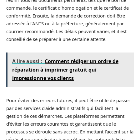
réunir tous les documents pertinents, tels que le bon de
commande, le certificat d’homologation et le certificat de
conformité. Ensuite, la demande de correction doit être
adressée à l’ANTS ou à la préfecture, généralement par
courrier recommandé. Les délais peuvent varier, et il est
conseillé de se préparer à une certaine attente.
A lire aussi :
Comment rédiger un ordre de
réparation à imprimer gratuit qui
impressionne vos clients
Pour éviter des erreurs futures, il peut être utile de passer
par des services d’aide administratifs qui facilitent la
gestion de ces démarches. Ces plateformes permettent
d’éviter les erreurs courantes et garantissent que le
processus se déroule sans accroc. En mettant l’accent sur la
vérification soignée de chaque étape, les automobilistes