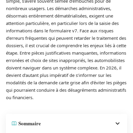
simple, s’avère souvent semée d’embûches pour de
nombreux usagers. Les démarches administratives,
désormais entièrement dématérialisées, exigent une
attention particulière, en particulier lors de la saisie des
informations dans le formulaire v7. Face aux risques
d’erreurs fréquentes qui peuvent retarder le traitement des
dossiers, il est crucial de comprendre les enjeux liés à cette
étape. Entre pièces justificatives manquantes, informations
erronées et choix de sites inappropriés, les automobilistes
doivent naviguer dans un système complexe. En 2026, il
devient d’autant plus impératif de s’informer sur les
modalités de la demande carte grise afin d’éviter les pièges
qui pourraient conduire à des désagréments administratifs
ou financiers.
Sommaire