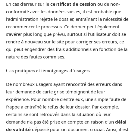
En cas d’erreur sur le
certificat de cession
ou de non-
conformité avec les données saisies, il est probable que
l’administration rejette le dossier, entraînant la nécessité de
recommencer le processus. Ce dernier peut également
s’avérer plus long que prévu, surtout si l’utilisateur doit se
rendre à nouveau sur le site pour corriger ses erreurs, ce
qui peut engendrer des frais additionnels en fonction de la
nature des fautes commises.
Cas pratiques et témoignages d’usagers
De nombreux usagers ayant rencontré des erreurs dans
leur demande de carte grise témoignent de leur
expérience. Pour nombre d’entre eux, une simple faute de
frappe a entraîné le refus de leur dossier. Par exemple,
certains se sont retrouvés dans la situation où leur
demande n’a pas été prise en compte en raison d’un
délai
de validité
dépassé pour un document crucial. Ainsi, il est