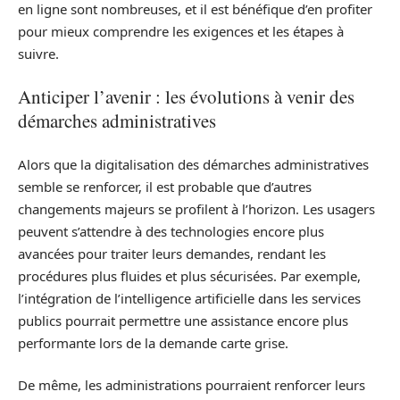
en ligne sont nombreuses, et il est bénéfique d’en profiter
pour mieux comprendre les exigences et les étapes à
suivre.
Anticiper l’avenir : les évolutions à venir des
démarches administratives
Alors que la digitalisation des démarches administratives
semble se renforcer, il est probable que d’autres
changements majeurs se profilent à l’horizon. Les usagers
peuvent s’attendre à des technologies encore plus
avancées pour traiter leurs demandes, rendant les
procédures plus fluides et plus sécurisées. Par exemple,
l’intégration de l’intelligence artificielle dans les services
publics pourrait permettre une assistance encore plus
performante lors de la demande carte grise.
De même, les administrations pourraient renforcer leurs