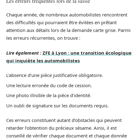
Les erreurs fréquentes lors de la saisie
Chaque année, de nombreux automobilistes rencontrent
des difficultés qui pourraient être évitées en prêtant
attention aux détails lors de la demande carte grise. Parmi
les erreurs récurrentes, on trouve :
Lire également :
ZFE à Lyon : une transition écologique
qui inquiète les automobilistes
L’absence d’une pièce justificative obligatoire.
Une lecture erronée du code de cession.
Une photo illisible de la pièce d’identité.
Un oubli de signature sur les documents requis.
Ces erreurs constituent autant d’obstacles qui peuvent
retarder l’obtention du précieux sésame. Ainsi, il est
conseillé de vérifier chaque document et chaque donnée