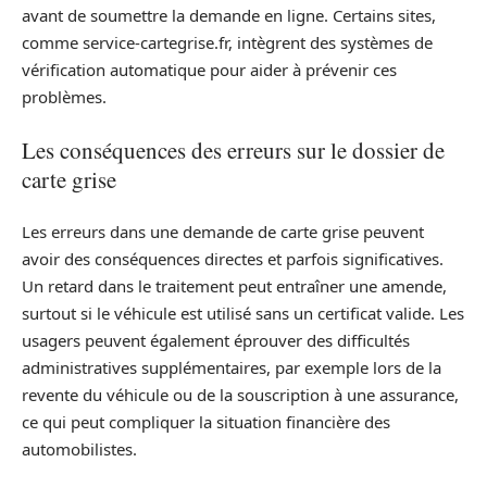
avant de soumettre la demande en ligne. Certains sites,
comme service-cartegrise.fr, intègrent des systèmes de
vérification automatique pour aider à prévenir ces
problèmes.
Les conséquences des erreurs sur le dossier de
carte grise
Les erreurs dans une demande de carte grise peuvent
avoir des conséquences directes et parfois significatives.
Un retard dans le traitement peut entraîner une amende,
surtout si le véhicule est utilisé sans un certificat valide. Les
usagers peuvent également éprouver des difficultés
administratives supplémentaires, par exemple lors de la
revente du véhicule ou de la souscription à une assurance,
ce qui peut compliquer la situation financière des
automobilistes.