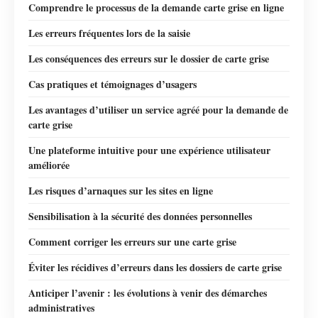
Comprendre le processus de la demande carte grise en ligne
Les erreurs fréquentes lors de la saisie
Les conséquences des erreurs sur le dossier de carte grise
Cas pratiques et témoignages d’usagers
Les avantages d’utiliser un service agréé pour la demande de
carte grise
Une plateforme intuitive pour une expérience utilisateur
améliorée
Les risques d’arnaques sur les sites en ligne
Sensibilisation à la sécurité des données personnelles
Comment corriger les erreurs sur une carte grise
Éviter les récidives d’erreurs dans les dossiers de carte grise
Anticiper l’avenir : les évolutions à venir des démarches
administratives