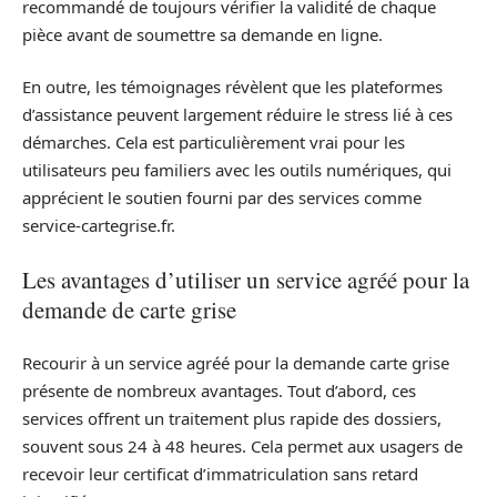
recommandé de toujours vérifier la validité de chaque
pièce avant de soumettre sa demande en ligne.
En outre, les témoignages révèlent que les plateformes
d’assistance peuvent largement réduire le stress lié à ces
démarches. Cela est particulièrement vrai pour les
utilisateurs peu familiers avec les outils numériques, qui
apprécient le soutien fourni par des services comme
service-cartegrise.fr.
Les avantages d’utiliser un service agréé pour la
demande de carte grise
Recourir à un service agréé pour la demande carte grise
présente de nombreux avantages. Tout d’abord, ces
services offrent un traitement plus rapide des dossiers,
souvent sous 24 à 48 heures. Cela permet aux usagers de
recevoir leur certificat d’immatriculation sans retard