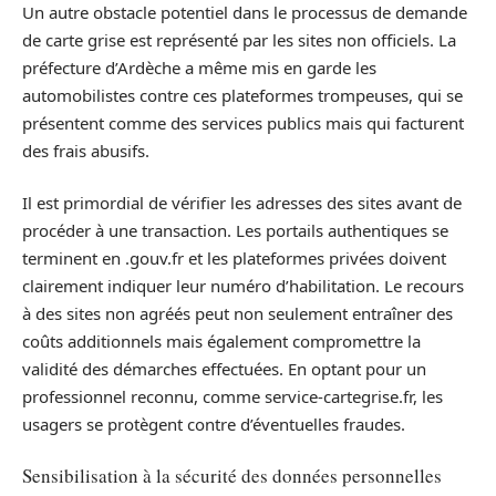
Un autre obstacle potentiel dans le processus de demande
de carte grise est représenté par les sites non officiels. La
préfecture d’Ardèche a même mis en garde les
automobilistes contre ces plateformes trompeuses, qui se
présentent comme des services publics mais qui facturent
des frais abusifs.
Il est primordial de vérifier les adresses des sites avant de
procéder à une transaction. Les portails authentiques se
terminent en .gouv.fr et les plateformes privées doivent
clairement indiquer leur numéro d’habilitation. Le recours
à des sites non agréés peut non seulement entraîner des
coûts additionnels mais également compromettre la
validité des démarches effectuées. En optant pour un
professionnel reconnu, comme service-cartegrise.fr, les
usagers se protègent contre d’éventuelles fraudes.
Sensibilisation à la sécurité des données personnelles