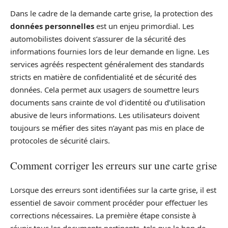
Dans le cadre de la demande carte grise, la protection des
données personnelles
est un enjeu primordial. Les
automobilistes doivent s’assurer de la sécurité des
informations fournies lors de leur demande en ligne. Les
services agréés respectent généralement des standards
stricts en matière de confidentialité et de sécurité des
données. Cela permet aux usagers de soumettre leurs
documents sans crainte de vol d’identité ou d’utilisation
abusive de leurs informations. Les utilisateurs doivent
toujours se méfier des sites n’ayant pas mis en place de
protocoles de sécurité clairs.
Comment corriger les erreurs sur une carte grise
Lorsque des erreurs sont identifiées sur la carte grise, il est
essentiel de savoir comment procéder pour effectuer les
corrections nécessaires. La première étape consiste à