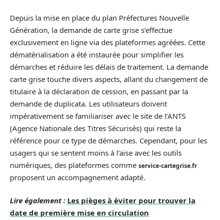
Depuis la mise en place du plan Préfectures Nouvelle
Génération, la demande de carte grise s’effectue
exclusivement en ligne via des plateformes agréées. Cette
dématérialisation a été instaurée pour simplifier les
démarches et réduire les délais de traitement. La demande
carte grise touche divers aspects, allant du changement de
titulaire à la déclaration de cession, en passant par la
demande de duplicata. Les utilisateurs doivent
impérativement se familiariser avec le site de l’ANTS
(Agence Nationale des Titres Sécurisés) qui reste la
référence pour ce type de démarches. Cependant, pour les
usagers qui se sentent moins à l’aise avec les outils
numériques, des plateformes comme
service-cartegrise.fr
proposent un accompagnement adapté.
Lire également :
Les pièges à éviter pour trouver la
date de première mise en circulation