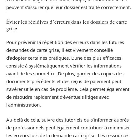
peuvent s’assurer que leur dossier est traité correctement.
Éviter les récidives d’erreurs dans les dossiers de carte
grise
Pour prévenir la répétition des erreurs dans les futures
demandes de carte grise, il est vivement conseillé
d’adopter certaines pratiques. L’une des plus efficaces
consiste à systématiquement vérifier les informations
avant de les soumettre. De plus, garder des copies des
documents précédents et des reçus de paiement peut
s’avérer utile en cas de problème. Cela permet également
de résoudre rapidement d’éventuels litiges avec
l’administration.
Au-delà de cela, suivre des tutoriels ou s’informer auprès
de professionnels peut également contribuer à minimiser
les erreurs lors de la demande carte grise. Les ressources