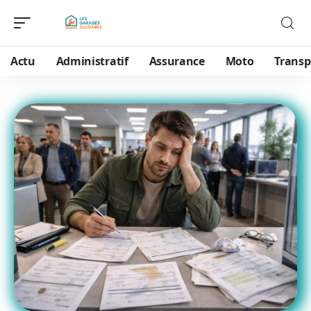
Actu
Administratif
Assurance
Moto
Transp