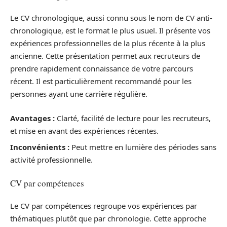
Le CV chronologique, aussi connu sous le nom de CV anti-
chronologique, est le format le plus usuel. Il présente vos
expériences professionnelles de la plus récente à la plus
ancienne. Cette présentation permet aux recruteurs de
prendre rapidement connaissance de votre parcours
récent. Il est particulièrement recommandé pour les
personnes ayant une carrière régulière.
Avantages :
Clarté, facilité de lecture pour les recruteurs,
et mise en avant des expériences récentes.
Inconvénients :
Peut mettre en lumière des périodes sans
activité professionnelle.
CV par compétences
Le CV par compétences regroupe vos expériences par
thématiques plutôt que par chronologie. Cette approche