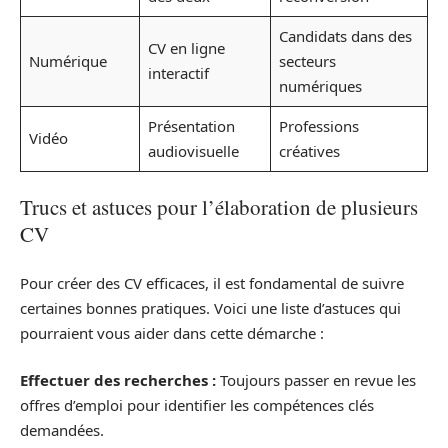
Candidats dans des
CV en ligne
Numérique
secteurs
interactif
numériques
Présentation
Professions
Vidéo
audiovisuelle
créatives
Trucs et astuces pour l’élaboration de plusieurs
CV
Pour créer des CV efficaces, il est fondamental de suivre
certaines bonnes pratiques. Voici une liste d’astuces qui
pourraient vous aider dans cette démarche :
Effectuer des recherches :
Toujours passer en revue les
offres d’emploi pour identifier les compétences clés
demandées.