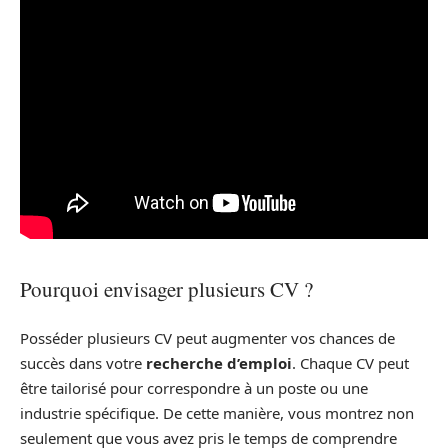
Pourquoi envisager plusieurs CV ?
Posséder plusieurs CV peut augmenter vos chances de
succès dans votre
recherche d’emploi
. Chaque CV peut
être tailorisé pour correspondre à un poste ou une
industrie spécifique. De cette manière, vous montrez non
seulement que vous avez pris le temps de comprendre