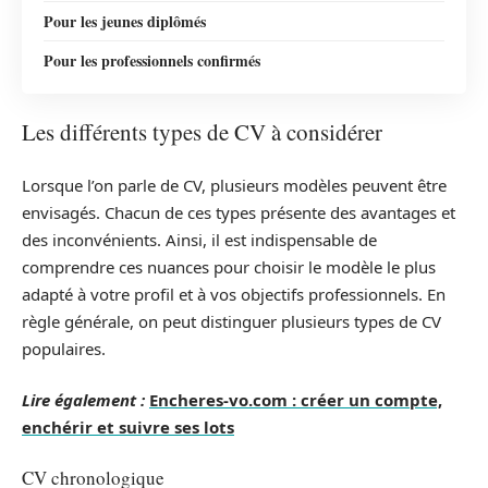
Pour les jeunes diplômés
Pour les professionnels confirmés
Les différents types de CV à considérer
Lorsque l’on parle de CV, plusieurs modèles peuvent être
envisagés. Chacun de ces types présente des avantages et
des inconvénients. Ainsi, il est indispensable de
comprendre ces nuances pour choisir le modèle le plus
adapté à votre profil et à vos objectifs professionnels. En
règle générale, on peut distinguer plusieurs types de CV
populaires.
Lire également :
Encheres-vo.com : créer un compte,
enchérir et suivre ses lots
CV chronologique