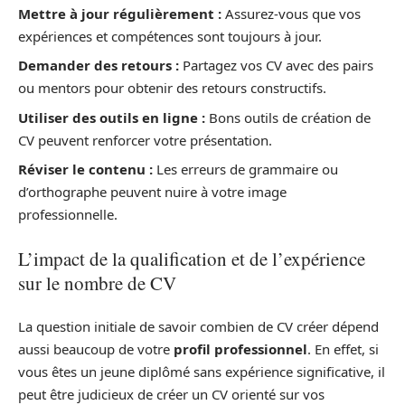
Mettre à jour régulièrement :
Assurez-vous que vos
expériences et compétences sont toujours à jour.
Demander des retours :
Partagez vos CV avec des pairs
ou mentors pour obtenir des retours constructifs.
Utiliser des outils en ligne :
Bons outils de création de
CV peuvent renforcer votre présentation.
Réviser le contenu :
Les erreurs de grammaire ou
d’orthographe peuvent nuire à votre image
professionnelle.
L’impact de la qualification et de l’expérience
sur le nombre de CV
La question initiale de savoir combien de CV créer dépend
aussi beaucoup de votre
profil professionnel
. En effet, si
vous êtes un jeune diplômé sans expérience significative, il
peut être judicieux de créer un CV orienté sur vos