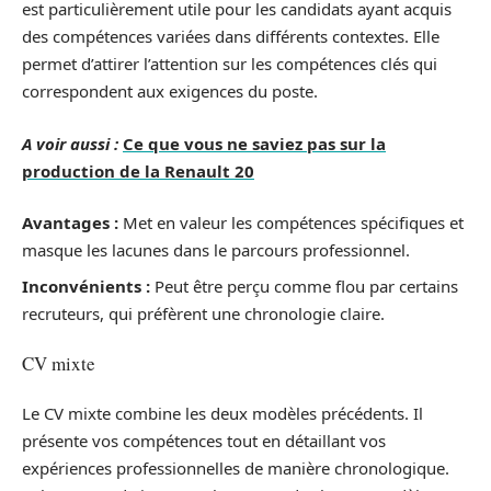
est particulièrement utile pour les candidats ayant acquis
des compétences variées dans différents contextes. Elle
permet d’attirer l’attention sur les compétences clés qui
correspondent aux exigences du poste.
A voir aussi :
Ce que vous ne saviez pas sur la
production de la Renault 20
Avantages :
Met en valeur les compétences spécifiques et
masque les lacunes dans le parcours professionnel.
Inconvénients :
Peut être perçu comme flou par certains
recruteurs, qui préfèrent une chronologie claire.
CV mixte
Le CV mixte combine les deux modèles précédents. Il
présente vos compétences tout en détaillant vos
expériences professionnelles de manière chronologique.