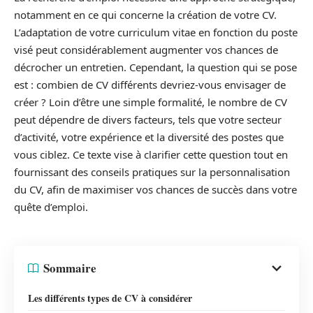
notamment en ce qui concerne la création de votre CV.
L’adaptation de votre curriculum vitae en fonction du poste
visé peut considérablement augmenter vos chances de
décrocher un entretien. Cependant, la question qui se pose
est : combien de CV différents devriez-vous envisager de
créer ? Loin d’être une simple formalité, le nombre de CV
peut dépendre de divers facteurs, tels que votre secteur
d’activité, votre expérience et la diversité des postes que
vous ciblez. Ce texte vise à clarifier cette question tout en
fournissant des conseils pratiques sur la personnalisation
du CV, afin de maximiser vos chances de succès dans votre
quête d’emploi.
Sommaire
Les différents types de CV à considérer