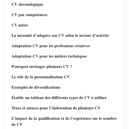
CV chronologique
CV par compétences
CV mixte
La nécessité d’adapter son CV selon le secteur d’activité
Adaptation CV pour les professions créatives
Adaptation CV pour les métiers techniques
Pourquoi envisager plusieurs CV ?
Le rôle de la personnalisation CV
Exemples de diversifications
Établir un tableau des différents types de CV à utiliser
Trucs et astuces pour l’élaboration de plusieurs CV
L’impact de la qualification et de l’expérience sur le nombre
de CV