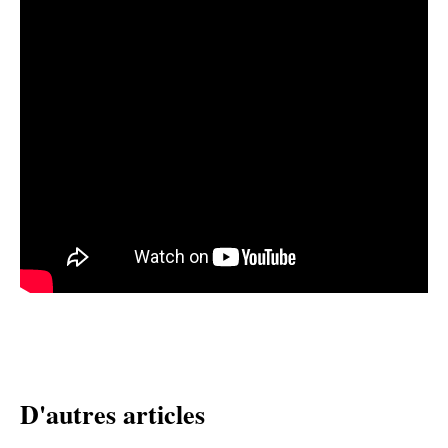
D'autres articles