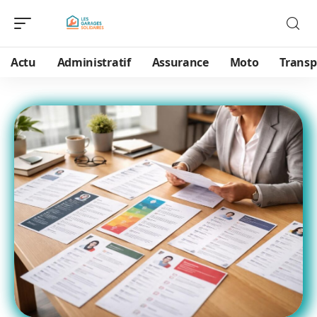
Actu
Administratif
Assurance
Moto
Transp