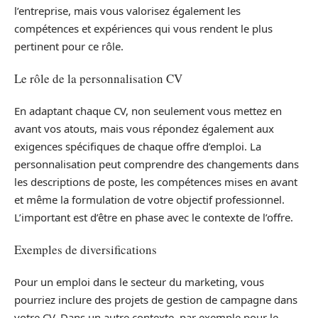
l’entreprise, mais vous valorisez également les
compétences et expériences qui vous rendent le plus
pertinent pour ce rôle.
Le rôle de la personnalisation CV
En adaptant chaque CV, non seulement vous mettez en
avant vos atouts, mais vous répondez également aux
exigences spécifiques de chaque offre d’emploi. La
personnalisation peut comprendre des changements dans
les descriptions de poste, les compétences mises en avant
et même la formulation de votre objectif professionnel.
L’important est d’être en phase avec le contexte de l’offre.
Exemples de diversifications
Pour un emploi dans le secteur du marketing, vous
pourriez inclure des projets de gestion de campagne dans
votre CV. Dans un autre contexte, par exemple pour le