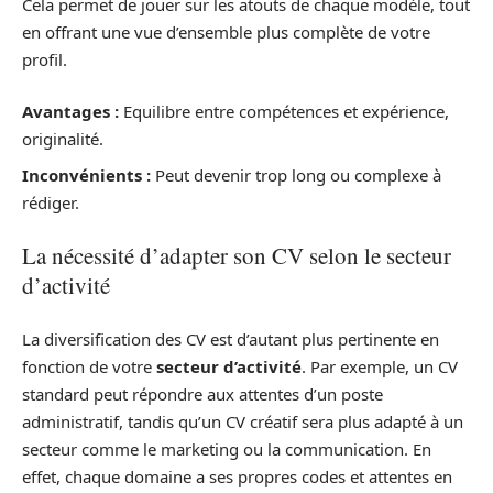
Cela permet de jouer sur les atouts de chaque modèle, tout
en offrant une vue d’ensemble plus complète de votre
profil.
Avantages :
Equilibre entre compétences et expérience,
originalité.
Inconvénients :
Peut devenir trop long ou complexe à
rédiger.
La nécessité d’adapter son CV selon le secteur
d’activité
La diversification des CV est d’autant plus pertinente en
fonction de votre
secteur d’activité
. Par exemple, un CV
standard peut répondre aux attentes d’un poste
administratif, tandis qu’un CV créatif sera plus adapté à un
secteur comme le marketing ou la communication. En
effet, chaque domaine a ses propres codes et attentes en