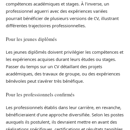
compétences académiques et stages. À l’inverse, un
professionnel aguerri avec des expériences variées
pourrait bénéficier de plusieurs versions de CV, illustrant
différentes trajectoires professionnelles.
Pour les jeunes diplômés
Les jeunes diplômés doivent privilégier les compétences et
les expériences acquises durant leurs études ou stages.
Passer du temps sur un CV détaillant des projets
académiques, des travaux de groupe, ou des expériences
bénévoles peut s’avérer très bénéfique.
Pour les professionnels confirmés
Les professionnels établis dans leur carrière, en revanche,
bénéficieraient d’une approche diversifiée. Selon les postes
auxquels ils postulent, ils devraient mettre en avant des
réalisations spécifiques, certifications et résultats tangibles.