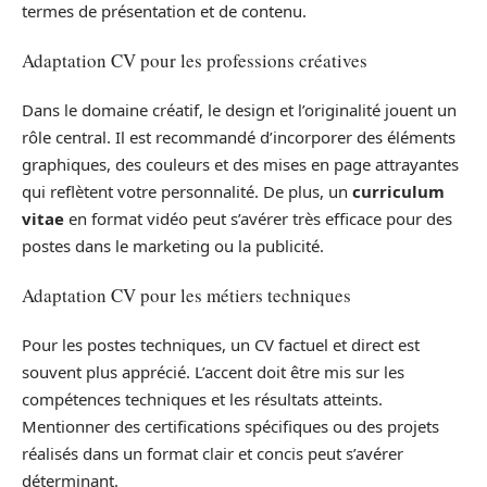
termes de présentation et de contenu.
Adaptation CV pour les professions créatives
Dans le domaine créatif, le design et l’originalité jouent un
rôle central. Il est recommandé d’incorporer des éléments
graphiques, des couleurs et des mises en page attrayantes
qui reflètent votre personnalité. De plus, un
curriculum
vitae
en format vidéo peut s’avérer très efficace pour des
postes dans le marketing ou la publicité.
Adaptation CV pour les métiers techniques
Pour les postes techniques, un CV factuel et direct est
souvent plus apprécié. L’accent doit être mis sur les
compétences techniques et les résultats atteints.
Mentionner des certifications spécifiques ou des projets
réalisés dans un format clair et concis peut s’avérer
déterminant.