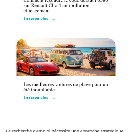
sur Renault Clio 4 antipollution
efficacement
En savoir plus
Voiture
Les meilleures voitures de plage pour un
été inoubliable
En savoir plus
La recherche d’emploi nécessite une approche stratégique,