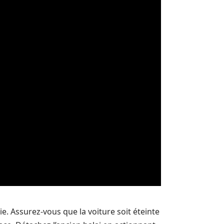
. Assurez-vous que la voiture soit éteinte