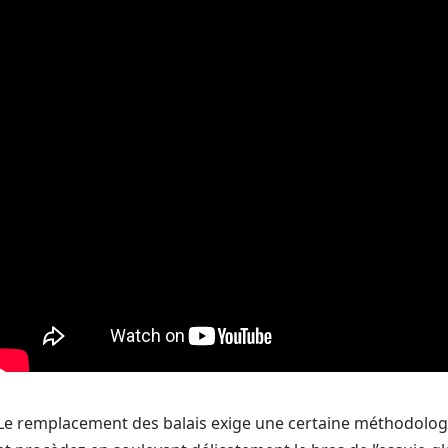
Le remplacement des balais exige une certaine méthodologie