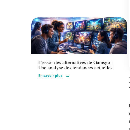
Voiture
L’essor des alternatives de Gamsgo :
Une analyse des tendances actuelles
En savoir plus