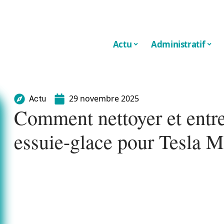
Actu
Administratif
29 novembre 2025
Actu
Comment nettoyer et entret
essuie-glace pour Tesla 