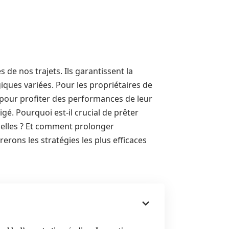
 de nos trajets. Ils garantissent la
giques variées. Pour les propriétaires de
l pour profiter des performances de leur
igé. Pourquoi est-il crucial de prêter
tielles ? Et comment prolonger
rerons les stratégies les plus efficaces