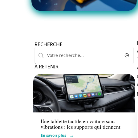
RECHERCHE
À RETENIR
Actu
Une tablette tactile en voiture sans
vibrations : les supports qui tiennent
En savoir plus