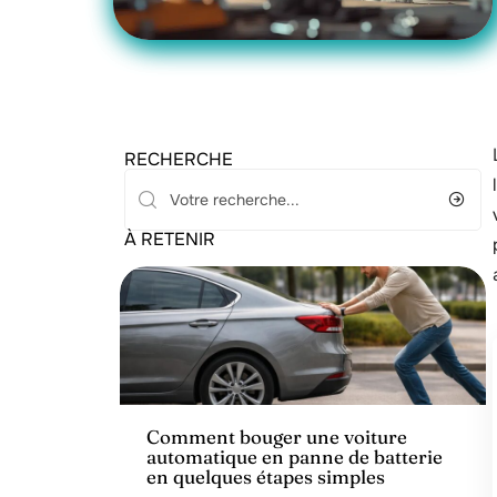
RECHERCHE
À RETENIR
Actu
Comment bouger une voiture
automatique en panne de batterie
en quelques étapes simples