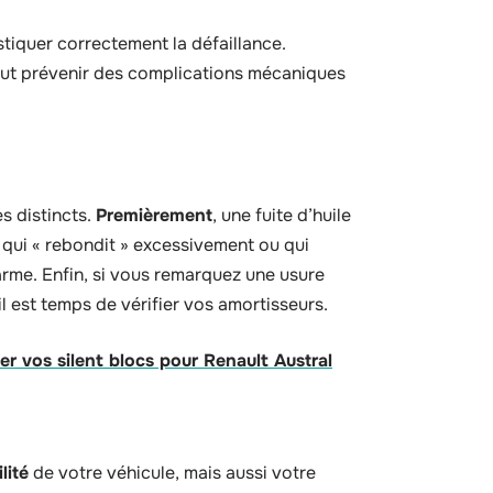
tiquer correctement la défaillance.
ut prévenir des complications mécaniques
s distincts.
Premièrement
, une fuite d’huile
e qui « rebondit » excessivement ou qui
larme. Enfin, si vous remarquez une usure
 est temps de vérifier vos amortisseurs.
er vos silent blocs pour Renault Austral
lité
de votre véhicule, mais aussi votre