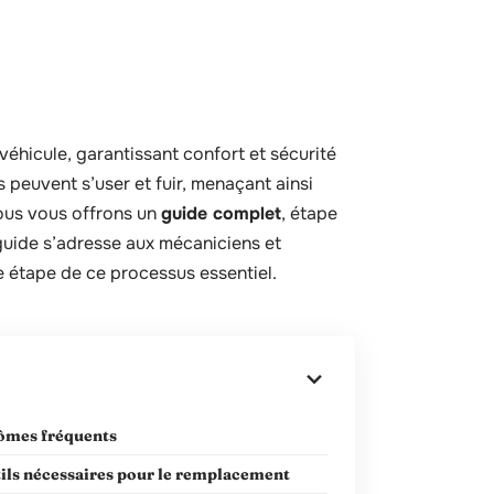
véhicule, garantissant confort et sécurité
 peuvent s’user et fuir, menaçant ainsi
nous vous offrons un
guide complet
, étape
guide s’adresse aux mécaniciens et
 étape de ce processus essentiel.
mes fréquents
tils nécessaires pour le remplacement