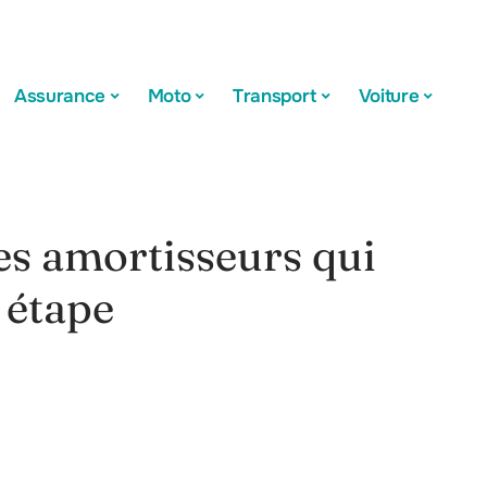
Assurance
Moto
Transport
Voiture
s amortisseurs qui
 étape