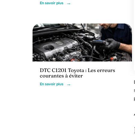
En savoir plus
Actu
DTC C1201 Toyota : Les erreurs
courantes à éviter
En savoir plus