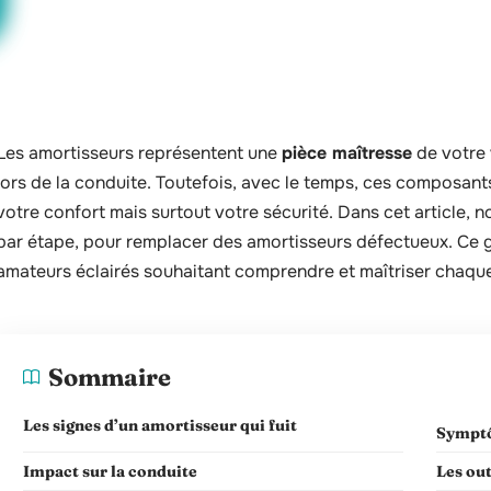
Les amortisseurs représentent une
pièce maîtresse
de votre 
lors de la conduite. Toutefois, avec le temps, ces composants
votre confort mais surtout votre sécurité. Dans cet article, 
par étape, pour remplacer des amortisseurs défectueux. Ce 
amateurs éclairés souhaitant comprendre et maîtriser chaque
Sommaire
Les signes d’un amortisseur qui fuit
Symptô
Impact sur la conduite
Les ou