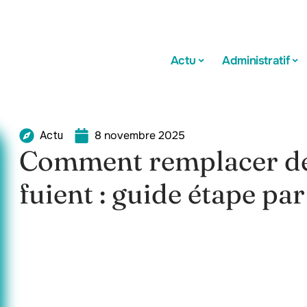
Actu
Administratif
8 novembre 2025
Actu
Comment remplacer de
fuient : guide étape par