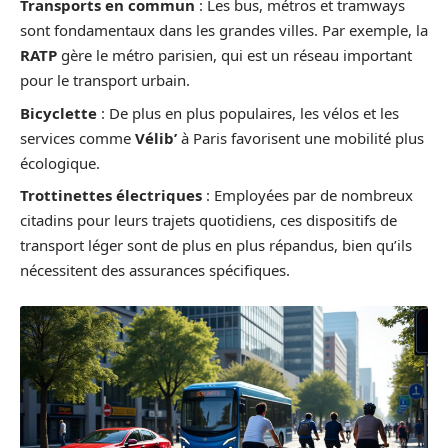
Transports en commun
: Les bus, métros et tramways
sont fondamentaux dans les grandes villes. Par exemple, la
RATP
gère le métro parisien, qui est un réseau important
pour le transport urbain.
Bicyclette
: De plus en plus populaires, les vélos et les
services comme
Vélib’
à Paris favorisent une mobilité plus
écologique.
Trottinettes électriques
: Employées par de nombreux
citadins pour leurs trajets quotidiens, ces dispositifs de
transport léger sont de plus en plus répandus, bien qu’ils
nécessitent des assurances spécifiques.