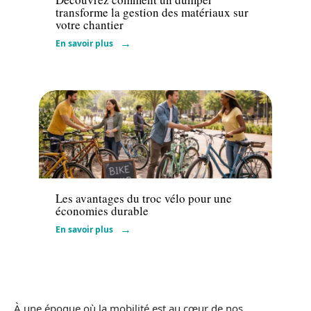
transforme la gestion des matériaux sur
votre chantier
En savoir plus
Actu
Les avantages du troc vélo pour une
économies durable
En savoir plus
À une époque où la mobilité est au cœur de nos