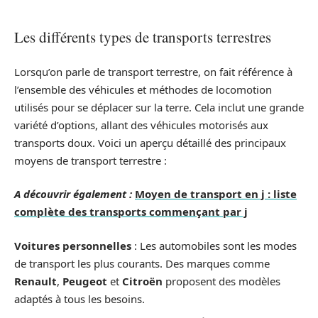
Les différents types de transports terrestres
Lorsqu’on parle de transport terrestre, on fait référence à
l’ensemble des véhicules et méthodes de locomotion
utilisés pour se déplacer sur la terre. Cela inclut une grande
variété d’options, allant des véhicules motorisés aux
transports doux. Voici un aperçu détaillé des principaux
moyens de transport terrestre :
A découvrir également :
Moyen de transport en j : liste
complète des transports commençant par j
Voitures personnelles
: Les automobiles sont les modes
de transport les plus courants. Des marques comme
Renault
,
Peugeot
et
Citroën
proposent des modèles
adaptés à tous les besoins.