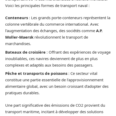
Voici les principales formes de transport naval :
Conteneurs
: Les grands porte-conteneurs représentent la
colonne vertébrale du commerce international. Avec
l’augmentation des échanges, des sociétés comme
A.P.
Moller-Maersk
révolutionnent le transport de
marchandises.
Bateaux de croisière
: Offrant des expériences de voyage
inoubliables, ces navires deviennent de plus en plus
complexes et adaptés aux besoins des passagers.
Pêche et transports de poissons
: Ce secteur vital
constitue une partie essentielle de l’approvisionnement
alimentaire global, avec un besoin croissant d’adopter des
pratiques durables.
Une part significative des émissions de CO2 provient du
transport maritime, incitant à développer des solutions