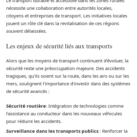
Le transport durable et accessible dans les zones rurales
nécessite une collaboration entre autorités locales,
citoyens et entreprises de transport. Les initiatives locales
jouent un rôle clé dans la revitalisation de ces régions
souvent délaissées.
Les enjeux de sécurité liés aux transports
Alors que les moyens de transport continuent d’évoluer, la
sécurité reste une préoccupation majeure. Des accidents
tragiques, qu’ils soient sur la route, dans les airs ou sur les
mers, soulignent l’importance d’investir dans des systèmes
de sécurité avancés :
Sécurité routière
: Intégration de technologies comme
l’assistance au conducteur dans les nouveaux véhicules
pour réduire les accidents.
Surveillance dans les transports publics
: Renforcer la