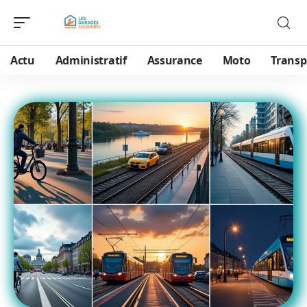
Actu
Administratif
Assurance
Moto
Transp