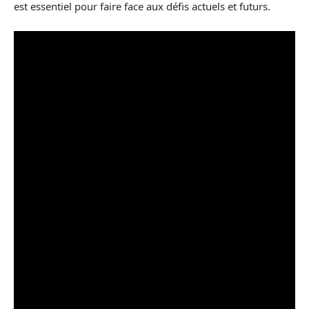
est essentiel pour faire face aux défis actuels et futurs.