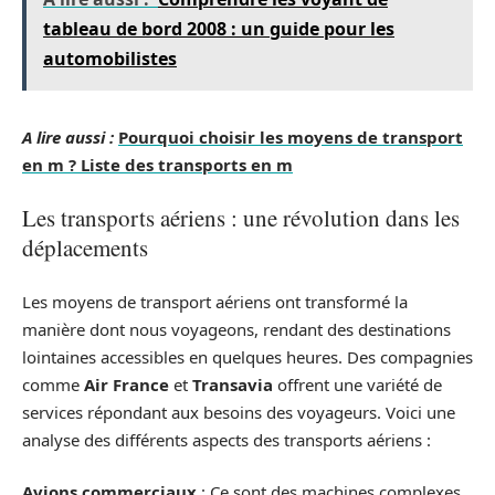
tableau de bord 2008 : un guide pour les
automobilistes
A lire aussi :
Pourquoi choisir les moyens de transport
en m ? Liste des transports en m
Les transports aériens : une révolution dans les
déplacements
Les moyens de transport aériens ont transformé la
manière dont nous voyageons, rendant des destinations
lointaines accessibles en quelques heures. Des compagnies
comme
Air France
et
Transavia
offrent une variété de
services répondant aux besoins des voyageurs. Voici une
analyse des différents aspects des transports aériens :
Avions commerciaux
: Ce sont des machines complexes,