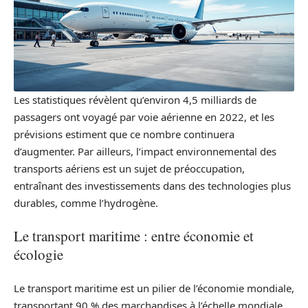
Les statistiques révèlent qu’environ 4,5 milliards de
passagers ont voyagé par voie aérienne en 2022, et les
prévisions estiment que ce nombre continuera
d’augmenter. Par ailleurs, l’impact environnemental des
transports aériens est un sujet de préoccupation,
entraînant des investissements dans des technologies plus
durables, comme l’hydrogène.
Le transport maritime : entre économie et
écologie
Le transport maritime est un pilier de l’économie mondiale,
transportant 90 % des marchandises à l’échelle mondiale.