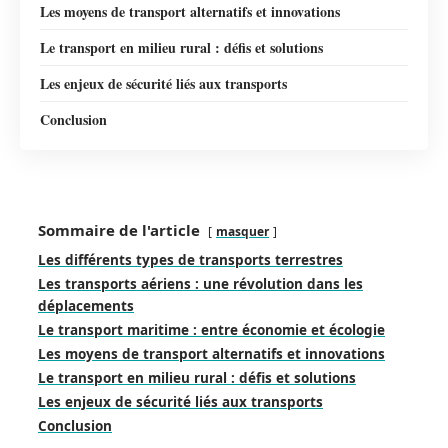
Les moyens de transport alternatifs et innovations
Le transport en milieu rural : défis et solutions
Les enjeux de sécurité liés aux transports
Conclusion
Sommaire de l'article
masquer
Les différents types de transports terrestres
Les transports aériens : une révolution dans les
déplacements
Le transport maritime : entre économie et écologie
Les moyens de transport alternatifs et innovations
Le transport en milieu rural : défis et solutions
Les enjeux de sécurité liés aux transports
Conclusion