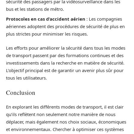
sécurité des passagers par la vidéosurveillance dans les
bus et les stations de métro.
Protocoles en cas d’accident aérien
: Les compagnies
aériennes adoptent des procédures de sécurité de plus en
plus strictes pour minimiser les risques.
Les efforts pour améliorer la sécurité dans tous les modes
de transport passent par des formations continues et des
investissements dans la recherche en matière de sécurité.
L’objectif principal est de garantir un avenir plus sûr pour
tous les utilisateurs.
Conclusion
En explorant les différents modes de transport, il est clair
qu’ils reflètent non seulement notre manière de nous
déplacer, mais également nos choix sociaux, économiques
et environnementaux. Chercher à optimiser ces systèmes