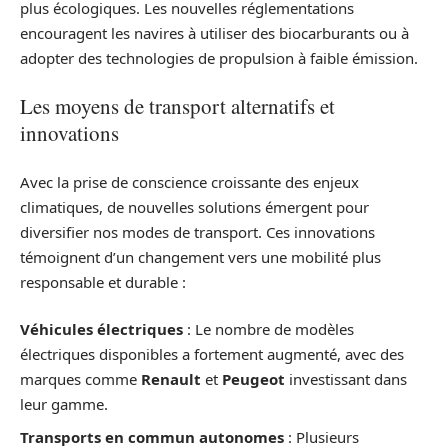
plus écologiques. Les nouvelles réglementations
encouragent les navires à utiliser des biocarburants ou à
adopter des technologies de propulsion à faible émission.
Les moyens de transport alternatifs et
innovations
Avec la prise de conscience croissante des enjeux
climatiques, de nouvelles solutions émergent pour
diversifier nos modes de transport. Ces innovations
témoignent d’un changement vers une mobilité plus
responsable et durable :
Véhicules électriques
: Le nombre de modèles
électriques disponibles a fortement augmenté, avec des
marques comme
Renault
et
Peugeot
investissant dans
leur gamme.
Transports en commun autonomes
: Plusieurs