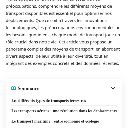
préoccupations, comprendre les différents moyens de
transport disponibles est essentiel pour optimiser nos
déplacements. Que ce soit à travers les innovations
technologiques, les préoccupations environnementales ou
les besoins quotidiens, chaque mode de transport joue un
rôle crucial dans notre vie. Cet article vous propose un
panorama complet des moyens de transport, en abordant
divers aspects, de leur utilité à leur diversité, tout en
intégrant des exemples concrets et des données récentes.
Sommaire
Les différents types de transports terrestres
Les transports aériens : une révolution dans les déplacements
Le transport maritime : entre économie et écologie