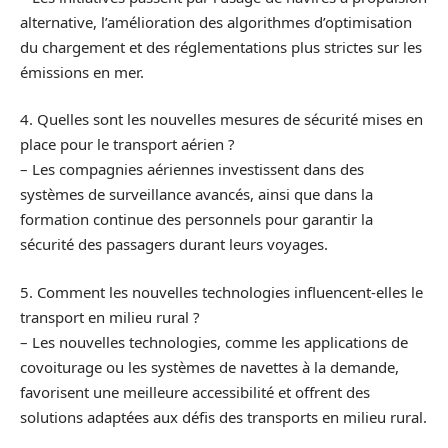
alternative, l’amélioration des algorithmes d’optimisation
du chargement et des réglementations plus strictes sur les
émissions en mer.
4. Quelles sont les nouvelles mesures de sécurité mises en
place pour le transport aérien ?
– Les compagnies aériennes investissent dans des
systèmes de surveillance avancés, ainsi que dans la
formation continue des personnels pour garantir la
sécurité des passagers durant leurs voyages.
5. Comment les nouvelles technologies influencent-elles le
transport en milieu rural ?
– Les nouvelles technologies, comme les applications de
covoiturage ou les systèmes de navettes à la demande,
favorisent une meilleure accessibilité et offrent des
solutions adaptées aux défis des transports en milieu rural.