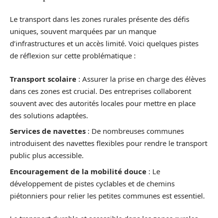
Le transport dans les zones rurales présente des défis
uniques, souvent marquées par un manque
d’infrastructures et un accès limité. Voici quelques pistes
de réflexion sur cette problématique :
Transport scolaire
: Assurer la prise en charge des élèves
dans ces zones est crucial. Des entreprises collaborent
souvent avec des autorités locales pour mettre en place
des solutions adaptées.
Services de navettes
: De nombreuses communes
introduisent des navettes flexibles pour rendre le transport
public plus accessible.
Encouragement de la mobilité douce
: Le
développement de pistes cyclables et de chemins
piétonniers pour relier les petites communes est essentiel.