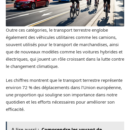
Outre ces catégories, le transport terrestre englobe
également des véhicules utilitaires comme les camions,
souvent utilisés pour le transport de marchandises, ainsi
que de nouveaux modèles comme les voitures hybrides et
électriques, qui jouent un rôle croissant dans la lutte contre
le changement climatique.
Les chiffres montrent que le transport terrestre représente
environ 72 % des déplacements dans l’Union européenne,
une proportion qui souligne son importance dans notre
quotidien et les efforts nécessaires pour améliorer son
efficacité.
A lire aussi :
Comprendre les voyant de