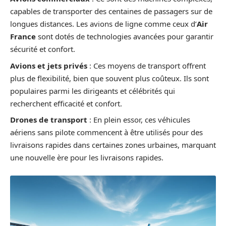
capables de transporter des centaines de passagers sur de
longues distances. Les avions de ligne comme ceux d’
Air
France
sont dotés de technologies avancées pour garantir
sécurité et confort.
Avions et jets privés
: Ces moyens de transport offrent
plus de flexibilité, bien que souvent plus coûteux. Ils sont
populaires parmi les dirigeants et célébrités qui
recherchent efficacité et confort.
Drones de transport
: En plein essor, ces véhicules
aériens sans pilote commencent à être utilisés pour des
livraisons rapides dans certaines zones urbaines, marquant
une nouvelle ère pour les livraisons rapides.