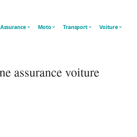
Assurance
Moto
Transport
Voiture
une assurance voiture