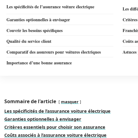
Les spécificités de l’assurance voiture électrique
Les diff
Garanties optionnelles à envisager
Critères
Couvrir les besoins spécifiques
Franchis
Qualité du service client
Coûts as
Comparatif des assureurs pour voitures électriques
Astuces 
Importance d’une bonne assurance
Sommaire de l'article
masquer
Les spécificités de l’assurance voiture électrique
Garanties optionnelles à envisager
Critères essentiels pour choisir son assurance
Coûts associés à l’assurance voiture électrique