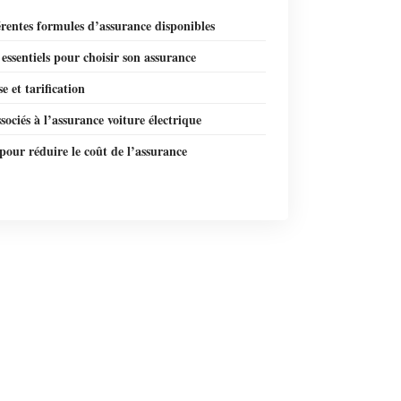
érentes formules d’assurance disponibles
 essentiels pour choisir son assurance
e et tarification
sociés à l’assurance voiture électrique
pour réduire le coût de l’assurance