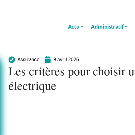
Actu
Administratif
9 avril 2026
Assurance
Les critères pour choisir 
électrique