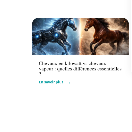
Actu
Chevaux en kilowatt vs chevaux-
vapeur : quelles différences essentielles
?
En savoir plus