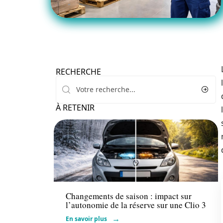
RECHERCHE
À RETENIR
Actu
Changements de saison : impact sur
l’autonomie de la réserve sur une Clio 3
En savoir plus