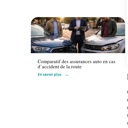
Assurance
Comparatif des assurances auto en cas
d’accident de la route
En savoir plus