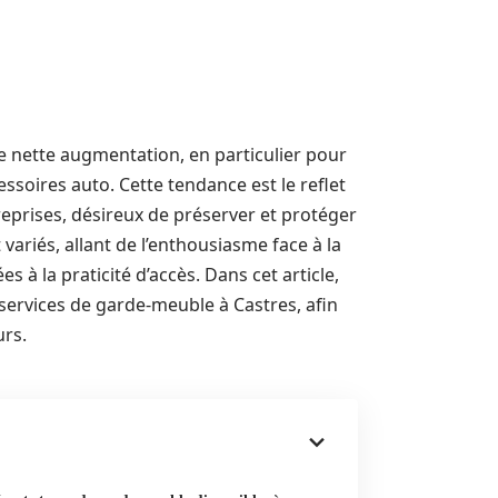
 nette augmentation, en particulier pour
ssoires auto. Cette tendance est le reflet
treprises, désireux de préserver et protéger
 variés, allant de l’enthousiasme face à la
es à la praticité d’accès. Dans cet article,
services de garde-meuble à Castres, afin
urs.