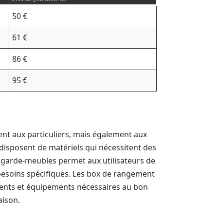
50 €
61 €
86 €
95 €
nt aux particuliers, mais également aux
 disposent de matériels qui nécessitent des
de garde-meubles permet aux utilisateurs de
besoins spécifiques. Les box de rangement
uments et équipements nécessaires au bon
aison.