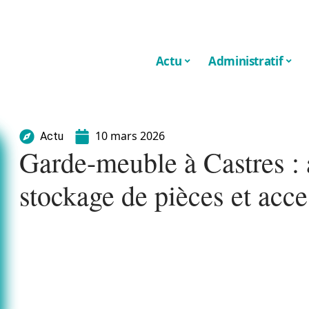
Actu
Administratif
10 mars 2026
Actu
Garde-meuble à Castres : a
stockage de pièces et acce