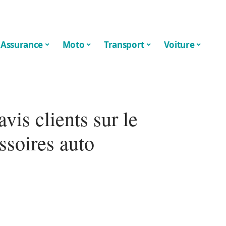
Assurance
Moto
Transport
Voiture
vis clients sur le
ssoires auto