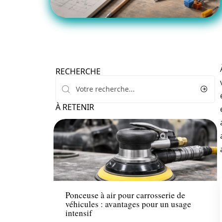
RECHERCHE
À RETENIR
Actu
Ponceuse à air pour carrosserie de
véhicules : avantages pour un usage
intensif