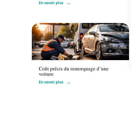
En savoir plus
Actu
Coût précis du remorquage d’une
voiture
En savoir plus