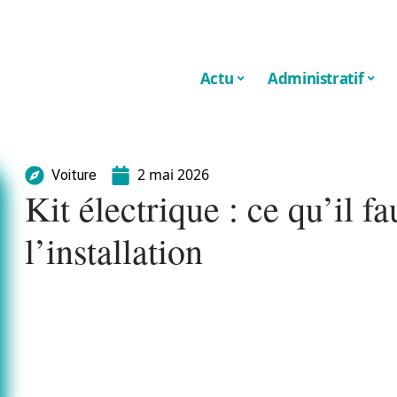
Actu
Administratif
2 mai 2026
Voiture
Kit électrique : ce qu’il fa
l’installation