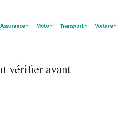
Assurance
Moto
Transport
Voiture
ut vérifier avant