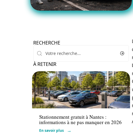
RECHERCHE
À RETENIR
Actu
Stationnement gratuit à Nantes :
informations à ne pas manquer en 2026
En savoir plus