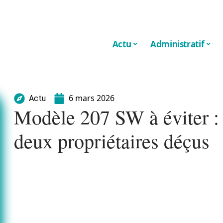
Actu
Administratif
6 mars 2026
Actu
Modèle 207 SW à éviter :
deux propriétaires déçus