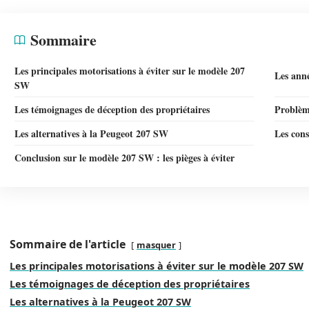
Sommaire
Les principales motorisations à éviter sur le modèle 207
Les ann
SW
Les témoignages de déception des propriétaires
Problème
Les alternatives à la Peugeot 207 SW
Les cons
Conclusion sur le modèle 207 SW : les pièges à éviter
Sommaire de l'article
masquer
Les principales motorisations à éviter sur le modèle 207 SW
Les témoignages de déception des propriétaires
Les alternatives à la Peugeot 207 SW