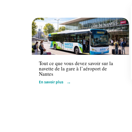
Actu
Tout ce que vous devez savoir sur la
navette de la gare à l’aéroport de
Nantes
En savoir plus