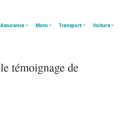
Assurance
Moto
Transport
Voiture
 le témoignage de