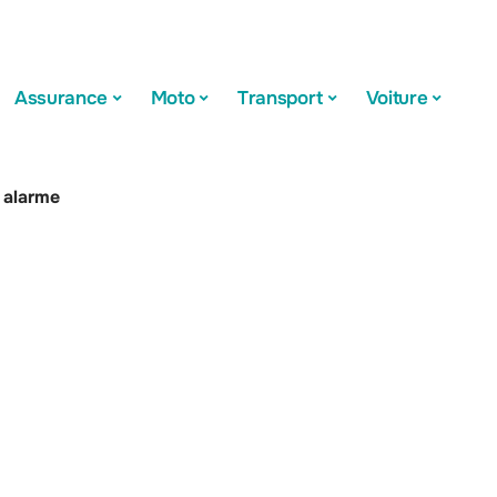
Assurance
Moto
Transport
Voiture
 alarme