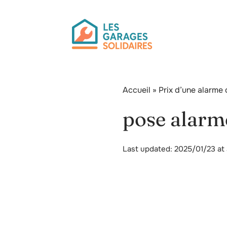
Accueil
»
Prix d’une alarme 
pose alarm
Last updated: 2025/01/23 at