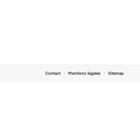
Contact
Mentions légales
Sitemap