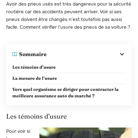
Avoir des pneus usés est très dangereux pour la sécurité
routière car des accidents peuvent arriver. Voir si ses
pneus doivent être changés n’est toutefois pas aussi
facile. Comment vérifier l’usure des pneus de sa voiture ?
Sommaire
Les témoins d’usure
La mesure de l’usure
Vers quel organisme se diriger pour contracter la
meilleure assurance auto du marché ?
Les témoins d’usure
Pour voir si