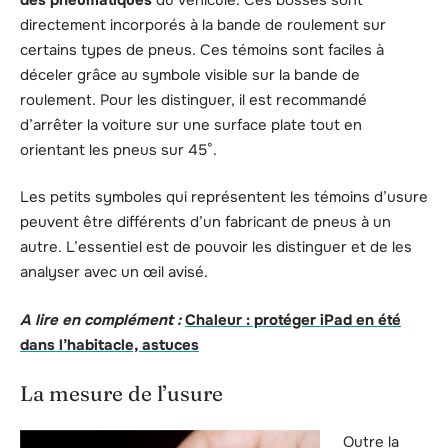
directement incorporés à la bande de roulement sur
certains types de pneus. Ces témoins sont faciles à
déceler grâce au symbole visible sur la bande de
roulement. Pour les distinguer, il est recommandé
d’arrêter la voiture sur une surface plate tout en
orientant les pneus sur 45°.
Les petits symboles qui représentent les témoins d’usure
peuvent être différents d’un fabricant de pneus à un
autre. L’essentiel est de pouvoir les distinguer et de les
analyser avec un œil avisé.
A lire en complément :
Chaleur : protéger iPad en été
dans l’habitacle, astuces
La mesure de l’usure
Outre la