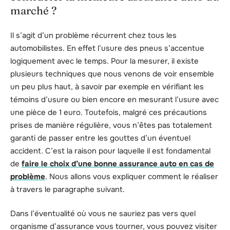
marché ?
Il s’agit d’un problème récurrent chez tous les
automobilistes. En effet l’usure des pneus s’accentue
logiquement avec le temps. Pour la mesurer, il existe
plusieurs techniques que nous venons de voir ensemble
un peu plus haut, à savoir par exemple en vérifiant les
témoins d’usure ou bien encore en mesurant l’usure avec
une pièce de 1 euro. Toutefois, malgré ces précautions
prises de manière régulière, vous n’êtes pas totalement
garanti de passer entre les gouttes d’un éventuel
accident. C’est la raison pour laquelle il est fondamental
de
faire le choix d’une bonne assurance auto en cas de
problème
. Nous allons vous expliquer comment le réaliser
à travers le paragraphe suivant.
Dans l’éventualité où vous ne sauriez pas vers quel
organisme d’assurance vous tourner, vous pouvez visiter