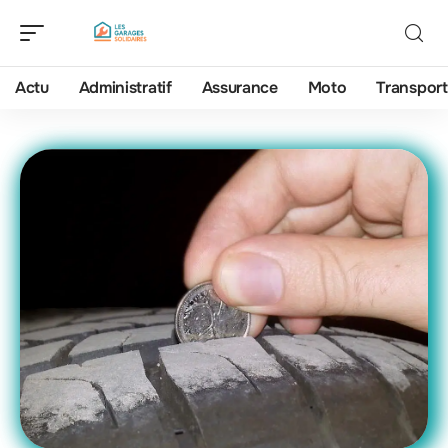
Actu
Administratif
Assurance
Moto
Transport