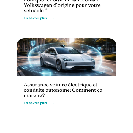
Volkswagen d’origine pour votre
véhicule ?
En savoir plus
Assurance
Assurance voiture électrique et
conduite autonome: Comment ça
marche?
En savoir plus