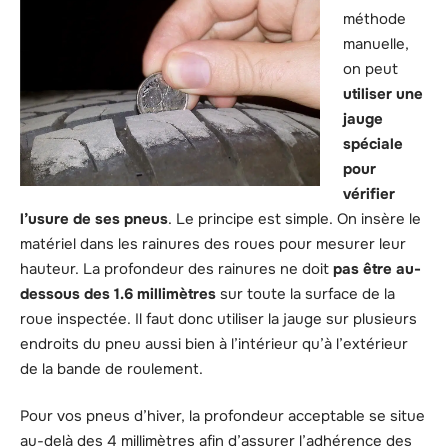
méthode
manuelle,
on peut
utiliser une
jauge
spéciale
pour
vérifier
l’usure de ses pneus
. Le principe est simple. On insère le
matériel dans les rainures des roues pour mesurer leur
hauteur. La profondeur des rainures ne doit
pas être au-
dessous des 1.6 millimètres
sur toute la surface de la
roue inspectée. Il faut donc utiliser la jauge sur plusieurs
endroits du pneu aussi bien à l’intérieur qu’à l’extérieur
de la bande de roulement.
Pour vos pneus d’hiver, la profondeur acceptable se situe
au-delà des 4 millimètres afin d’assurer l’adhérence des