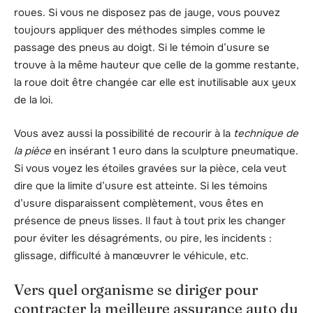
roues. Si vous ne disposez pas de jauge, vous pouvez
toujours appliquer des méthodes simples comme le
passage des pneus au doigt. Si le témoin d’usure se
trouve à la même hauteur que celle de la gomme restante,
la roue doit être changée car elle est inutilisable aux yeux
de la loi.
Vous avez aussi la possibilité de recourir à la
technique de
la pièce
en insérant 1 euro dans la sculpture pneumatique.
Si vous voyez les étoiles gravées sur la pièce, cela veut
dire que la limite d’usure est atteinte. Si les témoins
d’usure disparaissent complètement, vous êtes en
présence de pneus lisses. Il faut à tout prix les changer
pour éviter les désagréments, ou pire, les incidents :
glissage, difficulté à manœuvrer le véhicule, etc.
Vers quel organisme se diriger pour
contracter la meilleure assurance auto du