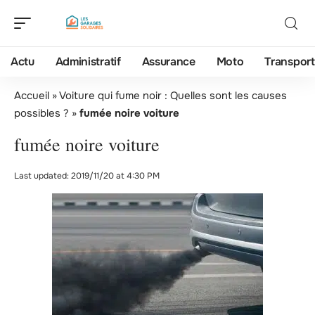
Actu
Administratif
Assurance
Moto
Transport
Accueil
»
Voiture qui fume noir : Quelles sont les causes
possibles ?
»
fumée noire voiture
fumée noire voiture
Last updated: 2019/11/20 at 4:30 PM