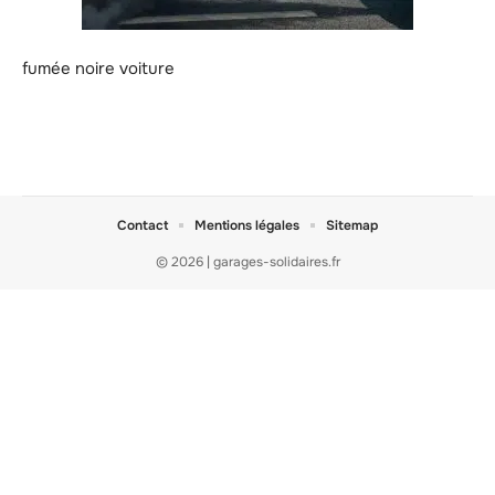
fumée noire voiture
Contact
Mentions légales
Sitemap
© 2026 | garages-solidaires.fr