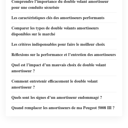
Comprendre l’importance du double volant amortisseur
pour une conduite sécurisée
Les caractéristiques clés des amortisseurs performants
Comparer les types de double volants amortisseurs
disponibles sur le marché
Les critères indispensables pour faire le meilleur choix
Réflexions sur la performance et l’entretien des amortisseurs
Quel est l’impact d’un mauvais choix de double volant
amortisseur ?
Comment entretenir efficacement le double volant
amortisseur ?
Quels sont les signes d’un amortisseur endommagé ?
Quand remplacer les amortisseurs de ma Peugeot 5008 III ?