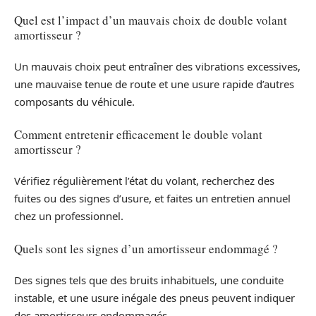
Quel est l’impact d’un mauvais choix de double volant
amortisseur ?
Un mauvais choix peut entraîner des vibrations excessives,
une mauvaise tenue de route et une usure rapide d’autres
composants du véhicule.
Comment entretenir efficacement le double volant
amortisseur ?
Vérifiez régulièrement l’état du volant, recherchez des
fuites ou des signes d’usure, et faites un entretien annuel
chez un professionnel.
Quels sont les signes d’un amortisseur endommagé ?
Des signes tels que des bruits inhabituels, une conduite
instable, et une usure inégale des pneus peuvent indiquer
des amortisseurs endommagés.