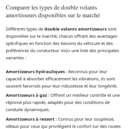
Comparer les types de double volants
amortisseurs disponibles sur le marché
Différents types de
double volants amortisseurs
sont
disponibles sur le marché, chacun offrant des avantages
spécifiques en fonction des besoins du véhicule et des
préférences du conducteur. Voici une liste des principales
variantes :
Amortisseurs hydrauliques
: Reconnus pour leur
capacité à absorber efficacement les vibrations, ils sont
souvent favorisés pour leur robustesse et leur longévité.
Amortisseurs à gaz
: Offrent un meilleur contrôle et une
réponse plus rapide, adaptés pour des conditions de
conduite dynamiques.
Amortisseurs à ressort
: Connus pour leur souplesse,
idéaux pour ceux qui privilégient le confort sur des routes