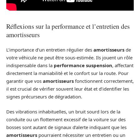
Réflexions sur la performance et l’entretien des
amortisseurs
L’importance d’un entretien régulier des
amortisseurs
de
votre véhicule ne peut être sous-estimée. Ils jouent un rôle
indispensable dans la
performance suspension
, affectant
directement la maniabilité et le confort sur la route. Pour
garantir que vos
amortisseurs
fonctionnent correctement,
il est crucial de vérifier souvent leur état et d’identifier les
signes précurseurs de dégradation.
Des vibrations inhabituelles, un bruit sourd lors de la
conduite ou un flottement excessif de la voiture sur des
bosses sont autant de signaux d’alerte indiquant que les
amortisseurs
pourraient nécessiter un entretien ou un