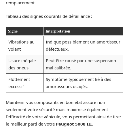
remplacement.
Tableau des signes courants de défaillance :
Signe
Interprétation
Vibrations au
Indique possiblement un amortisseur
volant
défectueux.
Usure inégale
Peut être causé par une suspension
des pneus
mal calibrée.
Flottement
Symptôme typiquement lié à des
excessif
amortisseurs usagés.
Maintenir vos composants en bon état assure non
seulement votre sécurité mais maximise également
l’efficacité de votre véhicule, vous permettant ainsi de tirer
le meilleur parti de votre
Peugeot 5008 III
.