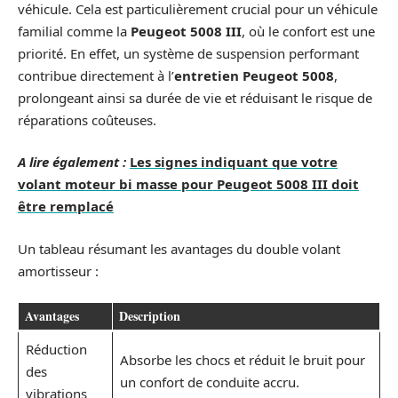
véhicule. Cela est particulièrement crucial pour un véhicule
familial comme la
Peugeot 5008 III
, où le confort est une
priorité. En effet, un système de suspension performant
contribue directement à l’
entretien Peugeot 5008
,
prolongeant ainsi sa durée de vie et réduisant le risque de
réparations coûteuses.
A lire également :
Les signes indiquant que votre
volant moteur bi masse pour Peugeot 5008 III doit
être remplacé
Un tableau résumant les avantages du double volant
amortisseur :
Avantages
Description
Réduction
Absorbe les chocs et réduit le bruit pour
des
un confort de conduite accru.
vibrations