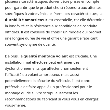
plusieurs caractéristiques doivent être prises en compte
pour garantir que le produit choisi répondra aux attentes
spécifiques à votre véhicule. Parmi ces caractéristiques, la
durabilité amortisseur
est essentielle, car elle détermine
la longévité et la résistance aux conditions de conduite
difficiles. Il est conseillé de choisir un modèle qui promet
une longue durée de vie et offre une garantie fabricant,
souvent synonyme de qualité.
De plus, la
qualité montage volant
est cruciale. Une
installation mal effectuée peut entraîner des
dysfonctionnements qui affectent non seulement
l’efficacité du volant amortisseur, mais aussi
potentiellement la sécurité du véhicule. Il est donc
préférable de faire appel à un professionnel pour le
montage ou de suivre scrupuleusement les
recommandations du fabricant si vous vous en chargez
vous-même.