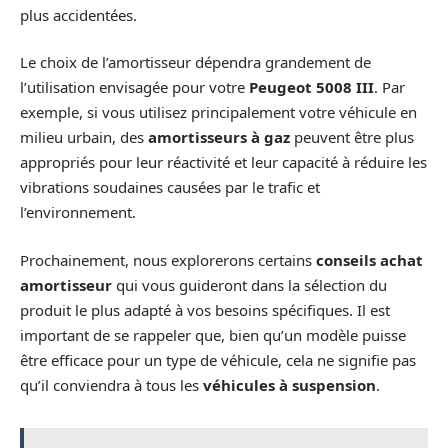
plus accidentées.
Le choix de l’amortisseur dépendra grandement de
l’utilisation envisagée pour votre
Peugeot 5008 III
. Par
exemple, si vous utilisez principalement votre véhicule en
milieu urbain, des
amortisseurs à gaz
peuvent être plus
appropriés pour leur réactivité et leur capacité à réduire les
vibrations soudaines causées par le trafic et
l’environnement.
Prochainement, nous explorerons certains
conseils achat
amortisseur
qui vous guideront dans la sélection du
produit le plus adapté à vos besoins spécifiques. Il est
important de se rappeler que, bien qu’un modèle puisse
être efficace pour un type de véhicule, cela ne signifie pas
qu’il conviendra à tous les
véhicules à suspension
.