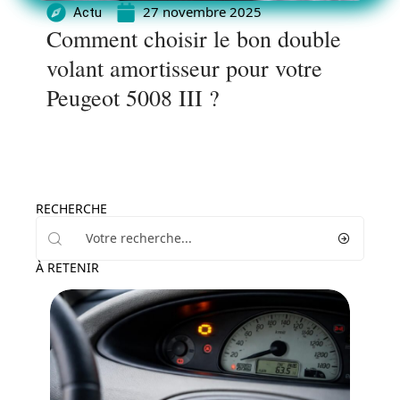
27 novembre 2025
Actu
Comment choisir le bon double
volant amortisseur pour votre
Peugeot 5008 III ?
RECHERCHE
À RETENIR
Actu