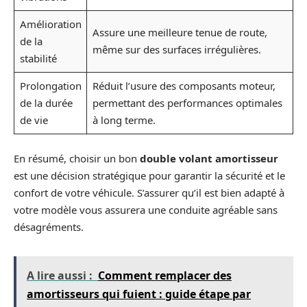
Amélioration
Assure une meilleure tenue de route,
de la
même sur des surfaces irrégulières.
stabilité
Prolongation
Réduit l’usure des composants moteur,
de la durée
permettant des performances optimales
de vie
à long terme.
En résumé, choisir un bon
double volant amortisseur
est une décision stratégique pour garantir la sécurité et le
confort de votre véhicule. S’assurer qu’il est bien adapté à
votre modèle vous assurera une conduite agréable sans
désagréments.
A lire aussi :
Comment remplacer des
amortisseurs qui fuient : guide étape par