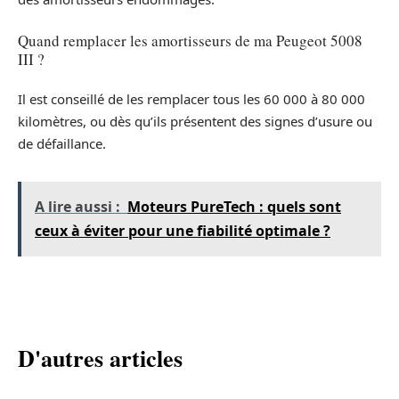
Quand remplacer les amortisseurs de ma Peugeot 5008
III ?
Il est conseillé de les remplacer tous les 60 000 à 80 000
kilomètres, ou dès qu’ils présentent des signes d’usure ou
de défaillance.
A lire aussi :
Moteurs PureTech : quels sont
ceux à éviter pour une fiabilité optimale ?
D'autres articles