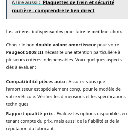
A lire aussi :
Plaquettes de frein et sécurité
routière : comprendre le lien direct
Les critères indispensables pour faire le meilleur choix
Choisir le bon
double volant amortisseur
pour votre
Peugeot 5008 III
nécessite une attention particulière à
plusieurs critères indispensables. Voici quelques aspects
clés à évaluer :
Compatibilité pièces auto
: Assurez-vous que
l’amortisseur est spécialement conçu pour le modèle de
votre véhicule. Vérifiez les dimensions et les spécifications
techniques.
Rapport qualité-prix
: Évaluez les options disponibles en
tenant compte du prix, mais aussi de la fiabilité et de la
réputation du fabricant.