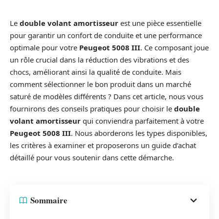
Le
double volant amortisseur
est une pièce essentielle
pour garantir un confort de conduite et une performance
optimale pour votre
Peugeot 5008 III
. Ce composant joue
un rôle crucial dans la réduction des vibrations et des
chocs, améliorant ainsi la qualité de conduite. Mais
comment sélectionner le bon produit dans un marché
saturé de modèles différents ? Dans cet article, nous vous
fournirons des conseils pratiques pour choisir le
double
volant amortisseur
qui conviendra parfaitement à votre
Peugeot 5008 III
. Nous aborderons les types disponibles,
les critères à examiner et proposerons un guide d’achat
détaillé pour vous soutenir dans cette démarche.
Sommaire