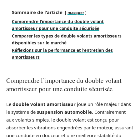
Sommaire de l'article
masquer
Comprendre l’importance du double volant
amortisseur pour une conduite sécurisée
Comparer les types de double volants amortisseurs
disponibles sur le marché
Réflexions sur la performance et l’entretien des
amortisseurs
Comprendre l’importance du double volant
amortisseur pour une conduite sécurisée
Le
double volant amortisseur
joue un rôle majeur dans
le système de
suspension automobile
. Contrairement
aux volants simples, le double volant est conçu pour
absorber les vibrations engendrées par le moteur, assurant
une conduite en douceur et une meilleure stabilité du