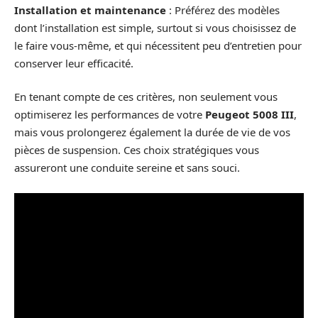
Installation et maintenance
: Préférez des modèles
dont l’installation est simple, surtout si vous choisissez de
le faire vous-même, et qui nécessitent peu d’entretien pour
conserver leur efficacité.
En tenant compte de ces critères, non seulement vous
optimiserez les performances de votre
Peugeot 5008 III
,
mais vous prolongerez également la durée de vie de vos
pièces de suspension. Ces choix stratégiques vous
assureront une conduite sereine et sans souci.