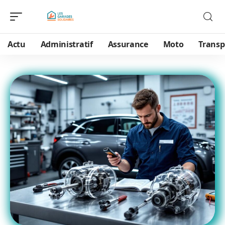
Actu
Administratif
Assurance
Moto
Transp