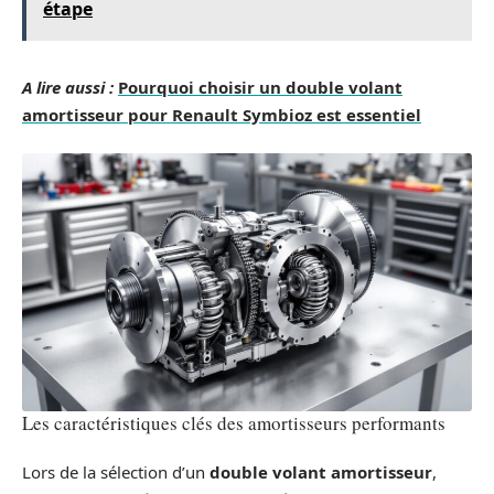
étape
A lire aussi :
Pourquoi choisir un double volant
amortisseur pour Renault Symbioz est essentiel
Les caractéristiques clés des amortisseurs performants
Lors de la sélection d’un
double volant amortisseur
,