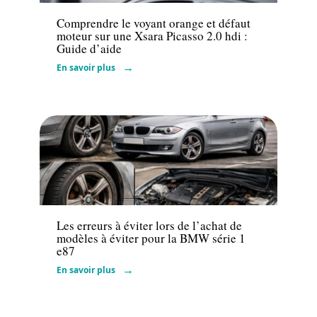
Comprendre le voyant orange et défaut
moteur sur une Xsara Picasso 2.0 hdi :
Guide d’aide
En savoir plus
Voiture
Les erreurs à éviter lors de l’achat de
modèles à éviter pour la BMW série 1
e87
En savoir plus