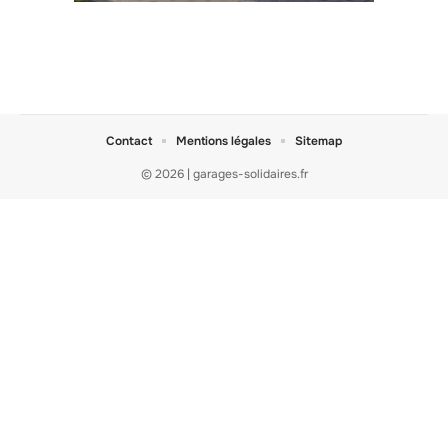
Contact
Mentions légales
Sitemap
© 2026 | garages-solidaires.fr