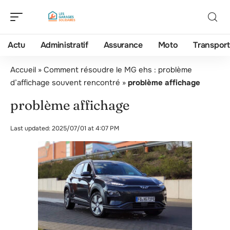
Actu
Administratif
Assurance
Moto
Transport
Accueil
»
Comment résoudre le MG ehs : problème
d’affichage souvent rencontré
»
problème affichage
problème affichage
Last updated: 2025/07/01 at 4:07 PM