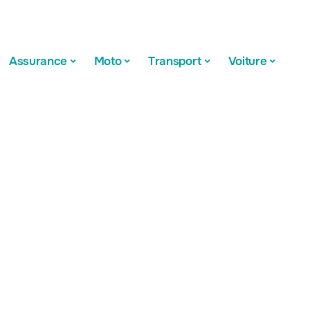
Assurance
Moto
Transport
Voiture