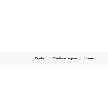
Contact
Mentions légales
Sitemap