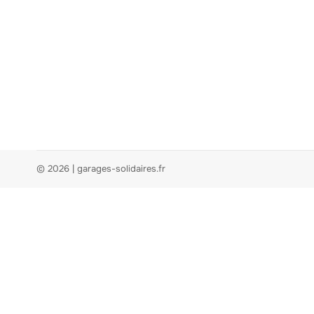
© 2026 | garages-solidaires.fr