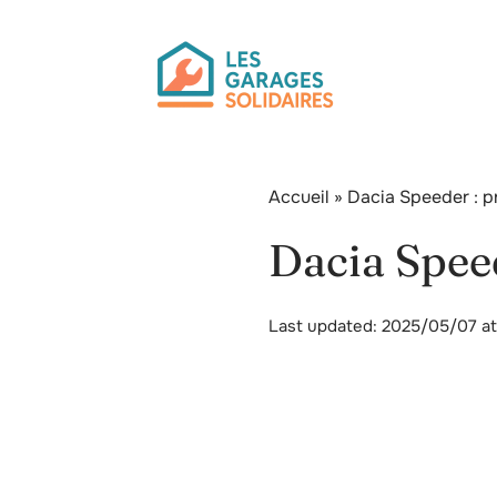
Accueil
»
Dacia Speeder : p
Dacia Spee
Last updated: 2025/05/07 a