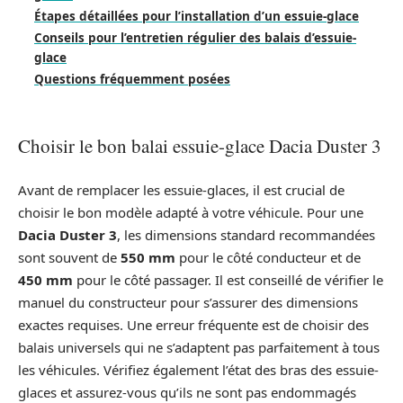
Étapes détaillées pour l’installation d’un essuie-glace
Conseils pour l’entretien régulier des balais d’essuie-
glace
Questions fréquemment posées
Choisir le bon balai essuie-glace Dacia Duster 3
Avant de remplacer les essuie-glaces, il est crucial de
choisir le bon modèle adapté à votre véhicule. Pour une
Dacia Duster 3
, les dimensions standard recommandées
sont souvent de
550 mm
pour le côté conducteur et de
450 mm
pour le côté passager. Il est conseillé de vérifier le
manuel du constructeur pour s’assurer des dimensions
exactes requises. Une erreur fréquente est de choisir des
balais universels qui ne s’adaptent pas parfaitement à tous
les véhicules. Vérifiez également l’état des bras des essuie-
glaces et assurez-vous qu’ils ne sont pas endommagés