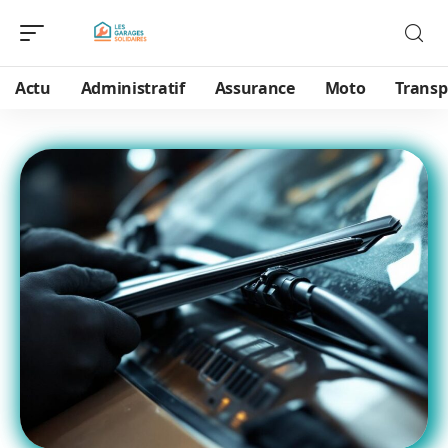
Actu
Administratif
Assurance
Moto
Transp