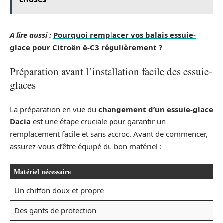
A lire aussi :
Pourquoi remplacer vos balais essuie-
glace pour Citroën ë-C3 régulièrement ?
Préparation avant l’installation facile des essuie-
glaces
La préparation en vue du
changement d’un essuie-glace
Dacia
est une étape cruciale pour garantir un
remplacement facile et sans accroc. Avant de commencer,
assurez-vous d’être équipé du bon matériel :
Matériel nécessaire
Un chiffon doux et propre
Des gants de protection