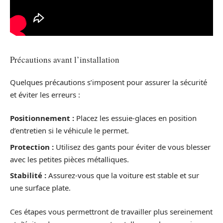
Précautions avant l’installation
Quelques précautions s’imposent pour assurer la sécurité
et éviter les erreurs :
Positionnement :
Placez les essuie-glaces en position
d’entretien si le véhicule le permet.
Protection :
Utilisez des gants pour éviter de vous blesser
avec les petites pièces métalliques.
Stabilité :
Assurez-vous que la voiture est stable et sur
une surface plate.
Ces étapes vous permettront de travailler plus sereinement