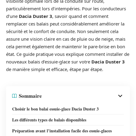
visibilité optimale lors de la conduite sur route,
particulièrement lors d’intempéries. Pour les conducteurs
d’une
Dacia Duster 3
, savoir quand et comment
remplacer ces balais peut considérablement améliorer la
sécurité et le confort de conduite. Non seulement cela
assure une vision claire en cas de pluie ou de neige, mais
cela permet également de maintenir le pare-brise en bon
état. Ce guide pratique vous explique comment installer de
nouveaux balais d’essuie-glace sur votre
Dacia Duster 3
de manière simple et efficace, étape par étape.
Sommaire
Choisir le bon balai essuie-glace Dacia Duster 3
Les différents types de balais disponibles
Préparation avant l’installation facile des essuie-glaces