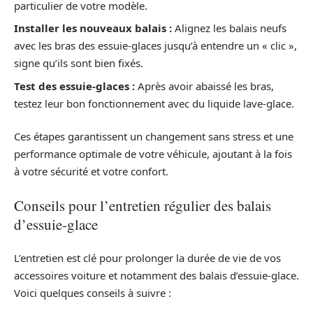
particulier de votre modèle.
Installer les nouveaux balais :
Alignez les balais neufs
avec les bras des essuie-glaces jusqu’à entendre un « clic »,
signe qu’ils sont bien fixés.
Test des essuie-glaces :
Après avoir abaissé les bras,
testez leur bon fonctionnement avec du liquide lave-glace.
Ces étapes garantissent un changement sans stress et une
performance optimale de votre véhicule, ajoutant à la fois
à votre sécurité et votre confort.
Conseils pour l’entretien régulier des balais
d’essuie-glace
L’entretien est clé pour prolonger la durée de vie de vos
accessoires voiture et notamment des balais d’essuie-glace.
Voici quelques conseils à suivre :