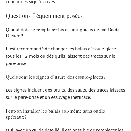
économies significatives.
Questions fréquemment posées
Quand dois-je remplacer les essuie-glaces de ma Dacia
Duster 3?
Il est recommandé de changer les balais d’essuie-glace
tous les 12 mois ou dès qu’ils laissent des traces sur le
pare-brise.
Quels sont les signes d’usure des essuie-glaces?
Les signes incluent des bruits, des sauts, des traces laissées
sur le pare-brise et un essuyage inefficace.
Peut-on installer les balais soi-même sans outils
spéciaux?
Oui, avec un guide détaillé, il est possible de remplacer les