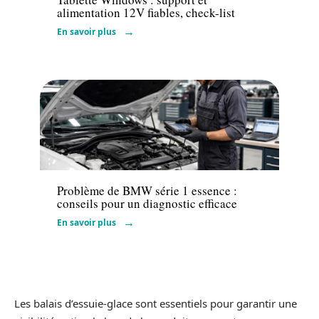
alimentation 12V fiables, check-list
En savoir plus
Actu
Problème de BMW série 1 essence :
conseils pour un diagnostic efficace
En savoir plus
Les balais d’essuie-glace sont essentiels pour garantir une