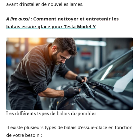
avant d’installer de nouvelles lames.
A lire aussi :
Comment nettoyer et entretenir les
balais essuie-glace pour Tesla Model Y
Les différents types de balais disponibles
Il existe plusieurs types de balais d’essuie-glace en fonction
de votre besoin :