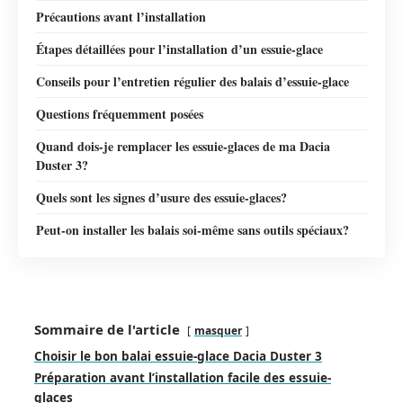
Précautions avant l’installation
Étapes détaillées pour l’installation d’un essuie-glace
Conseils pour l’entretien régulier des balais d’essuie-glace
Questions fréquemment posées
Quand dois-je remplacer les essuie-glaces de ma Dacia
Duster 3?
Quels sont les signes d’usure des essuie-glaces?
Peut-on installer les balais soi-même sans outils spéciaux?
Sommaire de l'article
masquer
Choisir le bon balai essuie-glace Dacia Duster 3
Préparation avant l’installation facile des essuie-
glaces