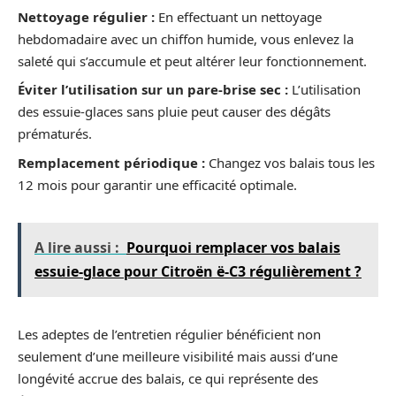
Nettoyage régulier :
En effectuant un nettoyage
hebdomadaire avec un chiffon humide, vous enlevez la
saleté qui s’accumule et peut altérer leur fonctionnement.
Éviter l’utilisation sur un pare-brise sec :
L’utilisation
des essuie-glaces sans pluie peut causer des dégâts
prématurés.
Remplacement périodique :
Changez vos balais tous les
12 mois pour garantir une efficacité optimale.
A lire aussi :
Pourquoi remplacer vos balais
essuie-glace pour Citroën ë-C3 régulièrement ?
Les adeptes de l’entretien régulier bénéficient non
seulement d’une meilleure visibilité mais aussi d’une
longévité accrue des balais, ce qui représente des