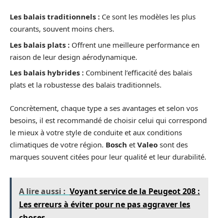
Les balais traditionnels :
Ce sont les modèles les plus
courants, souvent moins chers.
Les balais plats :
Offrent une meilleure performance en
raison de leur design aérodynamique.
Les balais hybrides :
Combinent l’efficacité des balais
plats et la robustesse des balais traditionnels.
Concrètement, chaque type a ses avantages et selon vos
besoins, il est recommandé de choisir celui qui correspond
le mieux à votre style de conduite et aux conditions
climatiques de votre région.
Bosch
et
Valeo
sont des
marques souvent citées pour leur qualité et leur durabilité.
A lire aussi :
Voyant service de la Peugeot 208 :
Les erreurs à éviter pour ne pas aggraver les
choses