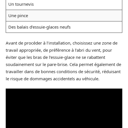
Un tournevis
Une pince
Des balais d’essuie-glaces neufs
Avant de procéder à l’installation, choisissez une zone de
travail appropriée, de préférence à l’abri du vent, pour
éviter que les bras de l’essuie-glace ne se rabattent
soudainement sur le pare-brise. Cela permet également de
travailler dans de bonnes conditions de sécurité, réduisant
le risque de dommages accidentels au véhicule.