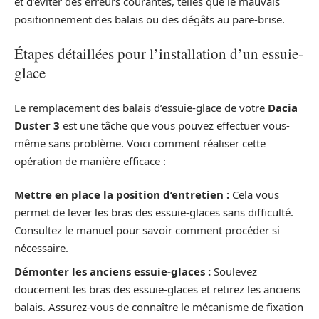
et d’éviter des erreurs courantes, telles que le mauvais
positionnement des balais ou des dégâts au pare-brise.
Étapes détaillées pour l’installation d’un essuie-
glace
Le remplacement des balais d’essuie-glace de votre
Dacia
Duster 3
est une tâche que vous pouvez effectuer vous-
même sans problème. Voici comment réaliser cette
opération de manière efficace :
Mettre en place la position d’entretien :
Cela vous
permet de lever les bras des essuie-glaces sans difficulté.
Consultez le manuel pour savoir comment procéder si
nécessaire.
Démonter les anciens essuie-glaces :
Soulevez
doucement les bras des essuie-glaces et retirez les anciens
balais. Assurez-vous de connaître le mécanisme de fixation