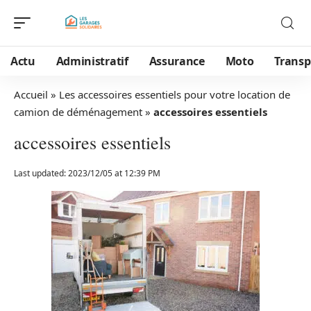
Actu
Administratif
Assurance
Moto
Transp
Accueil
»
Les accessoires essentiels pour votre location de
camion de déménagement
»
accessoires essentiels
accessoires essentiels
Last updated: 2023/12/05 at 12:39 PM