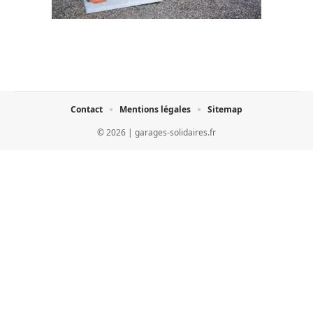
Contact
Mentions légales
Sitemap
© 2026 | garages-solidaires.fr