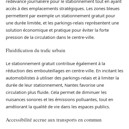
redevance journalière pour le stationnement tout en ayant
accès à des emplacements stratégiques. Les zones bleues
permettent par exemple un stationnement gratuit pour
une durée limitée, et les parkings-relais représentent une
solution économique et pratique pour éviter la forte
pression de la circulation dans le centre-ville.
Fluidification du trafic urbain
Le stationnement gratuit contribue également à la
réduction des embouteillages en centre-ville. En incitant les
automobilistes à utiliser des parkings-relais et à limiter la
durée de leur stationnement, Nantes favorise une
circulation plus fluide. Cela permet de diminuer les
nuisances sonores et les émissions polluantes, tout en
améliorant la qualité de vie dans les espaces publics.
Accessibilité accrue aux transports en commun