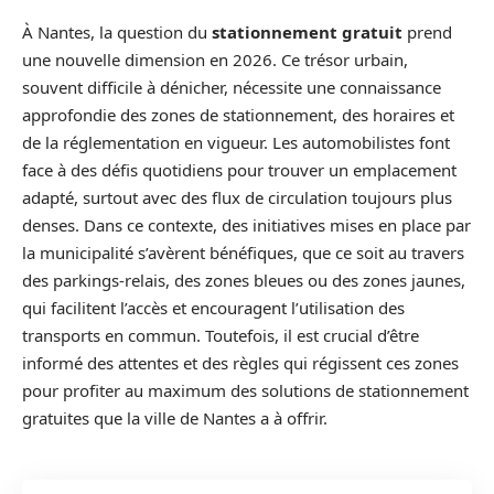
À Nantes, la question du
stationnement gratuit
prend
une nouvelle dimension en 2026. Ce trésor urbain,
souvent difficile à dénicher, nécessite une connaissance
approfondie des zones de stationnement, des horaires et
de la réglementation en vigueur. Les automobilistes font
face à des défis quotidiens pour trouver un emplacement
adapté, surtout avec des flux de circulation toujours plus
denses. Dans ce contexte, des initiatives mises en place par
la municipalité s’avèrent bénéfiques, que ce soit au travers
des parkings-relais, des zones bleues ou des zones jaunes,
qui facilitent l’accès et encouragent l’utilisation des
transports en commun. Toutefois, il est crucial d’être
informé des attentes et des règles qui régissent ces zones
pour profiter au maximum des solutions de stationnement
gratuites que la ville de Nantes a à offrir.