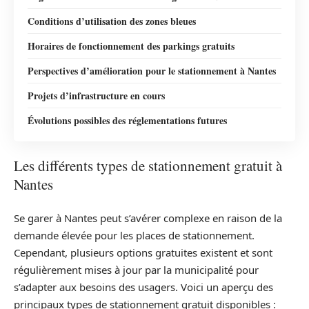
Conditions d’utilisation des zones bleues
Horaires de fonctionnement des parkings gratuits
Perspectives d’amélioration pour le stationnement à Nantes
Projets d’infrastructure en cours
Évolutions possibles des réglementations futures
Les différents types de stationnement gratuit à
Nantes
Se garer à Nantes peut s’avérer complexe en raison de la
demande élevée pour les places de stationnement.
Cependant, plusieurs options gratuites existent et sont
régulièrement mises à jour par la municipalité pour
s’adapter aux besoins des usagers. Voici un aperçu des
principaux types de stationnement gratuit disponibles :