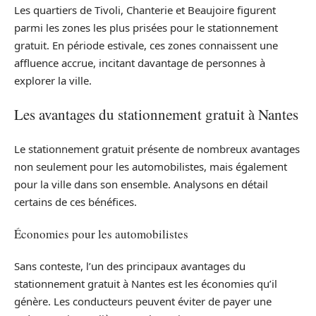
Les quartiers de Tivoli, Chanterie et Beaujoire figurent
parmi les zones les plus prisées pour le stationnement
gratuit. En période estivale, ces zones connaissent une
affluence accrue, incitant davantage de personnes à
explorer la ville.
Les avantages du stationnement gratuit à Nantes
Le stationnement gratuit présente de nombreux avantages
non seulement pour les automobilistes, mais également
pour la ville dans son ensemble. Analysons en détail
certains de ces bénéfices.
Économies pour les automobilistes
Sans conteste, l’un des principaux avantages du
stationnement gratuit à Nantes est les économies qu’il
génère. Les conducteurs peuvent éviter de payer une