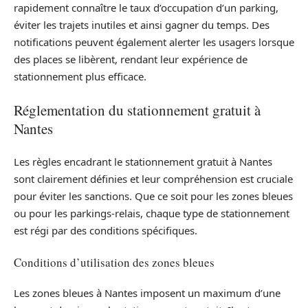
rapidement connaître le taux d’occupation d’un parking,
éviter les trajets inutiles et ainsi gagner du temps. Des
notifications peuvent également alerter les usagers lorsque
des places se libèrent, rendant leur expérience de
stationnement plus efficace.
Réglementation du stationnement gratuit à
Nantes
Les règles encadrant le stationnement gratuit à Nantes
sont clairement définies et leur compréhension est cruciale
pour éviter les sanctions. Que ce soit pour les zones bleues
ou pour les parkings-relais, chaque type de stationnement
est régi par des conditions spécifiques.
Conditions d’utilisation des zones bleues
Les zones bleues à Nantes imposent un maximum d’une