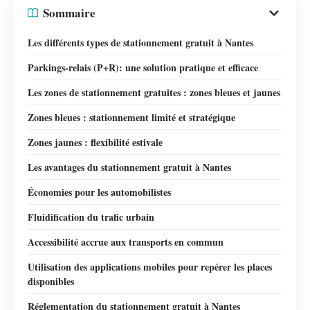
Sommaire
Les différents types de stationnement gratuit à Nantes
Parkings-relais (P+R): une solution pratique et efficace
Les zones de stationnement gratuites : zones bleues et jaunes
Zones bleues : stationnement limité et stratégique
Zones jaunes : flexibilité estivale
Les avantages du stationnement gratuit à Nantes
Économies pour les automobilistes
Fluidification du trafic urbain
Accessibilité accrue aux transports en commun
Utilisation des applications mobiles pour repérer les places
disponibles
Réglementation du stationnement gratuit à Nantes