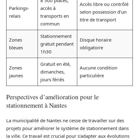
8 500 places,
Accès libre ou contrôlé
Parkings-
accès à
selon possession d’un
relais
transports en
titre de transport
commun
Stationnement
Zones
Disque horaire
gratuit pendant
bleues
obligatoire
1h30
Gratuit en été,
Zones
Aucune condition
dimanches,
jaunes
particulière
jours fériés
Perspectives d’amélioration pour le
stationnement à Nantes
La municipalité de Nantes ne cesse de travailler sur des
projets pour améliorer le système de stationnement dans
la ville. Ce travail est crucial pour s’adapter aux évolutions