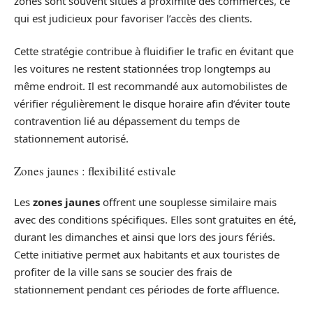
zones sont souvent situés à proximité des commerces, ce
qui est judicieux pour favoriser l’accès des clients.
Cette stratégie contribue à fluidifier le trafic en évitant que
les voitures ne restent stationnées trop longtemps au
même endroit. Il est recommandé aux automobilistes de
vérifier régulièrement le disque horaire afin d’éviter toute
contravention lié au dépassement du temps de
stationnement autorisé.
Zones jaunes : flexibilité estivale
Les
zones jaunes
offrent une souplesse similaire mais
avec des conditions spécifiques. Elles sont gratuites en été,
durant les dimanches et ainsi que lors des jours fériés.
Cette initiative permet aux habitants et aux touristes de
profiter de la ville sans se soucier des frais de
stationnement pendant ces périodes de forte affluence.