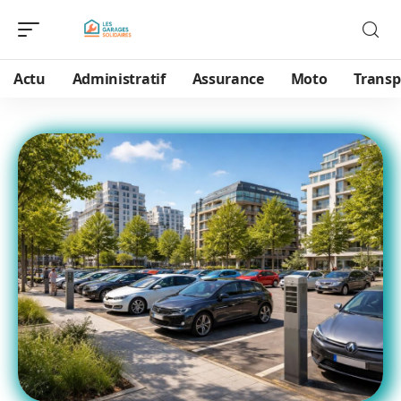
Actu
Administratif
Assurance
Moto
Transp