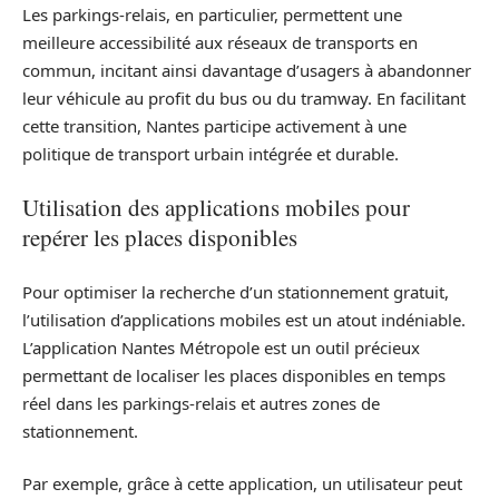
Les parkings-relais, en particulier, permettent une
meilleure accessibilité aux réseaux de transports en
commun, incitant ainsi davantage d’usagers à abandonner
leur véhicule au profit du bus ou du tramway. En facilitant
cette transition, Nantes participe activement à une
politique de transport urbain intégrée et durable.
Utilisation des applications mobiles pour
repérer les places disponibles
Pour optimiser la recherche d’un stationnement gratuit,
l’utilisation d’applications mobiles est un atout indéniable.
L’application Nantes Métropole est un outil précieux
permettant de localiser les places disponibles en temps
réel dans les parkings-relais et autres zones de
stationnement.
Par exemple, grâce à cette application, un utilisateur peut