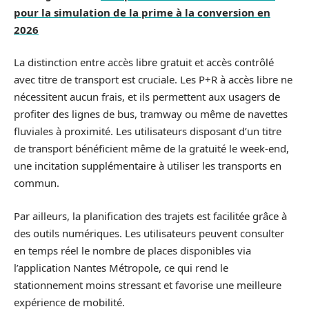
pour la simulation de la prime à la conversion en
2026
La distinction entre accès libre gratuit et accès contrôlé
avec titre de transport est cruciale. Les P+R à accès libre ne
nécessitent aucun frais, et ils permettent aux usagers de
profiter des lignes de bus, tramway ou même de navettes
fluviales à proximité. Les utilisateurs disposant d’un titre
de transport bénéficient même de la gratuité le week-end,
une incitation supplémentaire à utiliser les transports en
commun.
Par ailleurs, la planification des trajets est facilitée grâce à
des outils numériques. Les utilisateurs peuvent consulter
en temps réel le nombre de places disponibles via
l’application Nantes Métropole, ce qui rend le
stationnement moins stressant et favorise une meilleure
expérience de mobilité.