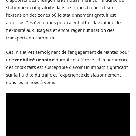
stationnement gratuite dans les zones bleues et sur
l’extension des zones où le stationnement gratuit est
autorisé. Ces évolutions pourraient offrir davantage de
flexibilité aux usagers et encourager l’utilisation des
transports en commun.
Ces initiatives témoignent de l’engagement de Nantes pour
une
mobilité urbaine
durable et efficace, et la pertinence
des choix faits est susceptible d’avoir un impact significatif
sur la fluidité du trafic et l’expérience de stationnement
dans les années à venir.