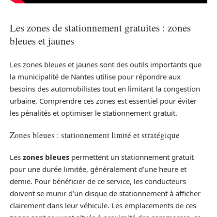
Les zones de stationnement gratuites : zones
bleues et jaunes
Les zones bleues et jaunes sont des outils importants que
la municipalité de Nantes utilise pour répondre aux
besoins des automobilistes tout en limitant la congestion
urbaine. Comprendre ces zones est essentiel pour éviter
les pénalités et optimiser le stationnement gratuit.
Zones bleues : stationnement limité et stratégique
Les
zones bleues
permettent un stationnement gratuit
pour une durée limitée, généralement d’une heure et
demie. Pour bénéficier de ce service, les conducteurs
doivent se munir d’un disque de stationnement à afficher
clairement dans leur véhicule. Les emplacements de ces