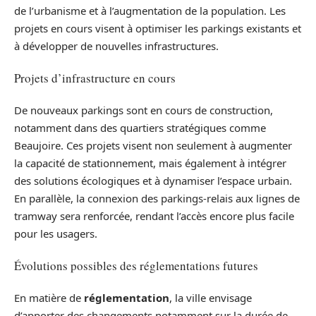
de l’urbanisme et à l’augmentation de la population. Les
projets en cours visent à optimiser les parkings existants et
à développer de nouvelles infrastructures.
Projets d’infrastructure en cours
De nouveaux parkings sont en cours de construction,
notamment dans des quartiers stratégiques comme
Beaujoire. Ces projets visent non seulement à augmenter
la capacité de stationnement, mais également à intégrer
des solutions écologiques et à dynamiser l’espace urbain.
En parallèle, la connexion des parkings-relais aux lignes de
tramway sera renforcée, rendant l’accès encore plus facile
pour les usagers.
Évolutions possibles des réglementations futures
En matière de
réglementation
, la ville envisage
d’apporter des changements notamment sur la durée de