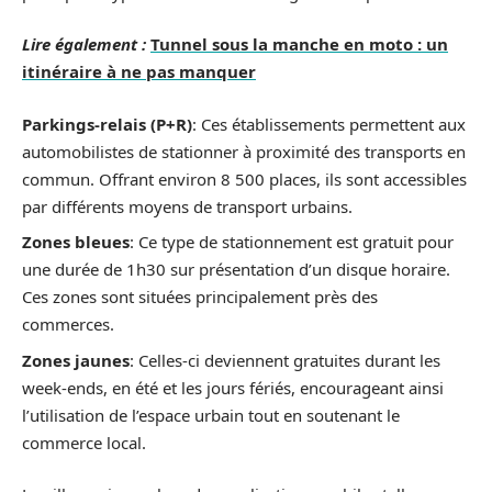
Lire également :
Tunnel sous la manche en moto : un
itinéraire à ne pas manquer
Parkings-relais (P+R)
: Ces établissements permettent aux
automobilistes de stationner à proximité des transports en
commun. Offrant environ 8 500 places, ils sont accessibles
par différents moyens de transport urbains.
Zones bleues
: Ce type de stationnement est gratuit pour
une durée de 1h30 sur présentation d’un disque horaire.
Ces zones sont situées principalement près des
commerces.
Zones jaunes
: Celles-ci deviennent gratuites durant les
week-ends, en été et les jours fériés, encourageant ainsi
l’utilisation de l’espace urbain tout en soutenant le
commerce local.