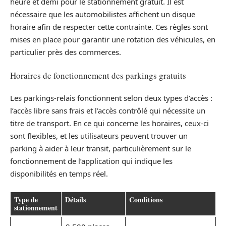
heure et demi pour le stationnement gratuit. Il est
nécessaire que les automobilistes affichent un disque
horaire afin de respecter cette contrainte. Ces règles sont
mises en place pour garantir une rotation des véhicules, en
particulier près des commerces.
Horaires de fonctionnement des parkings gratuits
Les parkings-relais fonctionnent selon deux types d’accès :
l’accès libre sans frais et l’accès contrôlé qui nécessite un
titre de transport. En ce qui concerne les horaires, ceux-ci
sont flexibles, et les utilisateurs peuvent trouver un
parking à aider à leur transit, particulièrement sur le
fonctionnement de l’application qui indique les
disponibilités en temps réel.
Type de
Détails
Conditions
stationnement