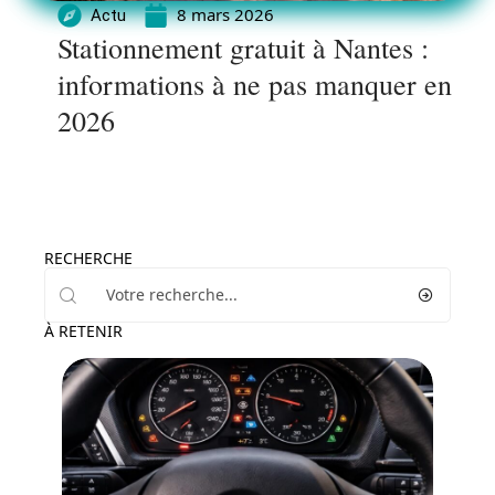
8 mars 2026
Actu
Stationnement gratuit à Nantes :
informations à ne pas manquer en
2026
RECHERCHE
À RETENIR
Actu