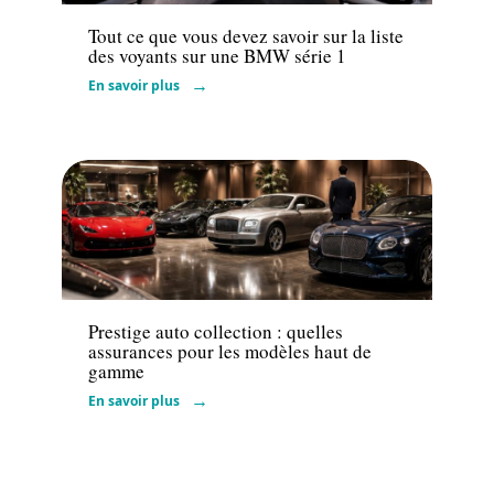
Tout ce que vous devez savoir sur la liste
des voyants sur une BMW série 1
En savoir plus
Assurance
Prestige auto collection : quelles
assurances pour les modèles haut de
gamme
En savoir plus