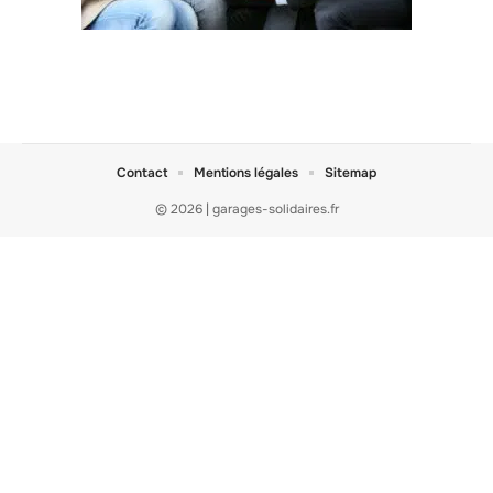
Contact
Mentions légales
Sitemap
© 2026 | garages-solidaires.fr