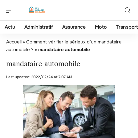
Actu
Administratif
Assurance
Moto
Transport
Accueil
»
Comment vérifier le sérieux d’un mandataire
automobile ?
»
mandataire automobile
mandataire automobile
Last updated: 2022/02/24 at 7:07 AM