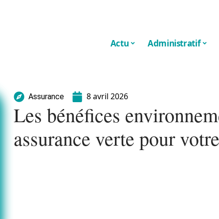
Actu
Administratif
8 avril 2026
Assurance
Les bénéfices environnem
assurance verte pour votre