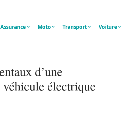
Assurance
Moto
Transport
Voiture
entaux d’une
 véhicule électrique