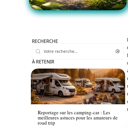
RECHERCHE
À RETENIR
Actu
Reportage sur les camping-car : Les
meilleures astuces pour les amateurs de
road trip