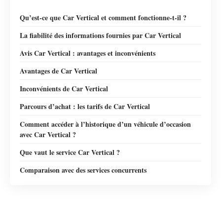
Qu’est-ce que Car Vertical et comment fonctionne-t-il ?
La fiabilité des informations fournies par Car Vertical
Avis Car Vertical : avantages et inconvénients
Avantages de Car Vertical
Inconvénients de Car Vertical
Parcours d’achat : les tarifs de Car Vertical
Comment accéder à l’historique d’un véhicule d’occasion
avec Car Vertical ?
Que vaut le service Car Vertical ?
Comparaison avec des services concurrents