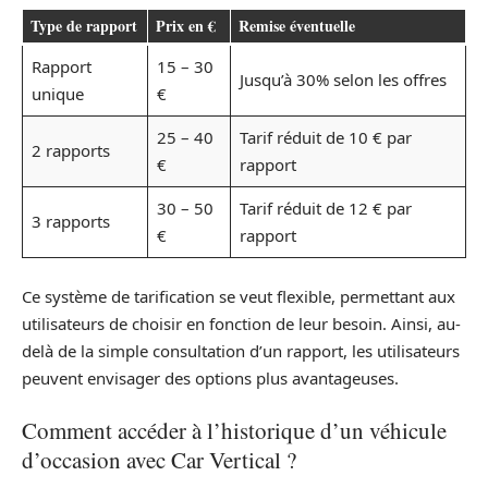
Type de rapport
Prix en €
Remise éventuelle
Rapport
15 – 30
Jusqu’à 30% selon les offres
unique
€
25 – 40
Tarif réduit de 10 € par
2 rapports
€
rapport
30 – 50
Tarif réduit de 12 € par
3 rapports
€
rapport
Ce système de tarification se veut flexible, permettant aux
utilisateurs de choisir en fonction de leur besoin. Ainsi, au-
delà de la simple consultation d’un rapport, les utilisateurs
peuvent envisager des options plus avantageuses.
Comment accéder à l’historique d’un véhicule
d’occasion avec Car Vertical ?