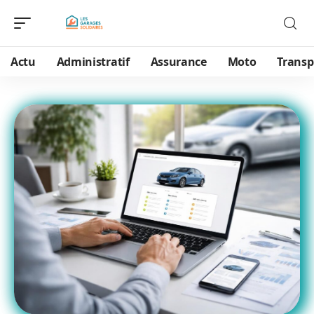
Actu
Administratif
Assurance
Moto
Transp