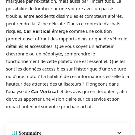
marquée par l’excitation, mais aussi par l’incertitude. La
possibilité de tomber sur une voiture avec un passé
trouble, entre accidents dissimulés et compteurs altérés,
peut rendre la tâche délicate. Dans ce contexte d’achats
risqués,
Car Vertical
émerge comme une solution
prometteuse, offrant des rapports d’historique de véhicule
détaillés et accessibles. Que vous soyez un acheteur
chevronné ou un néophyte, comprendre le
fonctionnement de cette plateforme est essentiel. Quelles
sont les données accessibles sur l’historique d’une voiture
ou d’une moto ? La fiabilité de ces informations est-elle à la
hauteur des attentes des utilisateurs ? Plongeons dans
l’analyse de
Car Vertical
et des avis qui en découlent, afin
de vous apporter une vision claire sur ce service et son
impact potentiel sur votre prochain achat.
Sommaire