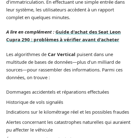
d’immatriculation. En effectuant une simple entrée dans
leur système, les utilisateurs accèdent à un rapport
complet en quelques minutes.
A lire en complément :
Guide d'achat des Seat Leon
Cupra 290 : problèmes à vérifier avant d'acheter
Les algorithmes de
Car Vertical
puisent dans une
multitude de bases de données—plus d’un milliard de
sources—pour rassembler des informations. Parmi ces
données, on trouve :
Dommages accidentels et réparations effectuées
Historique de vols signalés
Indications sur le kilométrage réel et les possibles fraudes
Alertes concernant les catastrophes naturelles qui auraient
pu affecter le véhicule