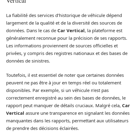
Vertical
La fiabilité des services d’historique de véhicule dépend
largement de la qualité et de la diversité des sources de
données. Dans le cas de
Car Vertical
, la plateforme est
généralement reconnue pour la précision de ses rapports.
Les informations proviennent de sources officielles et
privées, y compris des registres nationaux et des bases de
données de sinistres.
Toutefois, il est essentiel de noter que certaines données
peuvent ne pas être à jour en temps réel ou totalement
disponibles. Par exemple, si un véhicule n’est pas
correctement enregistré au sein des bases de données, le
rapport peut manquer de détails cruciaux. Malgré cela,
Car
Vertical
assure une transparence en signalant les données
manquantes dans les rapports, permettant aux utilisateurs
de prendre des décisions éclairées.