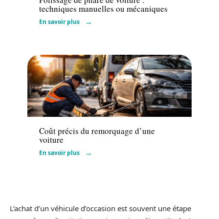
techniques manuelles ou mécaniques
En savoir plus
Actu
Coût précis du remorquage d’une
voiture
En savoir plus
L’achat d’un véhicule d’occasion est souvent une étape