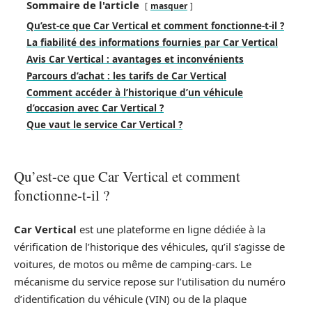
Sommaire de l'article
masquer
Qu’est-ce que Car Vertical et comment fonctionne-t-il ?
La fiabilité des informations fournies par Car Vertical
Avis Car Vertical : avantages et inconvénients
Parcours d’achat : les tarifs de Car Vertical
Comment accéder à l’historique d’un véhicule
d’occasion avec Car Vertical ?
Que vaut le service Car Vertical ?
Qu’est-ce que Car Vertical et comment
fonctionne-t-il ?
Car Vertical
est une plateforme en ligne dédiée à la
vérification de l’historique des véhicules, qu’il s’agisse de
voitures, de motos ou même de camping-cars. Le
mécanisme du service repose sur l’utilisation du numéro
d’identification du véhicule (VIN) ou de la plaque