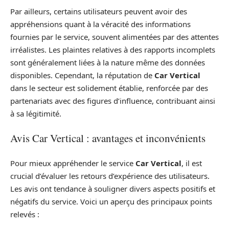
Par ailleurs, certains utilisateurs peuvent avoir des
appréhensions quant à la véracité des informations
fournies par le service, souvent alimentées par des attentes
irréalistes. Les plaintes relatives à des rapports incomplets
sont généralement liées à la nature même des données
disponibles. Cependant, la réputation de
Car Vertical
dans le secteur est solidement établie, renforcée par des
partenariats avec des figures d’influence, contribuant ainsi
à sa légitimité.
Avis Car Vertical : avantages et inconvénients
Pour mieux appréhender le service
Car Vertical
, il est
crucial d’évaluer les retours d’expérience des utilisateurs.
Les avis ont tendance à souligner divers aspects positifs et
négatifs du service. Voici un aperçu des principaux points
relevés :