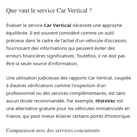
Que vaut le service Car Vertical ?
Évaluer le service
Car Vertical
nécessite une approche
équilibrée. Il est souvent considéré comme un outil
précieux dans le cadre de l’achat d’un véhicule d’occasion,
fournissant des informations qui peuvent éviter des
erreurs financières significatives. Toutefois, il ne doit pas
être la seule source d’information.
Une utilisation judicieuse des rapports Car Vertical, couplée
à d’autres vérifications comme l’inspection d’un
professionnel ou des services complémentaires, est sans
aucun doute recommandée. Par exemple,
HistoVec
est
une alternative gratuite pour les véhicules immatriculés en
France, qui peut mieux éclairer certains points d’historique.
Comparaison avec des services concurrents