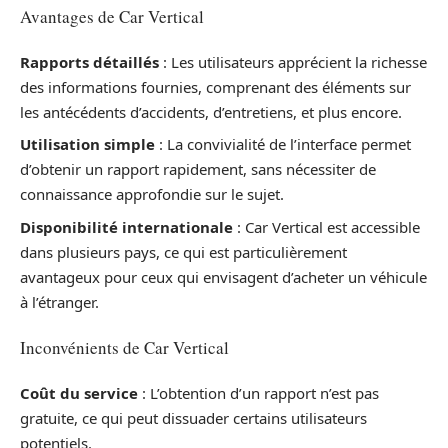
Avantages de Car Vertical
Rapports détaillés
: Les utilisateurs apprécient la richesse
des informations fournies, comprenant des éléments sur
les antécédents d’accidents, d’entretiens, et plus encore.
Utilisation simple
: La convivialité de l’interface permet
d’obtenir un rapport rapidement, sans nécessiter de
connaissance approfondie sur le sujet.
Disponibilité internationale
: Car Vertical est accessible
dans plusieurs pays, ce qui est particulièrement
avantageux pour ceux qui envisagent d’acheter un véhicule
à l’étranger.
Inconvénients de Car Vertical
Coût du service
: L’obtention d’un rapport n’est pas
gratuite, ce qui peut dissuader certains utilisateurs
potentiels.