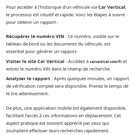
Pour accéder à l’historique d’un véhicule via
Car Vertical
,
le processus est intuitif et rapide. Voici les étapes à suivre
pour obtenir un rapport :
Récupérer le numéro VIN
: Ce numéro, visible sur le
tableau de bord ou les documents du véhicule, est
essentiel pour générer un rapport.
Visiter le site Car Vertical
: Accédez à
et
carvertical.com/fr
entrez le numéro VIN dans le champ de recherche.
Analyser le rapport
: Après quelques minutes, un rapport
de vérification complet sera disponible. Prenez le temps de
le lire attentivement.
De plus, une application mobile est également disponible,
facilitant l’accès à ces informations en déplacement. Cet
aspect pratique est souvent apprécié par ceux qui
souhaitent effectuer leurs recherches rapidement.