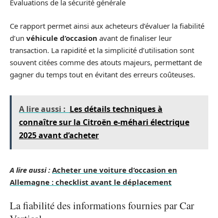
Évaluations de la sécurité générale
Ce rapport permet ainsi aux acheteurs d’évaluer la fiabilité
d’un
véhicule d’occasion
avant de finaliser leur
transaction. La rapidité et la simplicité d’utilisation sont
souvent citées comme des atouts majeurs, permettant de
gagner du temps tout en évitant des erreurs coûteuses.
A lire aussi :
Les détails techniques à
connaître sur la Citroën e-méhari électrique
2025 avant d’acheter
A lire aussi :
Acheter une voiture d’occasion en
Allemagne : checklist avant le déplacement
La fiabilité des informations fournies par Car