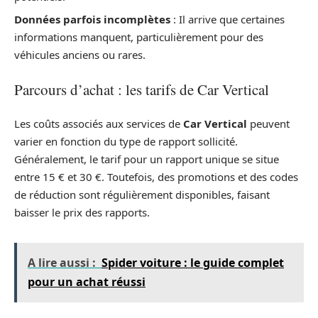
Données parfois incomplètes
: Il arrive que certaines
informations manquent, particulièrement pour des
véhicules anciens ou rares.
Parcours d’achat : les tarifs de Car Vertical
Les coûts associés aux services de
Car Vertical
peuvent
varier en fonction du type de rapport sollicité.
Généralement, le tarif pour un rapport unique se situe
entre 15 € et 30 €. Toutefois, des promotions et des codes
de réduction sont régulièrement disponibles, faisant
baisser le prix des rapports.
A lire aussi :
Spider voiture : le guide complet
pour un achat réussi