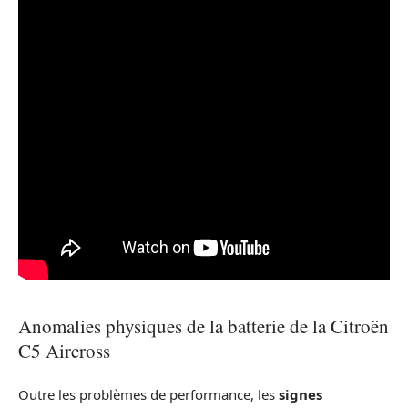
Anomalies physiques de la batterie de la Citroën
C5 Aircross
Outre les problèmes de performance, les
signes