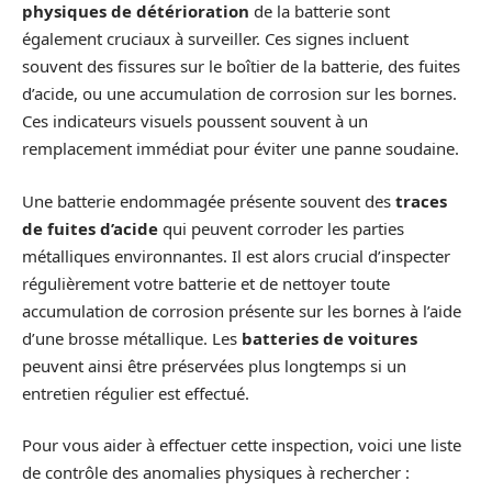
physiques de détérioration
de la batterie sont
également cruciaux à surveiller. Ces signes incluent
souvent des fissures sur le boîtier de la batterie, des fuites
d’acide, ou une accumulation de corrosion sur les bornes.
Ces indicateurs visuels poussent souvent à un
remplacement immédiat pour éviter une panne soudaine.
Une batterie endommagée présente souvent des
traces
de fuites d’acide
qui peuvent corroder les parties
métalliques environnantes. Il est alors crucial d’inspecter
régulièrement votre batterie et de nettoyer toute
accumulation de corrosion présente sur les bornes à l’aide
d’une brosse métallique. Les
batteries de voitures
peuvent ainsi être préservées plus longtemps si un
entretien régulier est effectué.
Pour vous aider à effectuer cette inspection, voici une liste
de contrôle des anomalies physiques à rechercher :