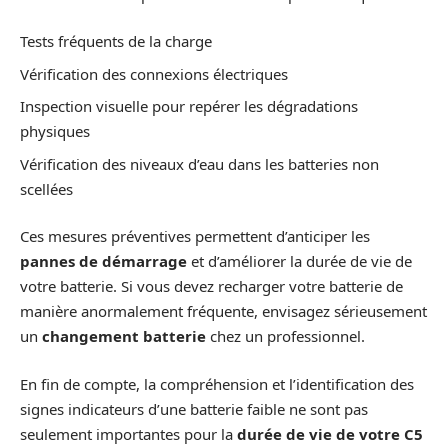
Tests fréquents de la charge
Vérification des connexions électriques
Inspection visuelle pour repérer les dégradations
physiques
Vérification des niveaux d’eau dans les batteries non
scellées
Ces mesures préventives permettent d’anticiper les
pannes de démarrage
et d’améliorer la durée de vie de
votre batterie. Si vous devez recharger votre batterie de
manière anormalement fréquente, envisagez sérieusement
un
changement batterie
chez un professionnel.
En fin de compte, la compréhension et l’identification des
signes indicateurs d’une batterie faible ne sont pas
seulement importantes pour la
durée de vie de votre C5