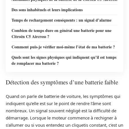
Des sons inhabituels et leurs implications
Temps de rechargement conséquents : un signal d’alarme
Combien de temps dure en général une batterie pour une
Citroën C5 Aircross ?
Comment puis-je vérifier moi-même l’état de ma batterie ?
Quels sont les signes physiques qui indiquent qu’il est temps
de remplacer ma batterie ?
Détection des symptômes d’une batterie faible
Quand on parle de batterie de voiture, les symptômes qui
indiquent qu’elle est sur le point de rendre l’âme sont
nombreux. Un signal souvent négligé est la difficulté de
démarrage. Lorsque le moteur commence à rechigner à
s’allumer ou si vous entendez un cliquetis constant, c’est un