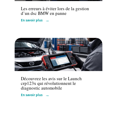
Les erreurs à éviter lors de la gestion
d’un dsc BMW en panne
En savoir plus
Actu
Découvrez les avis sur le Launch
crp123x qui révolutionnent le
diagnostic automobile
En savoir plus