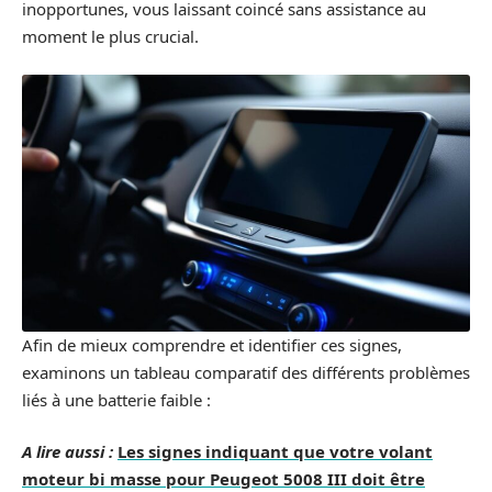
inopportunes, vous laissant coincé sans assistance au
moment le plus crucial.
Afin de mieux comprendre et identifier ces signes,
examinons un tableau comparatif des différents problèmes
liés à une batterie faible :
A lire aussi :
Les signes indiquant que votre volant
moteur bi masse pour Peugeot 5008 III doit être