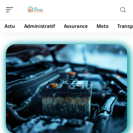
Actu
Administratif
Assurance
Moto
Transp