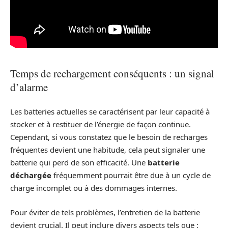
Temps de rechargement conséquents : un signal
d’alarme
Les batteries actuelles se caractérisent par leur capacité à
stocker et à restituer de l’énergie de façon continue.
Cependant, si vous constatez que le besoin de recharges
fréquentes devient une habitude, cela peut signaler une
batterie qui perd de son efficacité. Une
batterie
déchargée
fréquemment pourrait être due à un cycle de
charge incomplet ou à des dommages internes.
Pour éviter de tels problèmes, l’entretien de la batterie
devient crucial. Il peut inclure divers aspects tels que :