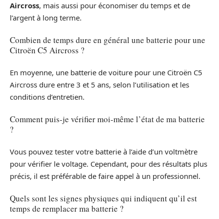
Aircross
, mais aussi pour économiser du temps et de
l’argent à long terme.
Combien de temps dure en général une batterie pour une
Citroën C5 Aircross ?
En moyenne, une batterie de voiture pour une Citroën C5
Aircross dure entre 3 et 5 ans, selon l’utilisation et les
conditions d’entretien.
Comment puis-je vérifier moi-même l’état de ma batterie
?
Vous pouvez tester votre batterie à l’aide d’un voltmètre
pour vérifier le voltage. Cependant, pour des résultats plus
précis, il est préférable de faire appel à un professionnel.
Quels sont les signes physiques qui indiquent qu’il est
temps de remplacer ma batterie ?