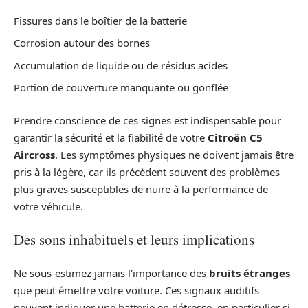
Fissures dans le boîtier de la batterie
Corrosion autour des bornes
Accumulation de liquide ou de résidus acides
Portion de couverture manquante ou gonflée
Prendre conscience de ces signes est indispensable pour
garantir la sécurité et la fiabilité de votre
Citroën C5
Aircross
. Les symptômes physiques ne doivent jamais être
pris à la légère, car ils précèdent souvent des problèmes
plus graves susceptibles de nuire à la performance de
votre véhicule.
Des sons inhabituels et leurs implications
Ne sous-estimez jamais l’importance des
bruits étranges
que peut émettre votre voiture. Ces signaux auditifs
peuvent indiquer une batterie en détresse, en particulier si