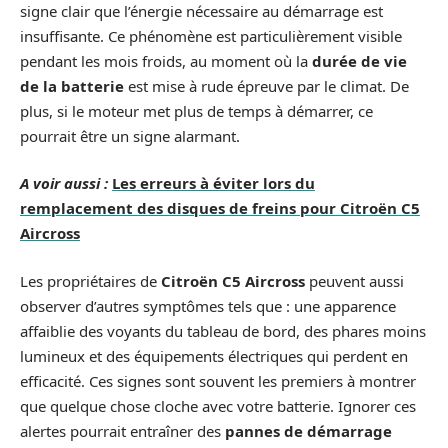
signe clair que l’énergie nécessaire au démarrage est
insuffisante. Ce phénomène est particulièrement visible
pendant les mois froids, au moment où la
durée de vie
de la batterie
est mise à rude épreuve par le climat. De
plus, si le moteur met plus de temps à démarrer, ce
pourrait être un signe alarmant.
A voir aussi :
Les erreurs à éviter lors du
remplacement des disques de freins pour Citroën C5
Aircross
Les propriétaires de
Citroën C5 Aircross
peuvent aussi
observer d’autres symptômes tels que : une apparence
affaiblie des voyants du tableau de bord, des phares moins
lumineux et des équipements électriques qui perdent en
efficacité. Ces signes sont souvent les premiers à montrer
que quelque chose cloche avec votre batterie. Ignorer ces
alertes pourrait entraîner des
pannes de démarrage