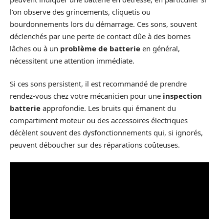
l’on observe des grincements, cliquetis ou
bourdonnements lors du démarrage. Ces sons, souvent
déclenchés par une perte de contact dûe à des bornes
lâches ou à un
problème de batterie
en général,
nécessitent une attention immédiate.
Si ces sons persistent, il est recommandé de prendre
rendez-vous chez votre mécanicien pour une
inspection
batterie
approfondie. Les bruits qui émanent du
compartiment moteur ou des accessoires électriques
décèlent souvent des dysfonctionnements qui, si ignorés,
peuvent déboucher sur des réparations coûteuses.