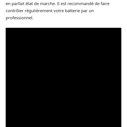
en parfait état de marche. Il est recommandé de faire
contrôler régulièrement votre batterie par un
professionnel.