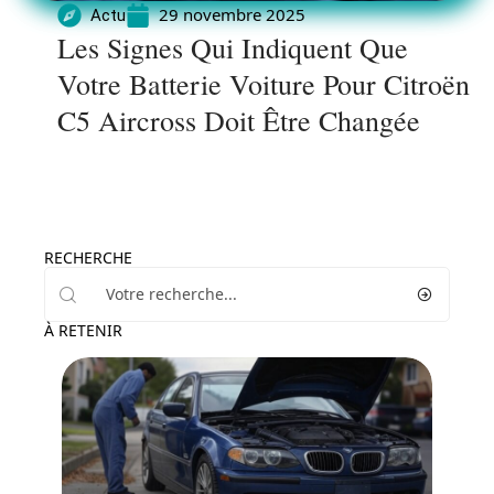
29 novembre 2025
Actu
Les Signes Qui Indiquent Que
Votre Batterie Voiture Pour Citroën
C5 Aircross Doit Être Changée
RECHERCHE
À RETENIR
Actu