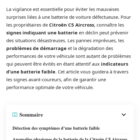
La vigilance est essentielle pour éviter les mauvaises
surprises liées à une batterie de voiture défectueuse. Pour
les propriétaires de
Citroën C5 Aircross
, connaître les
signes indiquant une batterie
en déclin peut prévenir
des situations désastreuses. Les pannes imprévues, les
problèmes de démarrage
et la dégradation des
performances de votre véhicule sont autant de problèmes
qui peuvent être évités en étant attentif aux
indicateurs
d’une batterie faible
. Cet article vous guidera à travers
les signes avant-coureurs, afin de garantir une
performance optimale de votre véhicule.
Sommaire
Détection des symptômes d’une batterie faible
Anomalies physiques de la batterie de la Citroën C5 Aircross