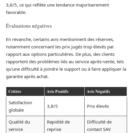
3,8/5, ce qui reflète une tendance majoritairement
favorable.
Évaluations négatives
En revanche, certains avis mentionnent des réserves,
notamment concernant les prix jugés trop élevés par
rapport aux options particulières. De plus, des clients
rapportent des problèmes liés au service après-vente, tels
qu’une difficulté à joindre le support ou à faire appliquer la
garantie après achat.
Critère
Avis Positifs
Avis Négatifs
Satisfaction
3,8/5
Prix élevés
globale
Qualité du
Rapidité de
Difficulté de
service
reprise
contact SAV