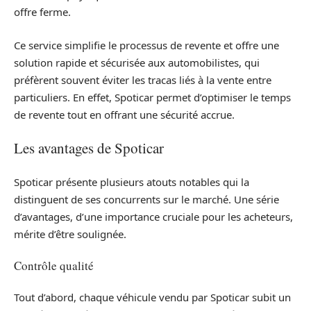
offre ferme.
Ce service simplifie le processus de revente et offre une
solution rapide et sécurisée aux automobilistes, qui
préfèrent souvent éviter les tracas liés à la vente entre
particuliers. En effet, Spoticar permet d’optimiser le temps
de revente tout en offrant une sécurité accrue.
Les avantages de Spoticar
Spoticar présente plusieurs atouts notables qui la
distinguent de ses concurrents sur le marché. Une série
d’avantages, d’une importance cruciale pour les acheteurs,
mérite d’être soulignée.
Contrôle qualité
Tout d’abord, chaque véhicule vendu par Spoticar subit un