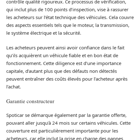
contrôle qualité rigoureux. Ce processus de vérification,
qui inclut plus de 100 points d’inspection, vise à rassurer
les acheteurs sur l’état technique des véhicules. Cela couvre
des aspects essentiels tels que le moteur, la transmission,
le système électrique et la sécurité.
Les acheteurs peuvent ainsi avoir confiance dans le fait
qu’ils acquièrent un véhicule fiable et en bon état de
fonctionnement. Cette diligence est d’une importance
capitale, d’autant plus que des défauts non détectés
peuvent entraîner des coûts élevés pour l’acheteur après
l’achat.
Garantie constructeur
Spoticar se démarque également par la garantie offerte,
pouvant aller jusqu’à 24 mois sur certains véhicules. Cette
couverture est particulièrement importante pour les
acheteurs, car elle inclut la prise en charge des pannes