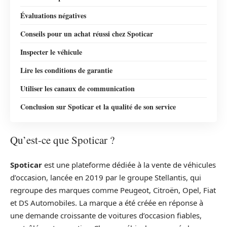
Évaluations négatives
Conseils pour un achat réussi chez Spoticar
Inspecter le véhicule
Lire les conditions de garantie
Utiliser les canaux de communication
Conclusion sur Spoticar et la qualité de son service
Qu’est-ce que Spoticar ?
Spoticar
est une plateforme dédiée à la vente de véhicules
d’occasion, lancée en 2019 par le groupe Stellantis, qui
regroupe des marques comme Peugeot, Citroën, Opel, Fiat
et DS Automobiles. La marque a été créée en réponse à
une demande croissante de voitures d’occasion fiables,