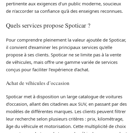
pertinente aux exigences d’un public moderne, soucieux
de n’accorder sa confiance qu’à des enseignes reconnues.
Quels services propose Spoticar ?
Pour comprendre pleinement la valeur ajoutée de Spoticar,
il convient d’examiner les principaux services qu’elle
propose à ses clients. Spoticar ne se limite pas à la vente
de véhicules, mais offre une gamme variée de services
conçus pour faciliter l’expérience d’achat.
Achat de véhicules d’occasion
Spoticar met à disposition un large catalogue de voitures
d’occasion, allant des citadines aux SUV, en passant par des
modèles de différentes marques. Les clients peuvent filtrer
leur recherche selon plusieurs critères : prix, kilométrage,
âge du véhicule et motorisation. Cette multiplicité de choix