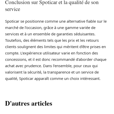
Conclusion sur Spoticar et la qualité de son
service
Spoticar se positionne comme une alternative fiable sur le
marché de l’occasion, grâce à une gamme variée de
services et à un ensemble de garanties séduisantes.
Toutefois, des éléments tels que les prix et les retours
clients soulignent des limites qui méritent d’être prises en
compte. L’expérience utilisateur varie en fonction des
concessions, et il est donc recommandé d’aborder chaque
achat avec prudence. Dans l’ensemble, pour ceux qui
valorisent la sécurité, la transparence et un service de
qualité, Spoticar apparaît comme un choix intéressant.
D'autres articles