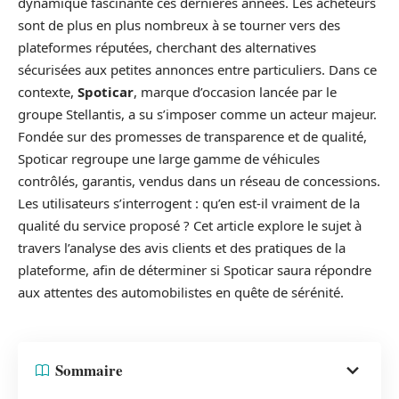
dynamique fascinante ces dernières années. Les acheteurs
sont de plus en plus nombreux à se tourner vers des
plateformes réputées, cherchant des alternatives
sécurisées aux petites annonces entre particuliers. Dans ce
contexte,
Spoticar
, marque d’occasion lancée par le
groupe Stellantis, a su s’imposer comme un acteur majeur.
Fondée sur des promesses de transparence et de qualité,
Spoticar regroupe une large gamme de véhicules
contrôlés, garantis, vendus dans un réseau de concessions.
Les utilisateurs s’interrogent : qu’en est-il vraiment de la
qualité du service proposé ? Cet article explore le sujet à
travers l’analyse des avis clients et des pratiques de la
plateforme, afin de déterminer si Spoticar saura répondre
aux attentes des automobilistes en quête de sérénité.
Sommaire