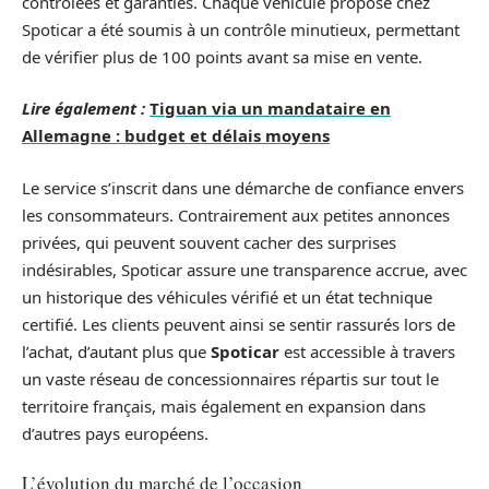
contrôlées et garanties. Chaque véhicule proposé chez
Spoticar a été soumis à un contrôle minutieux, permettant
de vérifier plus de 100 points avant sa mise en vente.
Lire également :
Tiguan via un mandataire en
Allemagne : budget et délais moyens
Le service s’inscrit dans une démarche de confiance envers
les consommateurs. Contrairement aux petites annonces
privées, qui peuvent souvent cacher des surprises
indésirables, Spoticar assure une transparence accrue, avec
un historique des véhicules vérifié et un état technique
certifié. Les clients peuvent ainsi se sentir rassurés lors de
l’achat, d’autant plus que
Spoticar
est accessible à travers
un vaste réseau de concessionnaires répartis sur tout le
territoire français, mais également en expansion dans
d’autres pays européens.
L’évolution du marché de l’occasion