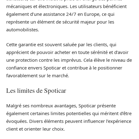
mécaniques et électroniques. Les utilisateurs bénéficient
également d’une assistance 24/7 en Europe, ce qui
représente un élément de sécurité majeur pour les
automobilistes.
Cette garantie est souvent saluée par les clients, qui
apprécient de pouvoir acheter en toute sérénité et d’avoir
une protection contre les imprévus. Cela élève le niveau de
confiance envers Spoticar et contribue à le positionner
favorablement sur le marché.
Les limites de Spoticar
Malgré ses nombreux avantages, Spoticar présente
également certaines limites potentielles qui méritent d’être
évoquées. Divers éléments peuvent influencer l’expérience
client et orienter leur choix.