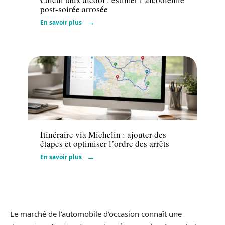
post-soirée arrosée
En savoir plus
Actu
Itinéraire via Michelin : ajouter des
étapes et optimiser l’ordre des arrêts
En savoir plus
Le marché de l’automobile d’occasion connaît une