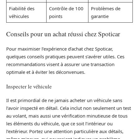
Fiabilité des
Contrôle de 100
Problèmes de
véhicules
points
garantie
Conseils pour un achat réussi chez Spoticar
Pour maximiser l’expérience d’achat chez Spoticar,
quelques conseils pratiques peuvent s’avérer utiles. Ces
recommandations visent à assurer une transaction
optimale et à éviter les déconvenues.
Inspecter le véhicule
Il est primordial de ne jamais acheter un véhicule sans
l’avoir inspecté en détail. Cela inclut non seulement un test
au volant, mais aussi une vérification minutieuse de tous
les éléments du véhicule, que ce soit l’intérieur ou
l’extérieur. Portez une attention particulière aux détails,