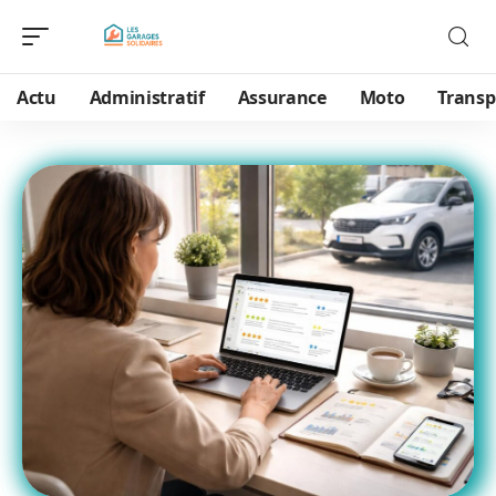
Actu
Administratif
Assurance
Moto
Transp