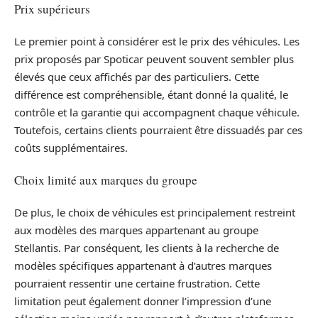
Prix supérieurs
Le premier point à considérer est le prix des véhicules. Les
prix proposés par Spoticar peuvent souvent sembler plus
élevés que ceux affichés par des particuliers. Cette
différence est compréhensible, étant donné la qualité, le
contrôle et la garantie qui accompagnent chaque véhicule.
Toutefois, certains clients pourraient être dissuadés par ces
coûts supplémentaires.
Choix limité aux marques du groupe
De plus, le choix de véhicules est principalement restreint
aux modèles des marques appartenant au groupe
Stellantis. Par conséquent, les clients à la recherche de
modèles spécifiques appartenant à d’autres marques
pourraient ressentir une certaine frustration. Cette
limitation peut également donner l’impression d’une