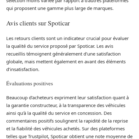
sélection moins variée par rapport à d’autres plateformes
qui proposent une gamme plus large de marques.
Avis clients sur Spoticar
Les retours clients sont un indicateur crucial pour évaluer
la qualité du service proposé par Spoticar. Les avis
recueillis témoignent généralement d’une satisfaction
globale, mais mettent également en avant des éléments
d’insatisfaction.
Évaluations positives
Beaucoup d’acheteurs expriment leur satisfaction quant à
la garantie constructeur, à la transparence des véhicules
ainsi qu’à la qualité du service en concession. Des
commentaires positifs soulignent la rapidité de la reprise
et la fiabilité des véhicules achetés. Sur des plateformes
telles que Trustpilot, Spoticar obtient une note moyenne de