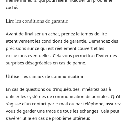
même mineurs, qui pourraient indiquer un problème
caché.
Lire les conditions de garantie
Avant de finaliser un achat, prenez le temps de lire
attentivement les conditions de garantie. Demandez des
précisions sur ce qui est réellement couvert et les
exclusions éventuelles. Cela vous permettra d’éviter des
surprises désagréables en cas de panne.
Utiliser les canaux de communication
En cas de questions ou d’inquiétudes, n’hésitez pas à
utiliser les systèmes de communication disponibles. Qu’il
s’agisse d’un contact par e-mail ou par téléphone, assurez-
vous de garder une trace de tous les échanges. Cela peut
s’avérer utile en cas de problème ultérieur.