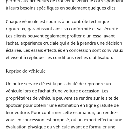
permet aux acheteurs de trouver le véhicule correspondant
à leurs besoins spécifiques en seulement quelques clics.
Chaque véhicule est soumis à un contrôle technique
rigoureux, garantissant ainsi sa conformité et sa sécurité.
Les clients peuvent également profiter d’un essai avant
l’achat, expérience cruciale qui aide à prendre une décision
éclairée. Les essais effectués en concession sont conviviaux
et visent à répliquer les conditions réelles d’utilisation.
Reprise de véhicule
Un autre service clé est la possibilité de reprendre un
véhicule lors de l’achat d’une voiture d’occasion. Les
propriétaires de véhicule peuvent se rendre sur le site de
Spoticar pour obtenir une estimation en ligne gratuite de
leur voiture. Pour confirmer cette estimation, un rendez-
vous en concession est proposé, où un expert effectue une
évaluation physique du véhicule avant de formuler une