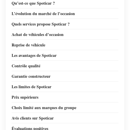
Qu’est-ce que Spoticar ?
L’évolution du marché de l’occasion
Quels services propose Spoticar ?
Achat de véhicules d’occasion
Reprise de véhicule
Les avantages de Spoticar
Contrôle qualité
Garantie constructeur
Les limites de Spoticar
Prix supérieurs
Choix limité aux marques du groupe
Avis clients sur Spoticar
Évaluations positives