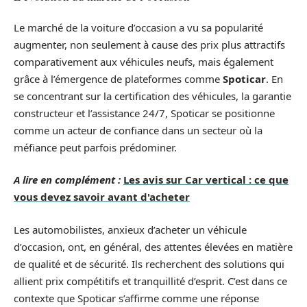
Le marché de la voiture d’occasion a vu sa popularité
augmenter, non seulement à cause des prix plus attractifs
comparativement aux véhicules neufs, mais également
grâce à l’émergence de plateformes comme
Spoticar
. En
se concentrant sur la certification des véhicules, la garantie
constructeur et l’assistance 24/7, Spoticar se positionne
comme un acteur de confiance dans un secteur où la
méfiance peut parfois prédominer.
A lire en complément :
Les avis sur Car vertical : ce que
vous devez savoir avant d'acheter
Les automobilistes, anxieux d’acheter un véhicule
d’occasion, ont, en général, des attentes élevées en matière
de qualité et de sécurité. Ils recherchent des solutions qui
allient prix compétitifs et tranquillité d’esprit. C’est dans ce
contexte que Spoticar s’affirme comme une réponse